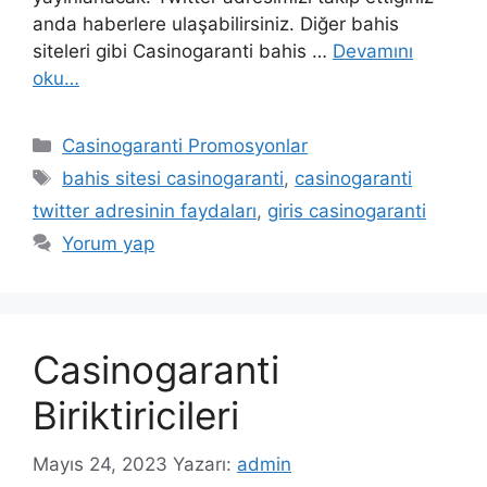
anda haberlere ulaşabilirsiniz. Diğer bahis
siteleri gibi Casinogaranti bahis …
Devamını
oku…
Kategoriler
Casinogaranti Promosyonlar
Etiketler
bahis sitesi casinogaranti
,
casinogaranti
twitter adresinin faydaları
,
giris casinogaranti
Yorum yap
Casinogaranti
Biriktiricileri
Mayıs 24, 2023
Yazarı:
admin