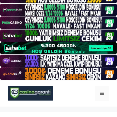
İçeriğe
atla
Menü