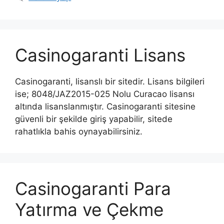
Casinogaranti Lisans
Casinogaranti, lisanslı bir sitedir. Lisans bilgileri
ise; 8048/JAZ2015-025 Nolu Curacao lisansı
altında lisanslanmıştır. Casinogaranti sitesine
güvenli bir şekilde giriş yapabilir, sitede
rahatlıkla bahis oynayabilirsiniz.
Casinogaranti Para
Yatırma ve Çekme