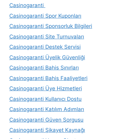
Casinogaranti
Casinogaranti Spor Kuponları
Casinogaranti Sponsorluk Bilgileri
Casinogaranti Site Turnuvaları
Casinogaranti Destek Servisi
Casinogaranti Üyelik Güvenliği
Casinogaranti Bahis Sınırları
Casinogaranti Bahis Faaliyetleri
Casinogaranti Üye Hizmetleri
Casinogaranti Kullanıcı Dostu
Casinogaranti Katılım Adımları
Casinogaranti Güven Sorgusu
Casinogaranti Şikayet Kaynağı