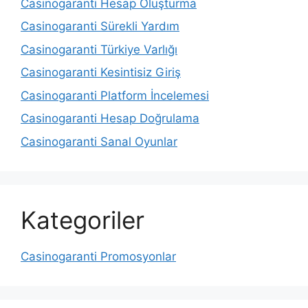
Casinogaranti Hesap Oluşturma
Casinogaranti Sürekli Yardım
Casinogaranti Türkiye Varlığı
Casinogaranti Kesintisiz Giriş
Casinogaranti Platform İncelemesi
Casinogaranti Hesap Doğrulama
Casinogaranti Sanal Oyunlar
Kategoriler
Casinogaranti Promosyonlar