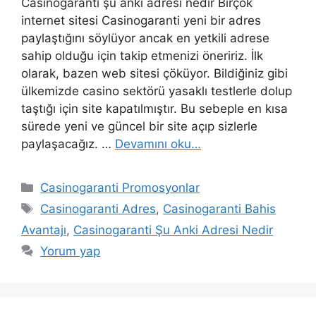
Casinogaranti şu anki adresi nedir Birçok
internet sitesi Casinogaranti yeni bir adres
paylaştığını söylüyor ancak en yetkili adrese
sahip olduğu için takip etmenizi öneririz. İlk
olarak, bazen web sitesi çöküyor. Bildiğiniz gibi
ülkemizde casino sektörü yasaklı testlerle dolup
taştığı için site kapatılmıştır. Bu sebeple en kısa
sürede yeni ve güncel bir site açıp sizlerle
paylaşacağız. …
Devamını oku…
Kategoriler
Casinogaranti Promosyonlar
Etiketler
Casinogaranti Adres
,
Casinogaranti Bahis
Avantajı
,
Casinogaranti Şu Anki Adresi Nedir
Yorum yap