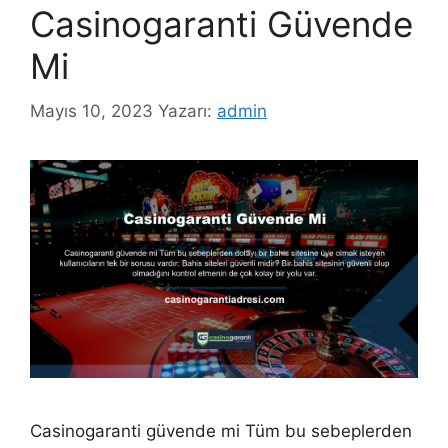
Casinogaranti Güvende
Mi
Mayıs 10, 2023
Yazarı:
admin
Casinogaranti güvende mi Tüm bu sebeplerden