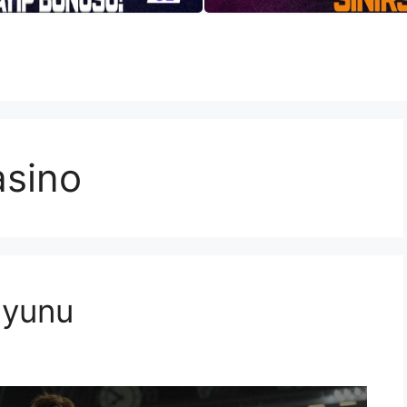
asino
Oyunu