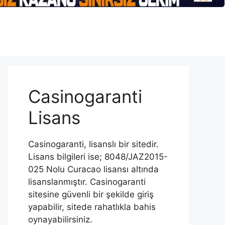
Casinogaranti
Lisans
Casinogaranti, lisanslı bir sitedir.
Lisans bilgileri ise; 8048/JAZ2015-
025 Nolu Curacao lisansı altında
lisanslanmıştır. Casinogaranti
sitesine güvenli bir şekilde giriş
yapabilir, sitede rahatlıkla bahis
oynayabilirsiniz.