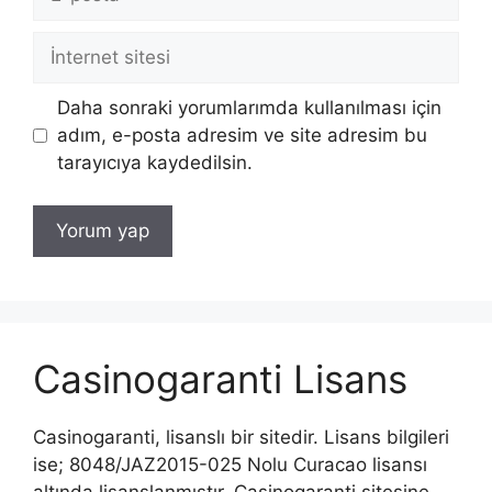
posta
İnternet
sitesi
Daha sonraki yorumlarımda kullanılması için
adım, e-posta adresim ve site adresim bu
tarayıcıya kaydedilsin.
Casinogaranti Lisans
Casinogaranti, lisanslı bir sitedir. Lisans bilgileri
ise; 8048/JAZ2015-025 Nolu Curacao lisansı
altında lisanslanmıştır. Casinogaranti sitesine