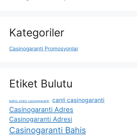
Kategoriler
Casinogaranti Promosyonlar
Etiket Bulutu
canli casinogaranti
bahis sitesi casinogaranti
Casinogaranti Adres
Casinogaranti Adresi
Casinogaranti Bahis