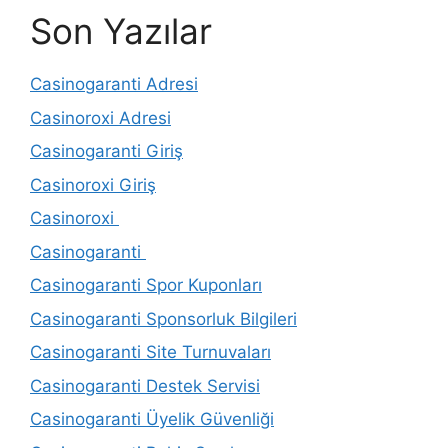
Son Yazılar
Casinogaranti Adresi
Casinoroxi Adresi
Casinogaranti Giriş
Casinoroxi Giriş
Casinoroxi
Casinogaranti
Casinogaranti Spor Kuponları
Casinogaranti Sponsorluk Bilgileri
Casinogaranti Site Turnuvaları
Casinogaranti Destek Servisi
Casinogaranti Üyelik Güvenliği