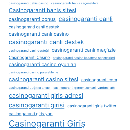
casinogaranti bahis casino
casinogaranti bahis seçenekleri
Casinogaranti bahis sitesi
casinogaranti canli
casinogaranti bonus
casinogaranti canli destek
casinogaranti canlı casino
casinogaranti canlı destek
casinogaranti canlı maç i̇zle
casinogaranti canlı desteği
Casinogaranti Casino
casinogaranti casino kazanma seçenekleri
casinogaranti casino oyunları
casinogaranti casino para ekleme
casinogaranti casino sitesi
casinogaranti com
casinogaranti dağıtıcı amacı
casinogaranti gerçek zamanlı yardım hattı
casinogaranti giris adresi
casinogaranti girisi
casinogaranti giris twitter
casinogaranti giris yap
Casinogaranti Giriş