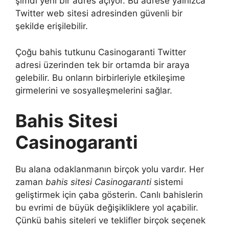
şimdi yeni bir adres açıyor. Bu adrese yalnızca
Twitter web sitesi adresinden güvenli bir
şekilde erişilebilir.
Çoğu bahis tutkunu Casinogaranti Twitter
adresi üzerinden tek bir ortamda bir araya
gelebilir. Bu onların birbirleriyle etkileşime
girmelerini ve sosyalleşmelerini sağlar.
Bahis Sitesi
Casinogaranti
Bu alana odaklanmanın birçok yolu vardır. Her
zaman
bahis sitesi Casinogaranti
sistemi
geliştirmek için çaba gösterin. Canlı bahislerin
bu evrimi de büyük değişikliklere yol açabilir.
Çünkü bahis siteleri ve teklifler birçok seçenek