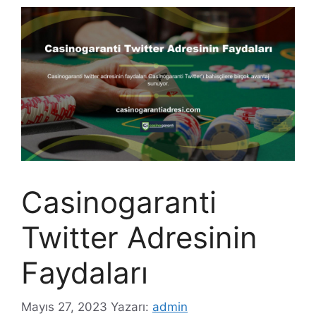
Casinogaranti
Twitter Adresinin
Faydaları
Mayıs 27, 2023
Yazarı:
admin