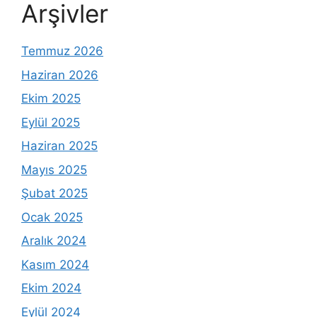
Arşivler
Temmuz 2026
Haziran 2026
Ekim 2025
Eylül 2025
Haziran 2025
Mayıs 2025
Şubat 2025
Ocak 2025
Aralık 2024
Kasım 2024
Ekim 2024
Eylül 2024