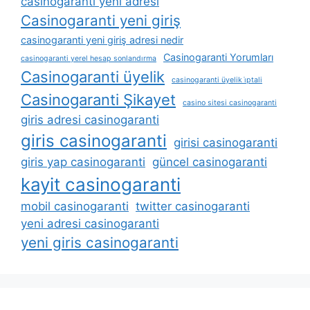
casinogaranti yeni adresi
Casinogaranti yeni giriş
casinogaranti yeni giriş adresi nedir
Casinogaranti Yorumları
casinogaranti yerel hesap sonlandırma
Casinogaranti üyelik
casinogaranti üyelik i̇ptali
Casinogaranti Şikayet
casino sitesi casinogaranti
giris adresi casinogaranti
giris casinogaranti
girisi casinogaranti
giris yap casinogaranti
güncel casinogaranti
kayit casinogaranti
mobil casinogaranti
twitter casinogaranti
yeni adresi casinogaranti
yeni giris casinogaranti