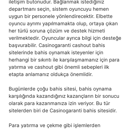
iletişim butonudur. Bağlanmak istediğiniz
departmanı seçin, sistem oyuncuyu hemen
uygun bir personele yönlendirecektir. Elbette
oyuncu ayrımı yapılmamakta olup, ortaya çıkan
her türlü soruna çözüm ve destek hizmeti
verilmektedir. Oyuncular ayrıca bilgi için desteğe
başvurabilir. Casinogaranti cashout bahis
sitelerinde bahis oynamak isteyenler için
herhangi bir sıkıntı ile karşılaşmamanız için para
yatırma ve cashout gibi önemli sebepleri ilk
etapta anlamanız oldukça önemlidir.
Bugünlerde çoğu bahis sitesi, bahis oynama
karşılığında kazandığınız kazançların bir sonucu
olarak para kazanmanıza izin veriyor. Bu tür
sitelerden biri de Casinogaranti bahis sitesidir.
Para yatırma ve çekme gibi işlemlerden