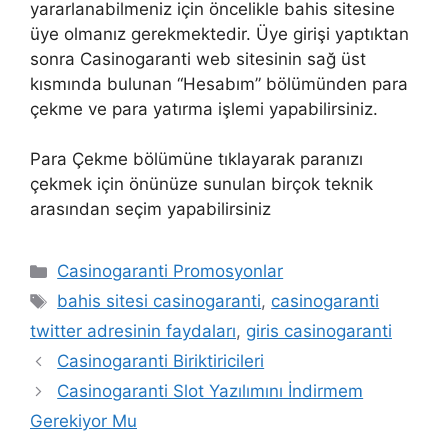
yararlanabilmeniz için öncelikle bahis sitesine
üye olmanız gerekmektedir. Üye girişi yaptıktan
sonra Casinogaranti web sitesinin sağ üst
kısmında bulunan “Hesabım” bölümünden para
çekme ve para yatırma işlemi yapabilirsiniz.
Para Çekme bölümüne tıklayarak paranızı
çekmek için önünüze sunulan birçok teknik
arasından seçim yapabilirsiniz
Kategoriler
Casinogaranti Promosyonlar
Etiketler
bahis sitesi casinogaranti
,
casinogaranti
twitter adresinin faydaları
,
giris casinogaranti
Casinogaranti Biriktiricileri
Casinogaranti Slot Yazılımını İndirmem
Gerekiyor Mu