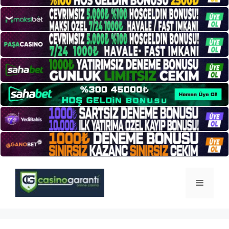
İçeriğe
atla
Menü