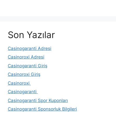
Son Yazılar
Casinogaranti Adresi
Casinoroxi Adresi
Casinogaranti Giriş
Casinoroxi Giriş
Casinoroxi
Casinogaranti
Casinogaranti Spor Kuponları
Casinogaranti Sponsorluk Bilgileri