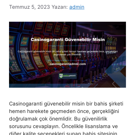
Temmuz 5, 2023
Yazarı:
admin
Casinogaranti güvenebilir misin bir bahis şirketi
hemen harekete geçmeden önce, gerçekliğini
doğrulamak çok önemlidir. Bu güvenilirlik
sorusunu cevaplayın. Öncelikle lisanslama ve
diğer kalite seçenekleri sunan bahis sitesinin