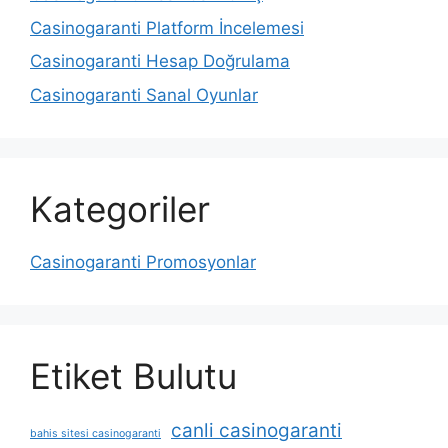
Casinogaranti Platform İncelemesi
Casinogaranti Hesap Doğrulama
Casinogaranti Sanal Oyunlar
Kategoriler
Casinogaranti Promosyonlar
Etiket Bulutu
canli casinogaranti
bahis sitesi casinogaranti