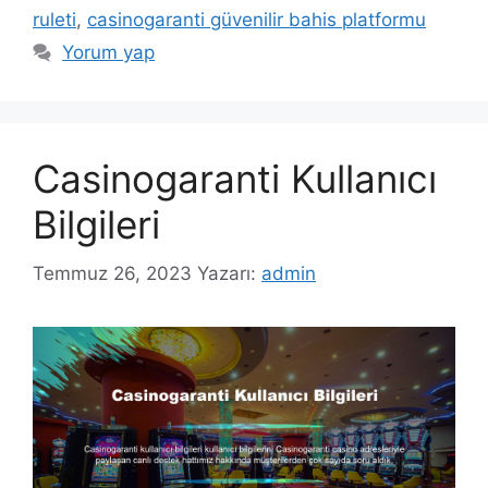
ruleti
,
casinogaranti güvenilir bahis platformu
Yorum yap
Casinogaranti Kullanıcı
Bilgileri
Temmuz 26, 2023
Yazarı:
admin