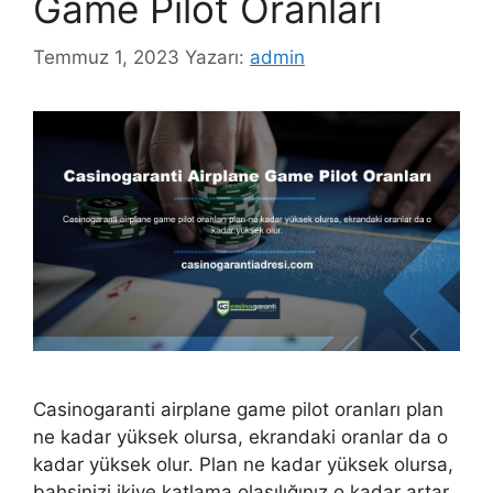
Game Pilot Oranları
Temmuz 1, 2023
Yazarı:
admin
Casinogaranti airplane game pilot oranları plan
ne kadar yüksek olursa, ekrandaki oranlar da o
kadar yüksek olur. Plan ne kadar yüksek olursa,
bahsinizi ikiye katlama olasılığınız o kadar artar.