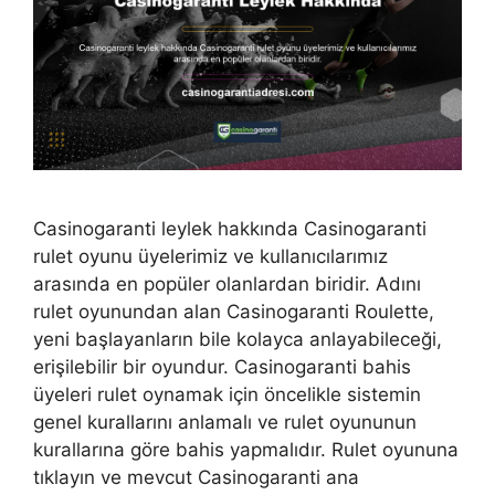
Casinogaranti leylek hakkında Casinogaranti
rulet oyunu üyelerimiz ve kullanıcılarımız
arasında en popüler olanlardan biridir. Adını
rulet oyunundan alan Casinogaranti Roulette,
yeni başlayanların bile kolayca anlayabileceği,
erişilebilir bir oyundur. Casinogaranti bahis
üyeleri rulet oynamak için öncelikle sistemin
genel kurallarını anlamalı ve rulet oyununun
kurallarına göre bahis yapmalıdır. Rulet oyununa
tıklayın ve mevcut Casinogaranti ana