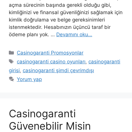
açma sürecinin başında gerekli olduğu gibi,
kimliğinizi ve finansal güvenliğinizi sağlamak için
kimlik doğrulama ve belge gereksinimleri
istenmektedir. Hesabınızın üçüncü taraf bir
ödeme planı yok. …
Devamını oku…
Kategoriler
Casinogaranti Promosyonlar
Etiketler
casinogaranti casino oyunları
,
casinogaranti
girisi
,
casinogaranti şimdi çevrimdışı
Yorum yap
Casinogaranti
Güvenebilir Misin