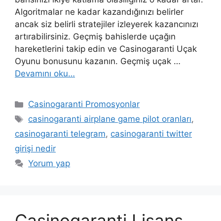
Algoritmalar ne kadar kazandığınızı belirler
ancak siz belirli stratejiler izleyerek kazancınızı
artırabilirsiniz. Geçmiş bahislerde uçağın
hareketlerini takip edin ve Casinogaranti Uçak
Oyunu bonusunu kazanın. Geçmiş uçak …
Devamını oku…
Kategoriler
Casinogaranti Promosyonlar
Etiketler
casinogaranti airplane game pilot oranları
,
casinogaranti telegram
,
casinogaranti twitter
girişi nedir
Yorum yap
Casinogaranti Lisans