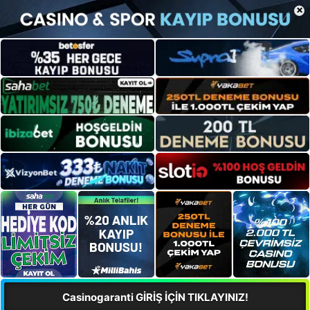
×
Casinogaranti GİRİŞ İÇİN TIKLAYINIZ!