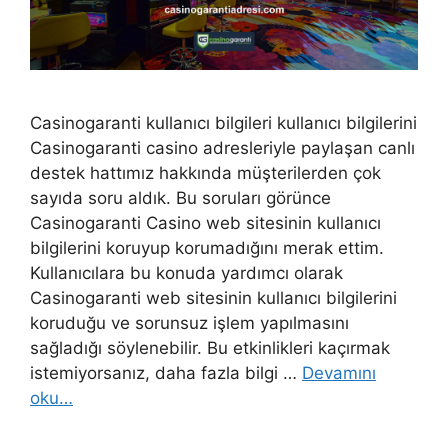
Casinogaranti kullanıcı bilgileri kullanıcı bilgilerini
Casinogaranti casino adresleriyle paylaşan canlı
destek hattımız hakkında müşterilerden çok
sayıda soru aldık. Bu soruları görünce
Casinogaranti Casino web sitesinin kullanıcı
bilgilerini koruyup korumadığını merak ettim.
Kullanıcılara bu konuda yardımcı olarak
Casinogaranti web sitesinin kullanıcı bilgilerini
koruduğu ve sorunsuz işlem yapılmasını
sağladığı söylenebilir. Bu etkinlikleri kaçırmak
istemiyorsanız, daha fazla bilgi …
Devamını
oku…