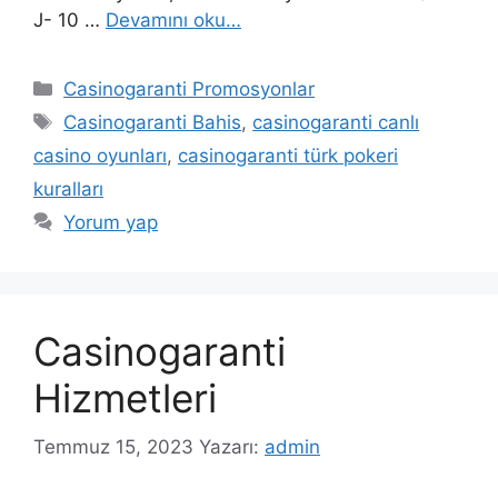
J- 10 …
Devamını oku…
Kategoriler
Casinogaranti Promosyonlar
Etiketler
Casinogaranti Bahis
,
casinogaranti canlı
casino oyunları
,
casinogaranti türk pokeri
kuralları
Yorum yap
Casinogaranti
Hizmetleri
Temmuz 15, 2023
Yazarı:
admin