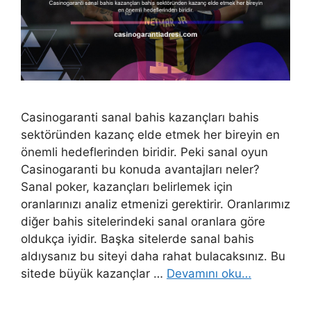
Casinogaranti sanal bahis kazançları bahis
sektöründen kazanç elde etmek her bireyin en
önemli hedeflerinden biridir. Peki sanal oyun
Casinogaranti bu konuda avantajları neler?
Sanal poker, kazançları belirlemek için
oranlarınızı analiz etmenizi gerektirir. Oranlarımız
diğer bahis sitelerindeki sanal oranlara göre
oldukça iyidir. Başka sitelerde sanal bahis
aldıysanız bu siteyi daha rahat bulacaksınız. Bu
sitede büyük kazançlar …
Devamını oku…