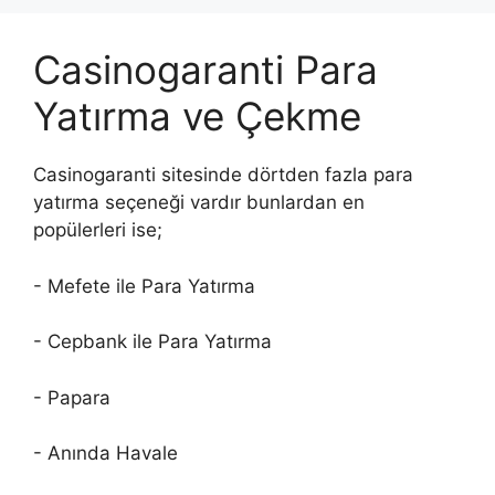
Casinogaranti Para
Yatırma ve Çekme
Casinogaranti sitesinde dörtden fazla para
yatırma seçeneği vardır bunlardan en
popülerleri ise;
- Mefete ile Para Yatırma
- Cepbank ile Para Yatırma
- Papara
- Anında Havale