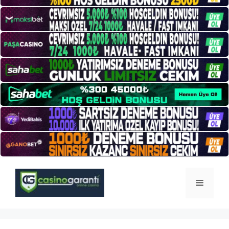
İçeriğe
atla
Menü