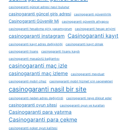
casinogaranti güncel adresi nasıl bulunur
casinogaranti güncel giriş adresi
casinogaranti güvenilirlik
Casinogaranti Güvenilir Mi
casinogaranti güvenlik altyapısı
casinogaranti hesabıma giriş yapamıyorum
casinogaranti hesap erişimi
Casinogaranti kayıt
casinogaranti instagram
casinogaranti kayıt adres değişikliği
casinogaranti kayıt olmak
casinogaranti lisans
casinogaranti lisans kaydı
casinogaranti masaüstü bağlantısı
casinogaranti maç izle
casinogaranti maç izleme
casinogaranti mevduat
casinogaranti mobil cihaz
casinogaranti mobil hizmet i̇çin seçenekleri
casinogaranti nasil bir site
casinogaranti neden adres değiştirdi
casinogaranti neye dikkat eder
casinogaranti oyun sitesi
casinogaranti oyun ve kuralları
Casinogaranti para yatırma
Casinogaranti para çekme
casinogaranti poker oyun kalitesi