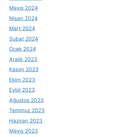
Mayıs 2024
Nisan 2024
Mart 2024
Şubat 2024
Ocak 2024
Aralık 2023
Kasım 2023
Ekim 2023
Eylül 2023
Ağustos 2023
Temmuz 2023
Haziran 2023
Mayıs 2023