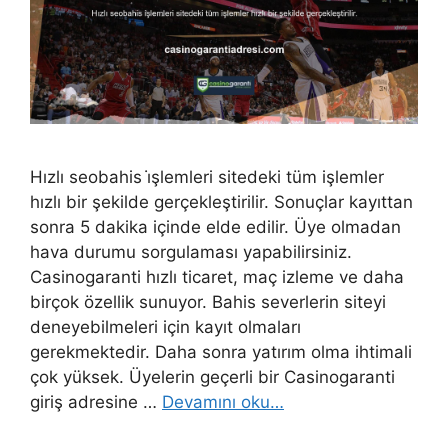
Hızlı seobahis i̇şlemleri sitedeki tüm işlemler
hızlı bir şekilde gerçekleştirilir. Sonuçlar kayıttan
sonra 5 dakika içinde elde edilir. Üye olmadan
hava durumu sorgulaması yapabilirsiniz.
Casinogaranti hızlı ticaret, maç izleme ve daha
birçok özellik sunuyor. Bahis severlerin siteyi
deneyebilmeleri için kayıt olmaları
gerekmektedir. Daha sonra yatırım olma ihtimali
çok yüksek. Üyelerin geçerli bir Casinogaranti
giriş adresine …
Devamını oku…