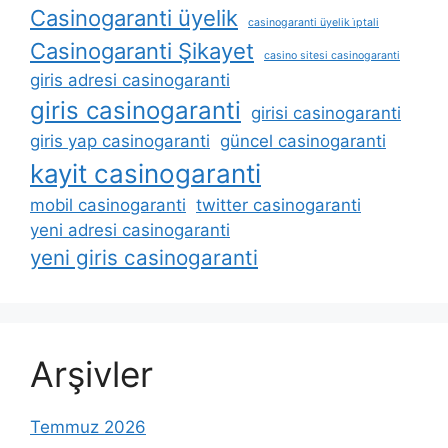
Casinogaranti üyelik
casinogaranti üyelik i̇ptali
Casinogaranti Şikayet
casino sitesi casinogaranti
giris adresi casinogaranti
giris casinogaranti
girisi casinogaranti
giris yap casinogaranti
güncel casinogaranti
kayit casinogaranti
mobil casinogaranti
twitter casinogaranti
yeni adresi casinogaranti
yeni giris casinogaranti
Arşivler
Temmuz 2026