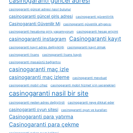
casinogaranti güncel adresi
casinogaranti güncel adresi nasıl bulunur
casinogaranti güncel giriş adresi
casinogaranti güvenilirlik
Casinogaranti Güvenilir Mi
casinogaranti güvenlik altyapısı
casinogaranti hesabıma giriş yapamıyorum
casinogaranti hesap erişimi
Casinogaranti kayıt
casinogaranti instagram
casinogaranti kayıt adres değişikliği
casinogaranti kayıt olmak
casinogaranti lisans
casinogaranti lisans kaydı
casinogaranti masaüstü bağlantısı
casinogaranti maç izle
casinogaranti maç izleme
casinogaranti mevduat
casinogaranti mobil cihaz
casinogaranti mobil hizmet i̇çin seçenekleri
casinogaranti nasil bir site
casinogaranti neden adres değiştirdi
casinogaranti neye dikkat eder
casinogaranti oyun sitesi
casinogaranti oyun ve kuralları
Casinogaranti para yatırma
Casinogaranti para çekme