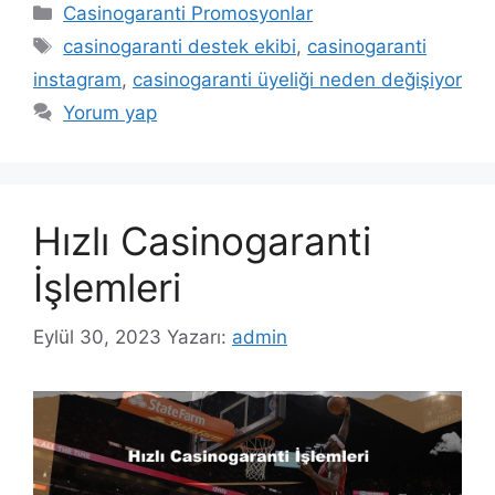
Kategoriler
Casinogaranti Promosyonlar
Etiketler
casinogaranti destek ekibi
,
casinogaranti
instagram
,
casinogaranti üyeliği neden değişiyor
Yorum yap
Hızlı Casinogaranti
İşlemleri
Eylül 30, 2023
Yazarı:
admin