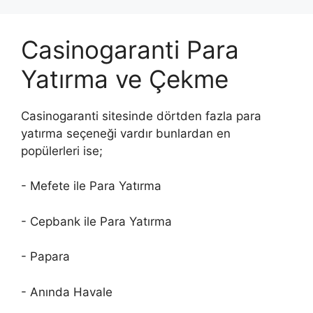
Casinogaranti Para
Yatırma ve Çekme
Casinogaranti sitesinde dörtden fazla para
yatırma seçeneği vardır bunlardan en
popülerleri ise;
- Mefete ile Para Yatırma
- Cepbank ile Para Yatırma
- Papara
- Anında Havale