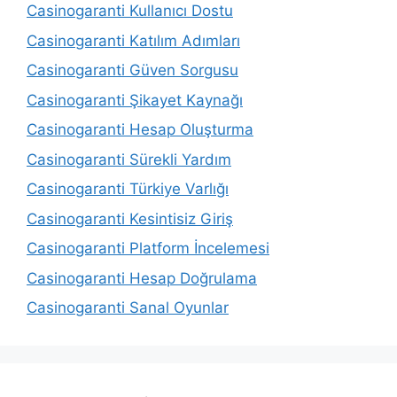
Casinogaranti Kullanıcı Dostu
Casinogaranti Katılım Adımları
Casinogaranti Güven Sorgusu
Casinogaranti Şikayet Kaynağı
Casinogaranti Hesap Oluşturma
Casinogaranti Sürekli Yardım
Casinogaranti Türkiye Varlığı
Casinogaranti Kesintisiz Giriş
Casinogaranti Platform İncelemesi
Casinogaranti Hesap Doğrulama
Casinogaranti Sanal Oyunlar