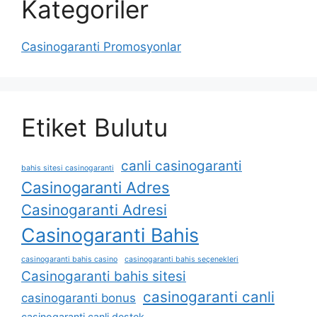
Kategoriler
Casinogaranti Promosyonlar
Etiket Bulutu
canli casinogaranti
bahis sitesi casinogaranti
Casinogaranti Adres
Casinogaranti Adresi
Casinogaranti Bahis
casinogaranti bahis casino
casinogaranti bahis seçenekleri
Casinogaranti bahis sitesi
casinogaranti canli
casinogaranti bonus
casinogaranti canli destek