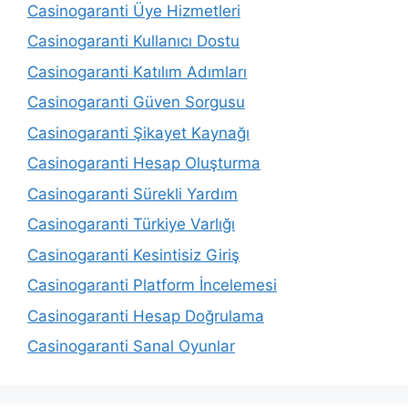
Casinogaranti Üye Hizmetleri
Casinogaranti Kullanıcı Dostu
Casinogaranti Katılım Adımları
Casinogaranti Güven Sorgusu
Casinogaranti Şikayet Kaynağı
Casinogaranti Hesap Oluşturma
Casinogaranti Sürekli Yardım
Casinogaranti Türkiye Varlığı
Casinogaranti Kesintisiz Giriş
Casinogaranti Platform İncelemesi
Casinogaranti Hesap Doğrulama
Casinogaranti Sanal Oyunlar