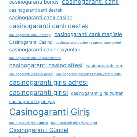
casinogaranti canli
casinogaranti bonus
casinogaranti canli destek
casinogaranti canlı casino
casinogaranti canlı destek
casinogaranti canlı maç i̇zle
casinogaranti canlı desteği
Casinogaranti Casino
casinogaranti casino kazanma seçenekleri
casinogaranti casino oyunları
casinogaranti casino para ekleme
casinogaranti casino sitesi
casinogaranti com
casinogaranti dağıtıcı amacı
casinogaranti gerçek zamanlı yardım hattı
casinogaranti giris adresi
casinogaranti girisi
casinogaranti giris twitter
casinogaranti giris yap
Casinogaranti Giriş
casinogaranti giriş adres
casinogaranti giriş yapamıyor
Casinogaranti Güncel