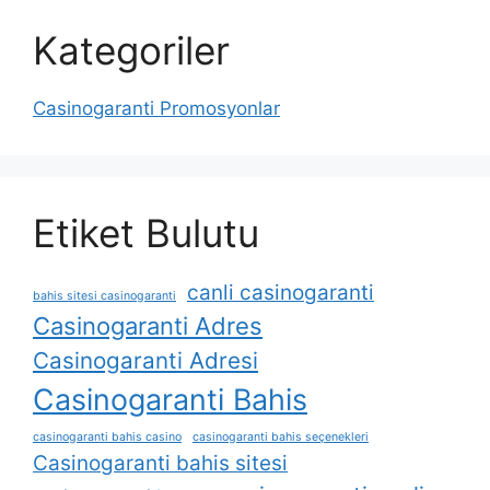
Kategoriler
Casinogaranti Promosyonlar
Etiket Bulutu
canli casinogaranti
bahis sitesi casinogaranti
Casinogaranti Adres
Casinogaranti Adresi
Casinogaranti Bahis
casinogaranti bahis casino
casinogaranti bahis seçenekleri
Casinogaranti bahis sitesi