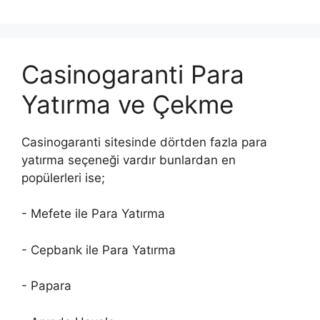
Casinogaranti Para
Yatırma ve Çekme
Casinogaranti sitesinde dörtden fazla para
yatırma seçeneği vardır bunlardan en
popülerleri ise;
- Mefete ile Para Yatırma
- Cepbank ile Para Yatırma
- Papara