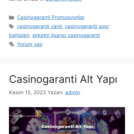
Kategoriler
Casinogaranti Promosyonlar
Etiketler
casinogaranti canli
,
casinogaranti spor
bahisleri
,
şirketin lisansı casinogaranti
Yorum yap
Casinogaranti Alt Yapı
Kasım 15, 2023
Yazarı:
admin