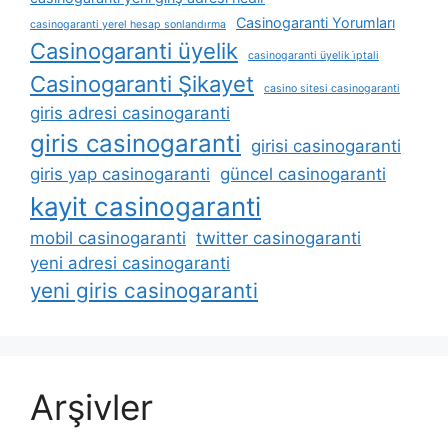
Casinogaranti Yorumları
casinogaranti yerel hesap sonlandırma
Casinogaranti üyelik
casinogaranti üyelik i̇ptali
Casinogaranti Şikayet
casino sitesi casinogaranti
giris adresi casinogaranti
giris casinogaranti
girisi casinogaranti
giris yap casinogaranti
güncel casinogaranti
kayit casinogaranti
mobil casinogaranti
twitter casinogaranti
yeni adresi casinogaranti
yeni giris casinogaranti
Arşivler