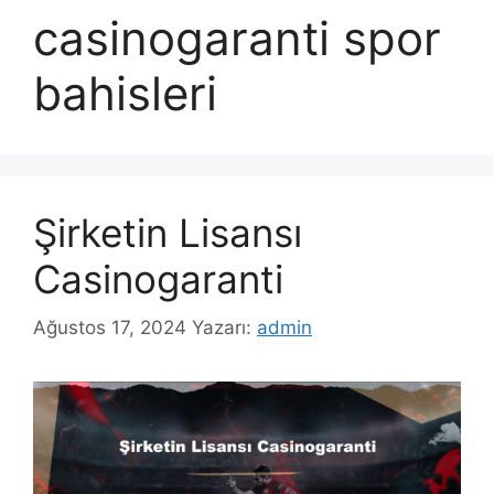
casinogaranti spor
bahisleri
Şirketin Lisansı
Casinogaranti
Ağustos 17, 2024
Yazarı:
admin