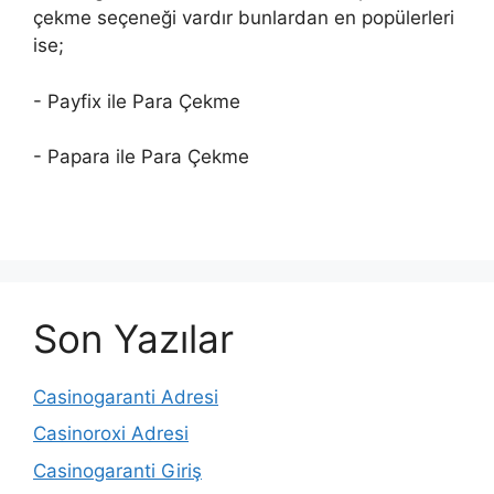
çekme seçeneği vardır bunlardan en popülerleri
ise;
- Payfix ile Para Çekme
- Papara ile Para Çekme
Son Yazılar
Casinogaranti Adresi
Casinoroxi Adresi
Casinogaranti Giriş