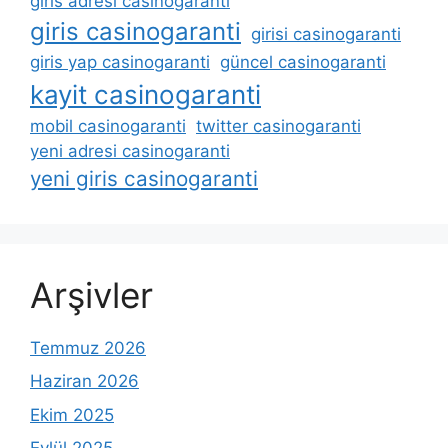
giris adresi casinogaranti
giris casinogaranti
girisi casinogaranti
giris yap casinogaranti
güncel casinogaranti
kayit casinogaranti
mobil casinogaranti
twitter casinogaranti
yeni adresi casinogaranti
yeni giris casinogaranti
Arşivler
Temmuz 2026
Haziran 2026
Ekim 2025