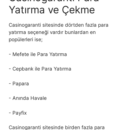
Yatırma ve Çekme
Casinogaranti sitesinde dörtden fazla para
yatırma seçeneği vardır bunlardan en
popülerleri ise;
- Mefete ile Para Yatırma
- Cepbank ile Para Yatırma
- Papara
- Anında Havale
- Payfix
Casinogaranti sitesinde birden fazla para