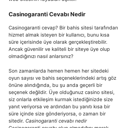
Casinogaranti Cevabı Nedir
Casinogaranti cevap? Bir bahis sitesi tarafından
hizmet almak isteyen bir kullanıcı, bunu kısa
süre içerisinde üye olarak gerçekleştirebilir.
Ancak güvenilir ve kaliteli bir siteye üye olup
olmadığınızı nasıl anlarsınız?
Son zamanlarda hemen hemen her sitedeki
oyun sayısı ve bahis seçeneklerindeki artış göz
önüne alındığında, bu şu anda geçerli bir
seçenek değildir. Üye olduğunuz casino sitesi,
siz onlarla etkileşim kurmak istediğinizde size
yanıt veriyorsa ve ardından bu yanıtı kısa bir
süre içinde size gönderiyorsa, o zaman bir
sitedir.
Casinogaranti cevabı nedir
Casinogaranti cevabı olup olmadığını merak