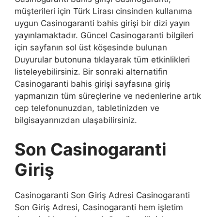
müşterileri için Türk Lirası cinsinden kullanıma
uygun Casinogaranti bahis girişi bir dizi yayın
yayınlamaktadır. Güncel Casinogaranti bilgileri
için sayfanın sol üst köşesinde bulunan
Duyurular butonuna tıklayarak tüm etkinlikleri
listeleyebilirsiniz. Bir sonraki alternatifin
Casinogaranti bahis girişi sayfasına giriş
yapmanızın tüm süreçlerine ve nedenlerine artık
cep telefonunuzdan, tabletinizden ve
bilgisayarınızdan ulaşabilirsiniz.
Son Casinogaranti
Giriş
Casinogaranti Son Giriş Adresi Casinogaranti
Son Giriş Adresi, Casinogaranti hem işletim