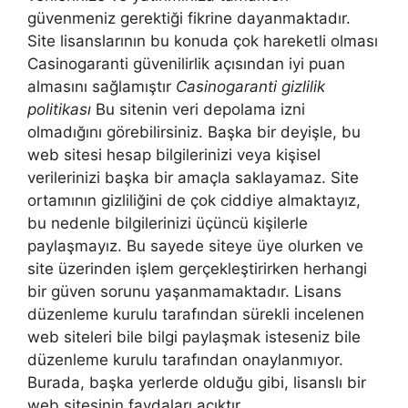
güvenmeniz gerektiği fikrine dayanmaktadır.
Site lisanslarının bu konuda çok hareketli olması
Casinogaranti güvenilirlik açısından iyi puan
almasını sağlamıştır
Casinogaranti gizlilik
politikası
Bu sitenin veri depolama izni
olmadığını görebilirsiniz. Başka bir deyişle, bu
web sitesi hesap bilgilerinizi veya kişisel
verilerinizi başka bir amaçla saklayamaz. Site
ortamının gizliliğini de çok ciddiye almaktayız,
bu nedenle bilgilerinizi üçüncü kişilerle
paylaşmayız. Bu sayede siteye üye olurken ve
site üzerinden işlem gerçekleştirirken herhangi
bir güven sorunu yaşanmamaktadır. Lisans
düzenleme kurulu tarafından sürekli incelenen
web siteleri bile bilgi paylaşmak isteseniz bile
düzenleme kurulu tarafından onaylanmıyor.
Burada, başka yerlerde olduğu gibi, lisanslı bir
web sitesinin faydaları açıktır.