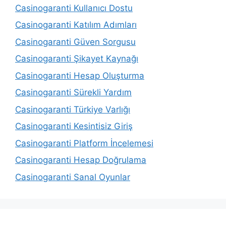
Casinogaranti Kullanıcı Dostu
Casinogaranti Katılım Adımları
Casinogaranti Güven Sorgusu
Casinogaranti Şikayet Kaynağı
Casinogaranti Hesap Oluşturma
Casinogaranti Sürekli Yardım
Casinogaranti Türkiye Varlığı
Casinogaranti Kesintisiz Giriş
Casinogaranti Platform İncelemesi
Casinogaranti Hesap Doğrulama
Casinogaranti Sanal Oyunlar