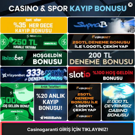
×
Casinogaranti GİRİŞ İÇİN TIKLAYINIZ!