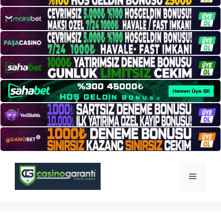
İçeriğe
atla
Menü