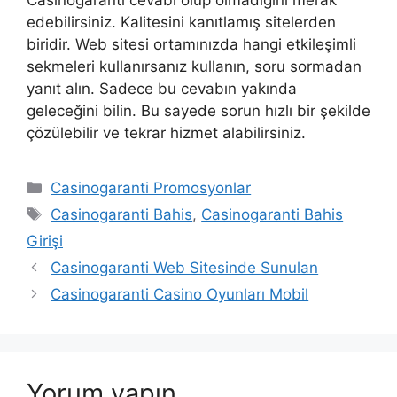
edebilirsiniz. Kalitesini kanıtlamış sitelerden
biridir. Web sitesi ortamınızda hangi etkileşimli
sekmeleri kullanırsanız kullanın, soru sormadan
yanıt alın. Sadece bu cevabın yakında
geleceğini bilin. Bu sayede sorun hızlı bir şekilde
çözülebilir ve tekrar hizmet alabilirsiniz.
Kategoriler
Casinogaranti Promosyonlar
Etiketler
Casinogaranti Bahis
,
Casinogaranti Bahis
Girişi
Casinogaranti Web Sitesinde Sunulan
Casinogaranti Casino Oyunları Mobil
Yorum yapın