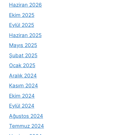
Haziran 2026
Ekim 2025
Eylül 2025
Haziran 2025
Mayıs 2025
Şubat 2025
Ocak 2025
Aralık 2024
Kasım 2024
Ekim 2024
Eylül 2024
Ağustos 2024
Temmuz 2024