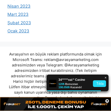
Nisan 2023
Mart 2023
Şubat 2023
Ocak 2023
Avrasya'nın en büyük reklam platformunda olmak için
Microsoft Teams:
reklam@avrasyamarketing.com
adresimizden veya Telegram: @Avrasyamarketing
adresimizden irtibat kurabilirsiniz. (Tek iletişim
adreslerimiz teams / telegram ve mail adresimizdir.
Harici hiçbir iletişim adresimiz bulunmamaktadır.
Lütfen itibar etmeyiniz.) Türkiye yasalarına göre 7258
sayılı kanun uyarınca yasa dışı bahis oynamanın
cezaları mevcuttur. Şu an bulunduğunuz site hiç bir
×
şekilde illegal bahis oyunları oynatmıyor ve oynamaya
aracı olmuyordur.
piyonbet
|
etabetsitesi
|
duobahis
|