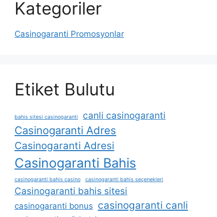
Kategoriler
Casinogaranti Promosyonlar
Etiket Bulutu
canli casinogaranti
bahis sitesi casinogaranti
Casinogaranti Adres
Casinogaranti Adresi
Casinogaranti Bahis
casinogaranti bahis casino
casinogaranti bahis seçenekleri
Casinogaranti bahis sitesi
casinogaranti canli
casinogaranti bonus