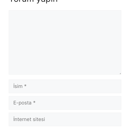
Yorum
İsim
E-
posta
İnternet
sitesi