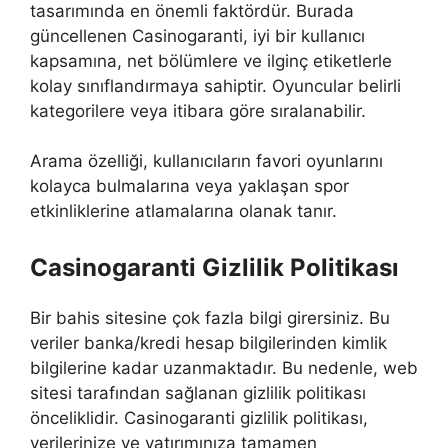
tasarımında en önemli faktördür. Burada
güncellenen Casinogaranti, iyi bir kullanıcı
kapsamına, net bölümlere ve ilginç etiketlerle
kolay sınıflandırmaya sahiptir. Oyuncular belirli
kategorilere veya itibara göre sıralanabilir.
Arama özelliği, kullanıcıların favori oyunlarını
kolayca bulmalarına veya yaklaşan spor
etkinliklerine atlamalarına olanak tanır.
Casinogaranti Gizlilik Politikası
Bir bahis sitesine çok fazla bilgi girersiniz. Bu
veriler banka/kredi hesap bilgilerinden kimlik
bilgilerine kadar uzanmaktadır. Bu nedenle, web
sitesi tarafından sağlanan gizlilik politikası
önceliklidir. Casinogaranti gizlilik politikası,
verilerinize ve yatırımınıza tamamen