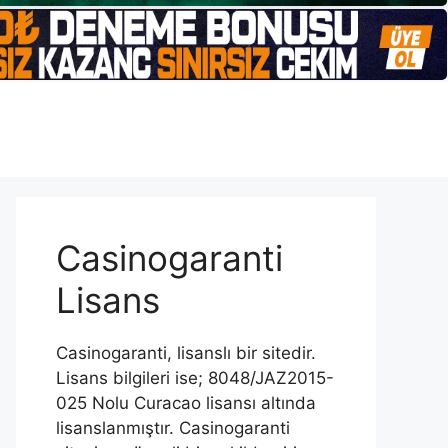
Casinogaranti
Lisans
Casinogaranti, lisanslı bir sitedir.
Lisans bilgileri ise; 8048/JAZ2015-
025 Nolu Curacao lisansı altında
lisanslanmıştır. Casinogaranti