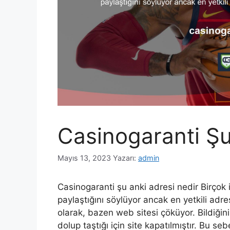
Casinogaranti Şu
Mayıs 13, 2023
Yazarı:
admin
Casinogaranti şu anki adresi nedir Birçok 
paylaştığını söylüyor ancak en yetkili adres
olarak, bazen web sitesi çöküyor. Bildiğini
dolup taştığı için site kapatılmıştır. Bu se