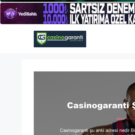
İçeriğe
atla