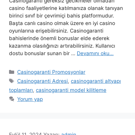
Casinogaranti gereksiz gecikmeler olmadan
casino faaliyetlerine katılmanıza olanak tanıyan
birinci sınıf bir çevrimiçi bahis platformudur.
Başta canlı casino olmak üzere en iyi casino
oyunlarına erişebilirsiniz. Casinogaranti
bahislerinde önemli bonuslar elde ederek
kazanma olasılığınızı artırabilirsiniz. Kullanıcı
dostu bonuslar sunan bir …
Devamını oku…
Kategoriler
Casinogaranti Promosyonlar
Etiketler
Casinogaranti Adresi
,
casinogaranti altyapı
toplamları
,
casinogaranti model kilitleme
Yorum yap
Eylül 11, 2024
Yazarı:
admin