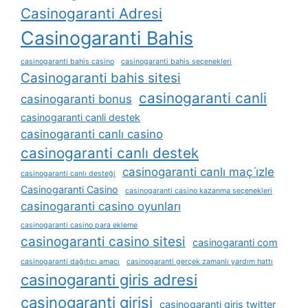
Casinogaranti Adresi
Casinogaranti Bahis
casinogaranti bahis casino
casinogaranti bahis seçenekleri
Casinogaranti bahis sitesi
casinogaranti canli
casinogaranti bonus
casinogaranti canli destek
casinogaranti canlı casino
casinogaranti canlı destek
casinogaranti canlı maç i̇zle
casinogaranti canlı desteği
Casinogaranti Casino
casinogaranti casino kazanma seçenekleri
casinogaranti casino oyunları
casinogaranti casino para ekleme
casinogaranti casino sitesi
casinogaranti com
casinogaranti dağıtıcı amacı
casinogaranti gerçek zamanlı yardım hattı
casinogaranti giris adresi
casinogaranti girisi
casinogaranti giris twitter