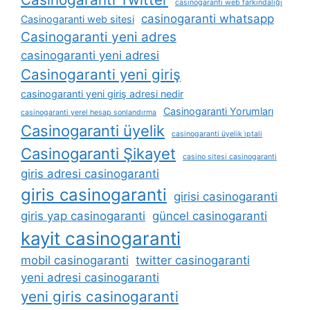
casinogaranti web farkındalığı
casinogaranti whatsapp
Casinogaranti web sitesi
Casinogaranti yeni adres
casinogaranti yeni adresi
Casinogaranti yeni giriş
casinogaranti yeni giriş adresi nedir
Casinogaranti Yorumları
casinogaranti yerel hesap sonlandırma
Casinogaranti üyelik
casinogaranti üyelik i̇ptali
Casinogaranti Şikayet
casino sitesi casinogaranti
giris adresi casinogaranti
giris casinogaranti
girisi casinogaranti
giris yap casinogaranti
güncel casinogaranti
kayit casinogaranti
mobil casinogaranti
twitter casinogaranti
yeni adresi casinogaranti
yeni giris casinogaranti