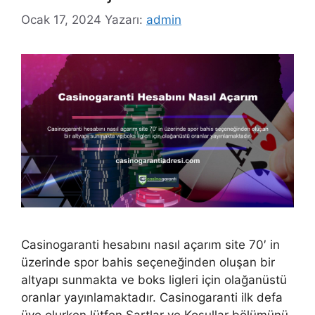
Ocak 17, 2024
Yazarı:
admin
Casinogaranti hesabını nasıl açarım site 70′ in
üzerinde spor bahis seçeneğinden oluşan bir
altyapı sunmakta ve boks ligleri için olağanüstü
oranlar yayınlamaktadır. Casinogaranti ilk defa