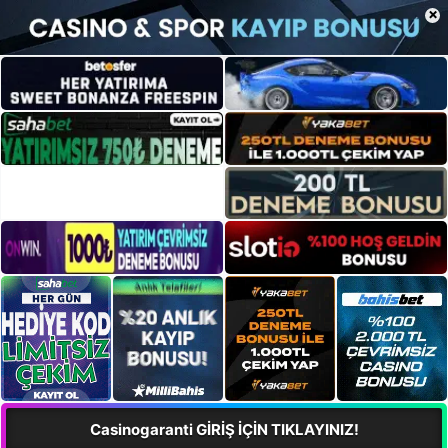
×
Casinogaranti GİRİŞ İÇİN TIKLAYINIZ!