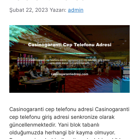
Şubat 22, 2023
Yazarı:
admin
Casinogaranti cep telefonu adresi Casinogaranti
cep telefonu giriş adresi senkronize olarak
güncellenmektedir. Yani blok tabanlı
olduğumuzda herhangi bir kayma olmuyor.