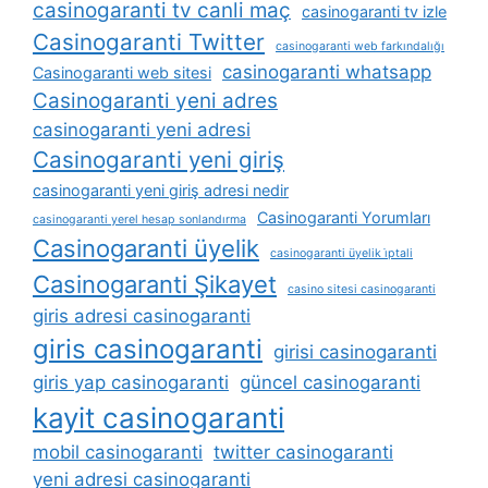
casinogaranti tv canli maç
casinogaranti tv izle
Casinogaranti Twitter
casinogaranti web farkındalığı
casinogaranti whatsapp
Casinogaranti web sitesi
Casinogaranti yeni adres
casinogaranti yeni adresi
Casinogaranti yeni giriş
casinogaranti yeni giriş adresi nedir
Casinogaranti Yorumları
casinogaranti yerel hesap sonlandırma
Casinogaranti üyelik
casinogaranti üyelik i̇ptali
Casinogaranti Şikayet
casino sitesi casinogaranti
giris adresi casinogaranti
giris casinogaranti
girisi casinogaranti
giris yap casinogaranti
güncel casinogaranti
kayit casinogaranti
mobil casinogaranti
twitter casinogaranti
yeni adresi casinogaranti