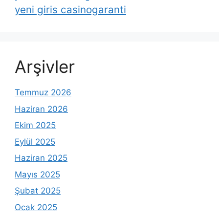
yeni giris casinogaranti
Arşivler
Temmuz 2026
Haziran 2026
Ekim 2025
Eylül 2025
Haziran 2025
Mayıs 2025
Şubat 2025
Ocak 2025