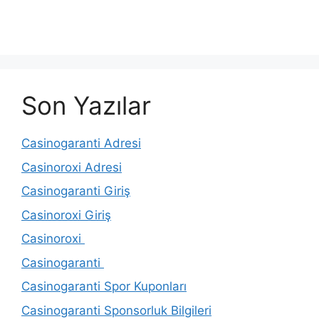
Son Yazılar
Casinogaranti Adresi
Casinoroxi Adresi
Casinogaranti Giriş
Casinoroxi Giriş
Casinoroxi
Casinogaranti
Casinogaranti Spor Kuponları
Casinogaranti Sponsorluk Bilgileri