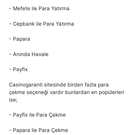
- Mefete ile Para Yatırma
- Cepbank ile Para Yatırma
- Papara
- Anında Havale
- Payfix
Casinogaranti sitesinde birden fazla para
çekme seçeneği vardır bunlardan en popülerleri
ise;
- Payfix ile Para Çekme
- Papara ile Para Çekme