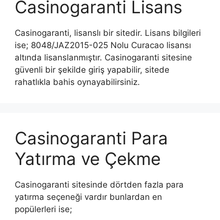
Casinogaranti Lisans
Casinogaranti, lisanslı bir sitedir. Lisans bilgileri
ise; 8048/JAZ2015-025 Nolu Curacao lisansı
altında lisanslanmıştır. Casinogaranti sitesine
güvenli bir şekilde giriş yapabilir, sitede
rahatlıkla bahis oynayabilirsiniz.
Casinogaranti Para
Yatırma ve Çekme
Casinogaranti sitesinde dörtden fazla para
yatırma seçeneği vardır bunlardan en
popülerleri ise;