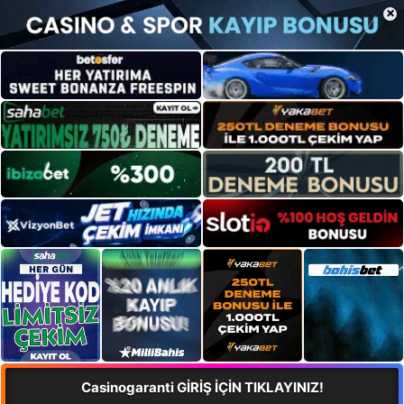
×
Casinogaranti GİRİŞ İÇİN TIKLAYINIZ!