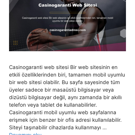
Casinogaranti web sitesi Bir web sitesinin en
etkili özelliklerinden biri, tamamen mobil uyumlu
bir web sitesi olabilir. Bu sayfa sayesinde tüm
üyeler sadece bir masaüstü bilgisayar veya
dizüstü bilgisayar değil, aynı zamanda bir akıllı
telefon veya tablet de kullanabilirler.
Casinogaranti mobil uyumlu web sayfalarına
erişmek için benzer bir ofis adresi kullanılabilir.
Siteyi taşınabilir cihazlarda kullanmayı …