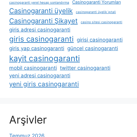
Casinogaranti Yorumları
casinogaranti yerel hesap sonlandırma
Casinogaranti üyelik
casinogaranti üyelik i̇ptali
Casinogaranti Şikayet
casino sitesi casinogaranti
giris adresi casinogaranti
giris casinogaranti
girisi casinogaranti
giris yap casinogaranti
güncel casinogaranti
kayit casinogaranti
mobil casinogaranti
twitter casinogaranti
yeni adresi casinogaranti
yeni giris casinogaranti
Arşivler
Temmuz 2026