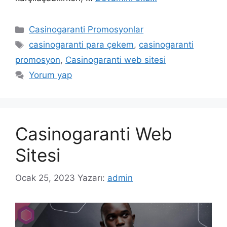
Kategoriler
Casinogaranti Promosyonlar
Etiketler
casinogaranti para çekem
,
casinogaranti
promosyon
,
Casinogaranti web sitesi
Yorum yap
Casinogaranti Web
Sitesi
Ocak 25, 2023
Yazarı:
admin