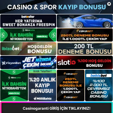
×
Casinogaranti GİRİŞ İÇİN TIKLAYINIZ!