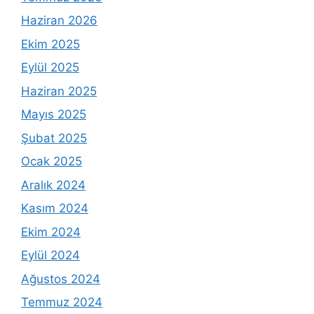
Haziran 2026
Ekim 2025
Eylül 2025
Haziran 2025
Mayıs 2025
Şubat 2025
Ocak 2025
Aralık 2024
Kasım 2024
Ekim 2024
Eylül 2024
Ağustos 2024
Temmuz 2024