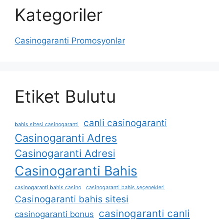
Kategoriler
Casinogaranti Promosyonlar
Etiket Bulutu
canli casinogaranti
bahis sitesi casinogaranti
Casinogaranti Adres
Casinogaranti Adresi
Casinogaranti Bahis
casinogaranti bahis casino
casinogaranti bahis seçenekleri
Casinogaranti bahis sitesi
casinogaranti canli
casinogaranti bonus