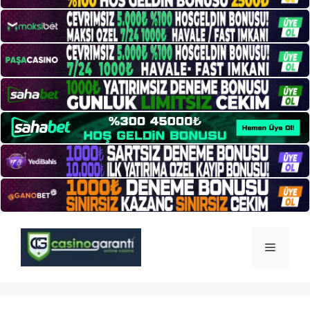
İçeriğe
atla
Menü