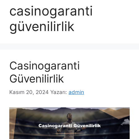
casinogaranti
güvenilirlik
Casinogaranti
Güvenilirlik
Kasım 20, 2024
Yazarı:
admin