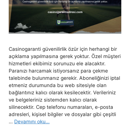
Casinogaranti güvenilirlik özür için herhangi bir
açıklama yapılmasına gerek yoktur. Özel müşteri
hizmetleri ekibimiz sorunuzu ele alacaktır.
Paranızı harcamak istiyorsanız para çekme
talebinde bulunmanız gerekir. Aboneliğinizi iptal
etmeniz durumunda bu web sitesiyle olan
bağlantınız kalıcı olarak kesilecektir. Verileriniz
ve belgeleriniz sistemden kalıcı olarak
silinecektir. Cep telefonu numaraları, e-posta
adresleri, kişisel bilgiler ve dosyalar gibi çeşitli
…
Devamını oku…