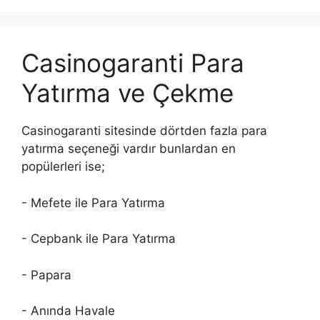
Casinogaranti Para
Yatırma ve Çekme
Casinogaranti sitesinde dörtden fazla para
yatırma seçeneği vardır bunlardan en
popülerleri ise;
- Mefete ile Para Yatırma
- Cepbank ile Para Yatırma
- Papara
- Anında Havale