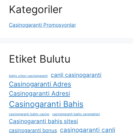
Kategoriler
Casinogaranti Promosyonlar
Etiket Bulutu
canli casinogaranti
bahis sitesi casinogaranti
Casinogaranti Adres
Casinogaranti Adresi
Casinogaranti Bahis
casinogaranti bahis casino
casinogaranti bahis seçenekleri
Casinogaranti bahis sitesi
casinogaranti canli
casinogaranti bonus