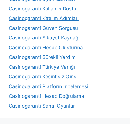
Casinogaranti Kullanıcı Dostu
Casinogaranti Katılım Adımları
Casinogaranti Güven Sorgusu
Casinogaranti Şikayet Kaynağı
Casinogaranti Hesap Oluşturma
Casinogaranti Sürekli Yardım
Casinogaranti Türkiye Varlığı
Casinogaranti Kesintisiz Giriş
Casinogaranti Platform İncelemesi
Casinogaranti Hesap Doğrulama
Casinogaranti Sanal Oyunlar