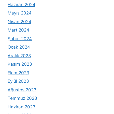
Haziran 2024
Mayıs 2024
Nisan 2024
Mart 2024
Şubat 2024
Ocak 2024
Aralık 2023
Kasım 2023
Ekim 2023
Eylül 2023
Ağustos 2023
Temmuz 2023
Haziran 2023