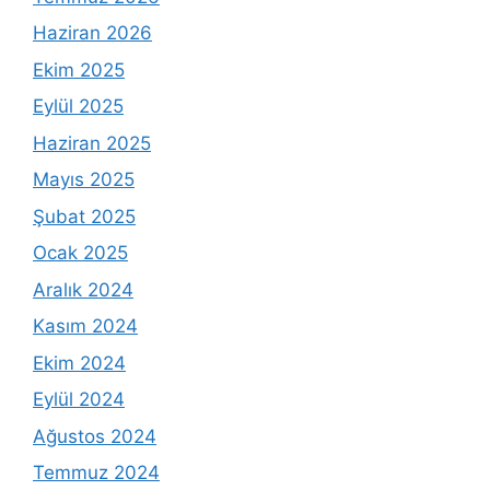
Haziran 2026
Ekim 2025
Eylül 2025
Haziran 2025
Mayıs 2025
Şubat 2025
Ocak 2025
Aralık 2024
Kasım 2024
Ekim 2024
Eylül 2024
Ağustos 2024
Temmuz 2024