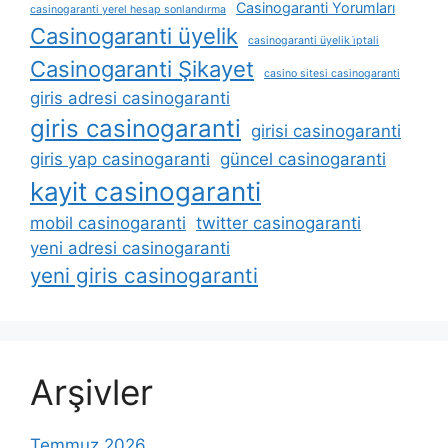
Casinogaranti Yorumları
casinogaranti yerel hesap sonlandırma
Casinogaranti üyelik
casinogaranti üyelik i̇ptali
Casinogaranti Şikayet
casino sitesi casinogaranti
giris adresi casinogaranti
giris casinogaranti
girisi casinogaranti
giris yap casinogaranti
güncel casinogaranti
kayit casinogaranti
mobil casinogaranti
twitter casinogaranti
yeni adresi casinogaranti
yeni giris casinogaranti
Arşivler
Temmuz 2026