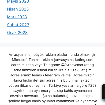
Mayıs 2023
Nisan 2023
Mart 2023
Şubat 2023
Ocak 2023
Avrasya'nın en büyük reklam platformunda olmak için
Microsoft Teams:
reklam@avrasyamarketing.com
adresimizden veya Telegram: @Avrasyamarketing
adresimizden irtibat kurabilirsiniz. (Tek iletişim
adreslerimiz teams / telegram ve mail adresimizdir.
Harici hiçbir iletişim adresimiz bulunmamaktadır.
Lütfen itibar etmeyiniz.) Türkiye yasalarına göre 7258
sayılı kanun uyarınca yasa dışı bahis oynamanın
cezaları mevcuttur. Şu an bulunduğunuz site hiç bir
şekilde illegal bahis oyunları oynatmıyor ve oynamaya