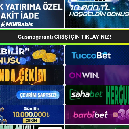
Casinogaranti GİRİŞ İÇİN TIKLAYINIZ!