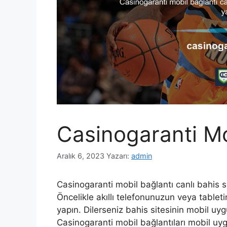
Casinogaranti Mo
Aralık 6, 2023
Yazarı:
admin
Casinogaranti mobil bağlantı canlı bahis si
Öncelikle akıllı telefonunuzun veya tabletin
yapın. Dilerseniz bahis sitesinin mobil uygu
Casinogaranti mobil bağlantıları mobil uyg