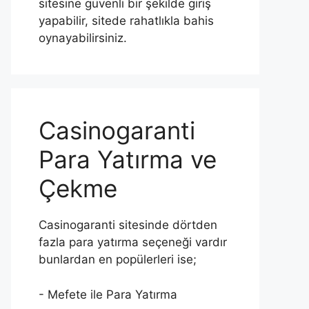
sitesine güvenli bir şekilde giriş
yapabilir, sitede rahatlıkla bahis
oynayabilirsiniz.
Casinogaranti
Para Yatırma ve
Çekme
Casinogaranti sitesinde dörtden
fazla para yatırma seçeneği vardır
bunlardan en popülerleri ise;
- Mefete ile Para Yatırma