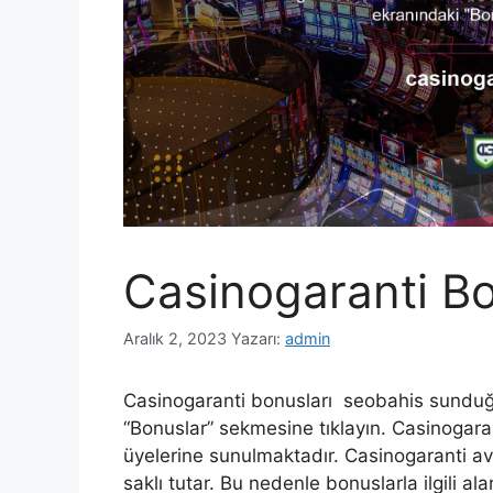
Casinogaranti Bo
Aralık 2, 2023
Yazarı:
admin
Casinogaranti bonusları seobahis sunduğu
“Bonuslar” sekmesine tıklayın. Casinogaran
üyelerine sunulmaktadır. Casinogaranti av
saklı tutar. Bu nedenle bonuslarla ilgili al