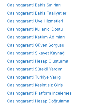
Casinogaranti Bahis Sınırları
Casinogaranti Bahis Faaliyetleri
Casinogaranti Üye Hizmetleri
Casinogaranti Kullanıcı Dostu
Casinogaranti Katılım Adımları
Casinogaranti Güven Sorgusu
Casinogaranti Şikayet Kaynağı
Casinogaranti Hesap Oluşturma
Casinogaranti Sürekli Yardım
Casinogaranti Türkiye Varlığı
Casinogaranti Kesintisiz Giriş
Casinogaranti Platform İncelemesi
Casinogaranti Hesap Doğrulama