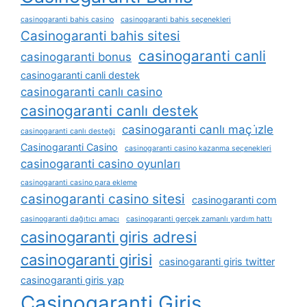
casinogaranti bahis casino
casinogaranti bahis seçenekleri
Casinogaranti bahis sitesi
casinogaranti canli
casinogaranti bonus
casinogaranti canli destek
casinogaranti canlı casino
casinogaranti canlı destek
casinogaranti canlı maç i̇zle
casinogaranti canlı desteği
Casinogaranti Casino
casinogaranti casino kazanma seçenekleri
casinogaranti casino oyunları
casinogaranti casino para ekleme
casinogaranti casino sitesi
casinogaranti com
casinogaranti dağıtıcı amacı
casinogaranti gerçek zamanlı yardım hattı
casinogaranti giris adresi
casinogaranti girisi
casinogaranti giris twitter
casinogaranti giris yap
Casinogaranti Giriş