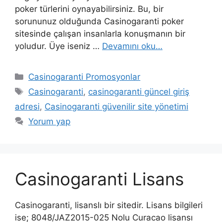
poker türlerini oynayabilirsiniz. Bu, bir
sorununuz olduğunda Casinogaranti poker
sitesinde çalışan insanlarla konuşmanın bir
yoludur. Üye iseniz …
Devamını oku…
Kategoriler
Casinogaranti Promosyonlar
Etiketler
Casinogaranti
,
casinogaranti güncel giriş
adresi
,
Casinogaranti güvenilir site yönetimi
Yorum yap
Casinogaranti Lisans
Casinogaranti, lisanslı bir sitedir. Lisans bilgileri
ise; 8048/JAZ2015-025 Nolu Curacao lisansı