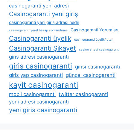
casinogaranti yeni adresi
Casinogaranti yeni giriş
casinogaranti yeni giriş adresi nedir
Casinogaranti Yorumları
casinogaranti yerel hesap sonlandırma
Casinogaranti üyelik
casinogaranti üyelik i̇ptali
Casinogaranti Şikayet
casino sitesi casinogaranti
giris adresi casinogaranti
giris casinogaranti
girisi casinogaranti
giris yap casinogaranti
güncel casinogaranti
kayit casinogaranti
mobil casinogaranti
twitter casinogaranti
yeni adresi casinogaranti
yeni giris casinogaranti