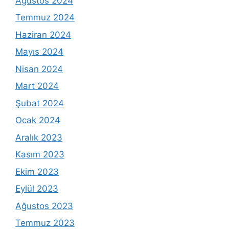
Ağustos 2024
Temmuz 2024
Haziran 2024
Mayıs 2024
Nisan 2024
Mart 2024
Şubat 2024
Ocak 2024
Aralık 2023
Kasım 2023
Ekim 2023
Eylül 2023
Ağustos 2023
Temmuz 2023