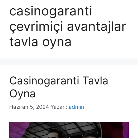
casinogaranti
çevrimiçi avantajlar
tavla oyna
Casinogaranti Tavla
Oyna
Haziran 5, 2024
Yazarı:
admin