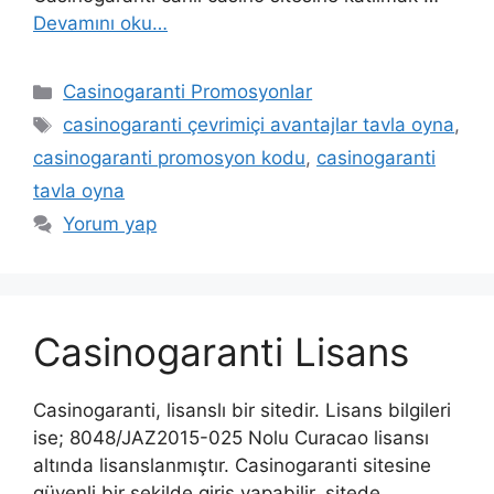
Devamını oku…
Kategoriler
Casinogaranti Promosyonlar
Etiketler
casinogaranti çevrimiçi avantajlar tavla oyna
,
casinogaranti promosyon kodu
,
casinogaranti
tavla oyna
Yorum yap
Casinogaranti Lisans
Casinogaranti, lisanslı bir sitedir. Lisans bilgileri
ise; 8048/JAZ2015-025 Nolu Curacao lisansı
altında lisanslanmıştır. Casinogaranti sitesine
güvenli bir şekilde giriş yapabilir, sitede