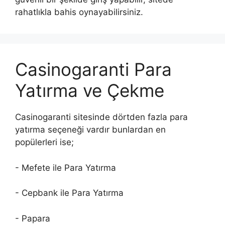
rahatlıkla bahis oynayabilirsiniz.
Casinogaranti Para
Yatırma ve Çekme
Casinogaranti sitesinde dörtden fazla para
yatırma seçeneği vardır bunlardan en
popülerleri ise;
- Mefete ile Para Yatırma
- Cepbank ile Para Yatırma
- Papara