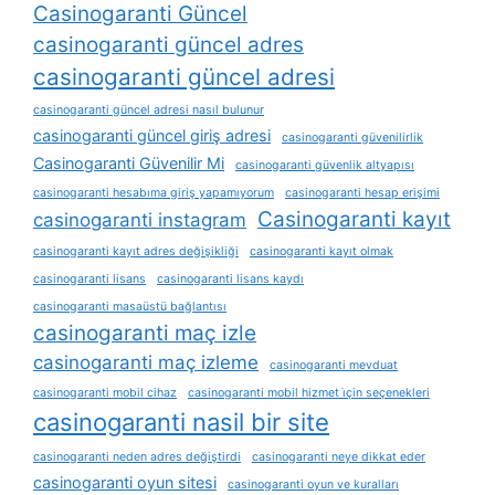
Casinogaranti Güncel
casinogaranti güncel adres
casinogaranti güncel adresi
casinogaranti güncel adresi nasıl bulunur
casinogaranti güncel giriş adresi
casinogaranti güvenilirlik
Casinogaranti Güvenilir Mi
casinogaranti güvenlik altyapısı
casinogaranti hesabıma giriş yapamıyorum
casinogaranti hesap erişimi
Casinogaranti kayıt
casinogaranti instagram
casinogaranti kayıt adres değişikliği
casinogaranti kayıt olmak
casinogaranti lisans
casinogaranti lisans kaydı
casinogaranti masaüstü bağlantısı
casinogaranti maç izle
casinogaranti maç izleme
casinogaranti mevduat
casinogaranti mobil cihaz
casinogaranti mobil hizmet i̇çin seçenekleri
casinogaranti nasil bir site
casinogaranti neden adres değiştirdi
casinogaranti neye dikkat eder
casinogaranti oyun sitesi
casinogaranti oyun ve kuralları