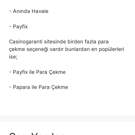
- Anında Havale
- Payfix
Casinogaranti sitesinde birden fazla para
çekme seçeneği vardır bunlardan en popülerleri
ise;
- Payfix ile Para Çekme
- Papara ile Para Çekme