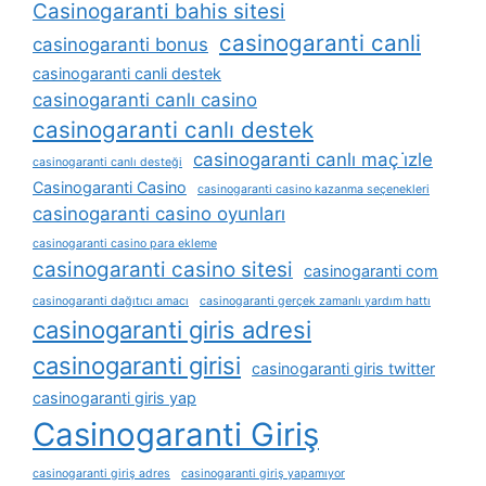
Casinogaranti bahis sitesi
casinogaranti canli
casinogaranti bonus
casinogaranti canli destek
casinogaranti canlı casino
casinogaranti canlı destek
casinogaranti canlı maç i̇zle
casinogaranti canlı desteği
Casinogaranti Casino
casinogaranti casino kazanma seçenekleri
casinogaranti casino oyunları
casinogaranti casino para ekleme
casinogaranti casino sitesi
casinogaranti com
casinogaranti dağıtıcı amacı
casinogaranti gerçek zamanlı yardım hattı
casinogaranti giris adresi
casinogaranti girisi
casinogaranti giris twitter
casinogaranti giris yap
Casinogaranti Giriş
casinogaranti giriş adres
casinogaranti giriş yapamıyor