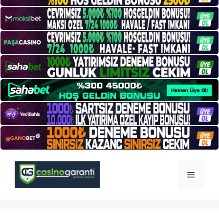
İçeriğe
atla
Menü