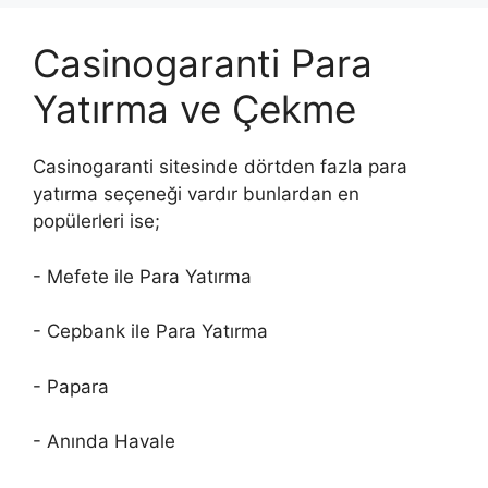
Casinogaranti Para
Yatırma ve Çekme
Casinogaranti sitesinde dörtden fazla para
yatırma seçeneği vardır bunlardan en
popülerleri ise;
- Mefete ile Para Yatırma
- Cepbank ile Para Yatırma
- Papara
- Anında Havale