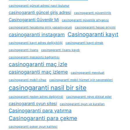
casinogaranti güncel adresi nasıl bulunur
casinogaranti güncel giriş adresi
casinogaranti güvenilirlik
Casinogaranti Güvenilir Mi
casinogaranti güvenlik altyapısı
casinogaranti hesabıma giriş yapamıyorum
casinogaranti hesap erişimi
Casinogaranti kayıt
casinogaranti instagram
casinogaranti kayıt adres değişikliği
casinogaranti kayıt olmak
casinogaranti lisans
casinogaranti lisans kaydı
casinogaranti masaüstü bağlantısı
casinogaranti maç izle
casinogaranti maç izleme
casinogaranti mevduat
casinogaranti mobil cihaz
casinogaranti mobil hizmet i̇çin seçenekleri
casinogaranti nasil bir site
casinogaranti neden adres değiştirdi
casinogaranti neye dikkat eder
casinogaranti oyun sitesi
casinogaranti oyun ve kuralları
Casinogaranti para yatırma
Casinogaranti para çekme
casinogaranti poker oyun kalitesi