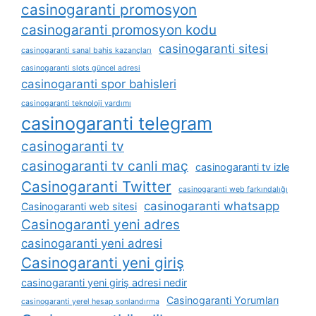
casinogaranti promosyon
casinogaranti promosyon kodu
casinogaranti sitesi
casinogaranti sanal bahis kazançları
casinogaranti slots güncel adresi
casinogaranti spor bahisleri
casinogaranti teknoloji yardımı
casinogaranti telegram
casinogaranti tv
casinogaranti tv canli maç
casinogaranti tv izle
Casinogaranti Twitter
casinogaranti web farkındalığı
casinogaranti whatsapp
Casinogaranti web sitesi
Casinogaranti yeni adres
casinogaranti yeni adresi
Casinogaranti yeni giriş
casinogaranti yeni giriş adresi nedir
Casinogaranti Yorumları
casinogaranti yerel hesap sonlandırma