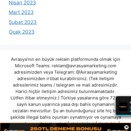
Nisan 2023
Mart 2023
Şubat 2023
Ocak 2023
Avrasya'nın en büyük reklam platformunda olmak için
Microsoft Teams:
reklam@avrasyamarketing.com
adresimizden veya Telegram: @Avrasyamarketing
adresimizden irtibat kurabilirsiniz. (Tek iletişim
adreslerimiz teams / telegram ve mail adresimizdir.
Harici hiçbir iletişim adresimiz bulunmamaktadır.
Lütfen itibar etmeyiniz.) Türkiye yasalarına göre 7258
sayılı kanun uyarınca yasa dışı bahis oynamanın
cezaları mevcuttur. Şu an bulunduğunuz site hiç bir
şekilde illegal bahis oyunları oynatmıyor ve oynamaya
aracı olmuyordur.
piyonbet
|
etabetsitesi
|
duobahis
|
×
lensbahis
|
betro
|
rabbitbet
|
palmibet
|
slotbaba