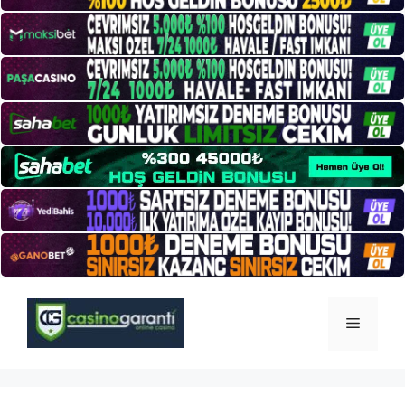
İçeriğe
atla
Menü