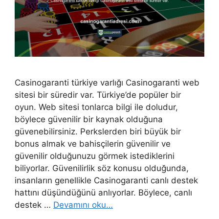
Casinogaranti türkiye varlığı Casinogaranti web
sitesi bir süredir var. Türkiye’de popüler bir
oyun. Web sitesi tonlarca bilgi ile doludur,
böylece güvenilir bir kaynak olduğuna
güvenebilirsiniz. Perkslerden biri büyük bir
bonus almak ve bahisçilerin güvenilir ve
güvenilir olduğunuzu görmek istediklerini
biliyorlar. Güvenilirlik söz konusu olduğunda,
insanların genellikle Casinogaranti canlı destek
hattını düşündüğünü anlıyorlar. Böylece, canlı
destek …
Devamını oku…