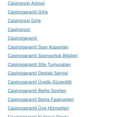
Casinoroxi Adresi
Casinogaranti Giriş
Casinoroxi Giriş
Casinoroxi
Casinogaranti
Casinogaranti Spor Kuponları
Casinogaranti Sponsorluk Bilgileri
Casinogaranti Site Turnuvaları
Casinogaranti Destek Servisi
Casinogaranti Üyelik Güvenliği
Casinogaranti Bahis Sınırları
Casinogaranti Bahis Faaliyetleri
Casinogaranti Üye Hizmetleri
Casinogaranti Kullanıcı Dostu