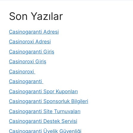
Son Yazılar
Casinogaranti Adresi
Casinoroxi Adresi
Casinogaranti Giriş
Casinoroxi Giriş
Casinoroxi
Casinogaranti
Casinogaranti Spor Kuponları
Casinogaranti Sponsorluk Bilgileri
Casinogaranti Site Turnuvaları
Casinogaranti Destek Servisi
Casinogaranti Üyelik Güvenliği