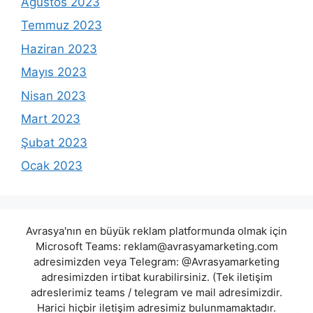
Ağustos 2023
Temmuz 2023
Haziran 2023
Mayıs 2023
Nisan 2023
Mart 2023
Şubat 2023
Ocak 2023
Avrasya'nın en büyük reklam platformunda olmak için
Microsoft Teams:
reklam@avrasyamarketing.com
adresimizden veya Telegram: @Avrasyamarketing
adresimizden irtibat kurabilirsiniz. (Tek iletişim
adreslerimiz teams / telegram ve mail adresimizdir.
Harici hiçbir iletişim adresimiz bulunmamaktadır.