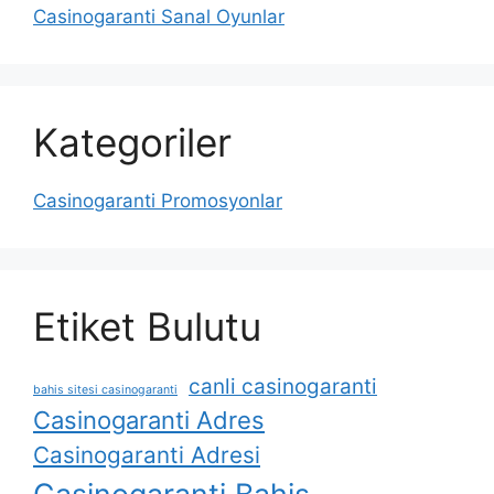
Casinogaranti Sanal Oyunlar
Kategoriler
Casinogaranti Promosyonlar
Etiket Bulutu
canli casinogaranti
bahis sitesi casinogaranti
Casinogaranti Adres
Casinogaranti Adresi
Casinogaranti Bahis