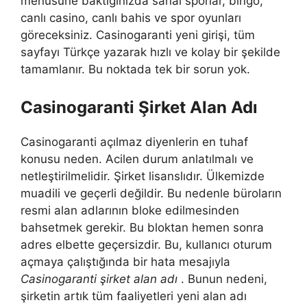
menüsüne baktığınızda sanal sporlar, bingo,
canlı casino, canlı bahis ve spor oyunları
göreceksiniz. Casinogaranti yeni girişi, tüm
sayfayı Türkçe yazarak hızlı ve kolay bir şekilde
tamamlanır. Bu noktada tek bir sorun yok.
Casinogaranti Şirket Alan Adı
Casinogaranti açılmaz diyenlerin en tuhaf
konusu neden. Acilen durum anlatılmalı ve
netleştirilmelidir. Şirket lisanslıdır. Ülkemizde
muadili ve geçerli değildir. Bu nedenle büroların
resmi alan adlarının bloke edilmesinden
bahsetmek gerekir. Bu bloktan hemen sonra
adres elbette geçersizdir. Bu, kullanıcı oturum
açmaya çalıştığında bir hata mesajıyla
Casinogaranti şirket alan adı
. Bunun nedeni,
şirketin artık tüm faaliyetleri yeni alan adı