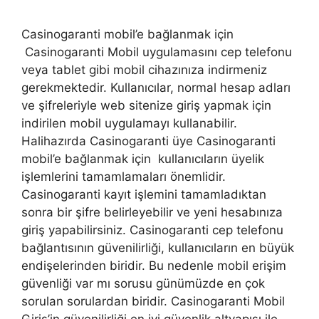
Casinogaranti mobil’e bağlanmak için
Casinogaranti Mobil uygulamasını cep telefonu
veya tablet gibi mobil cihazınıza indirmeniz
gerekmektedir. Kullanıcılar, normal hesap adları
ve şifreleriyle web sitenize giriş yapmak için
indirilen mobil uygulamayı kullanabilir.
Halihazırda Casinogaranti üye Casinogaranti
mobil’e bağlanmak için kullanıcıların üyelik
işlemlerini tamamlamaları önemlidir.
Casinogaranti kayıt işlemini tamamladıktan
sonra bir şifre belirleyebilir ve yeni hesabınıza
giriş yapabilirsiniz. Casinogaranti cep telefonu
bağlantısının güvenilirliği, kullanıcıların en büyük
endişelerinden biridir. Bu nedenle mobil erişim
güvenliği var mı sorusu günümüzde en çok
sorulan sorulardan biridir. Casinogaranti Mobil