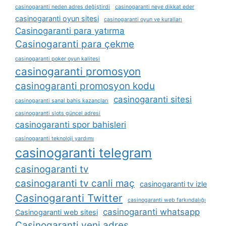
casinogaranti neden adres değiştirdi
casinogaranti neye dikkat eder
casinogaranti oyun sitesi
casinogaranti oyun ve kuralları
Casinogaranti para yatırma
Casinogaranti para çekme
casinogaranti poker oyun kalitesi
casinogaranti promosyon
casinogaranti promosyon kodu
casinogaranti sitesi
casinogaranti sanal bahis kazançları
casinogaranti slots güncel adresi
casinogaranti spor bahisleri
casinogaranti teknoloji yardımı
casinogaranti telegram
casinogaranti tv
casinogaranti tv canli maç
casinogaranti tv izle
Casinogaranti Twitter
casinogaranti web farkındalığı
casinogaranti whatsapp
Casinogaranti web sitesi
Casinogaranti yeni adres