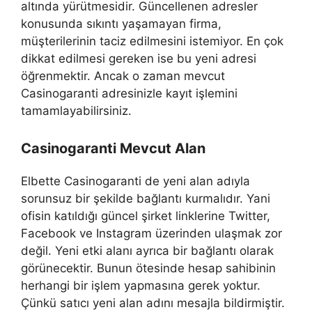
altında yürütmesidir. Güncellenen adresler
konusunda sıkıntı yaşamayan firma,
müşterilerinin taciz edilmesini istemiyor. En çok
dikkat edilmesi gereken ise bu yeni adresi
öğrenmektir. Ancak o zaman mevcut
Casinogaranti adresinizle kayıt işlemini
tamamlayabilirsiniz.
Casinogaranti Mevcut Alan
Elbette Casinogaranti de yeni alan adıyla
sorunsuz bir şekilde bağlantı kurmalıdır. Yani
ofisin katıldığı güncel şirket linklerine Twitter,
Facebook ve Instagram üzerinden ulaşmak zor
değil. Yeni etki alanı ayrıca bir bağlantı olarak
görünecektir. Bunun ötesinde hesap sahibinin
herhangi bir işlem yapmasına gerek yoktur.
Çünkü satıcı yeni alan adını mesajla bildirmiştir.