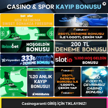
×
Casinogaranti GİRİŞ İÇİN TIKLAYINIZ!