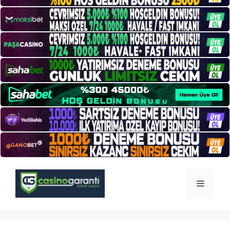
İçeriğe
atla
Menü