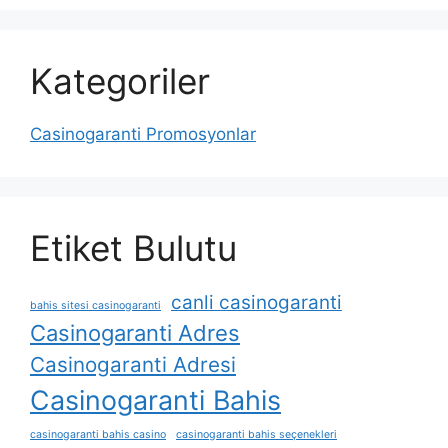
Kategoriler
Casinogaranti Promosyonlar
Etiket Bulutu
canli casinogaranti
bahis sitesi casinogaranti
Casinogaranti Adres
Casinogaranti Adresi
Casinogaranti Bahis
casinogaranti bahis casino
casinogaranti bahis seçenekleri