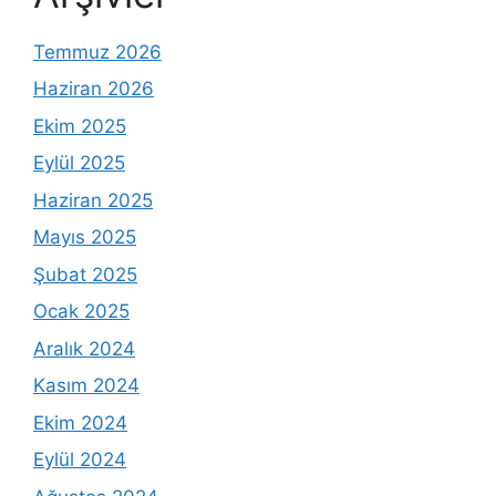
Temmuz 2026
Haziran 2026
Ekim 2025
Eylül 2025
Haziran 2025
Mayıs 2025
Şubat 2025
Ocak 2025
Aralık 2024
Kasım 2024
Ekim 2024
Eylül 2024