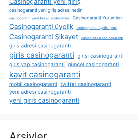
Casinogaranti yeni giriş
casinogaranti yeni giriş adresi nedir
Casinogaranti Yorumları
casinogaranti yerel hesap sonlandırma
Casinogaranti üyelik
casinogaranti üyelik i̇ptali
Casinogaranti Şikayet
casino sitesi casinogaranti
giris adresi casinogaranti
giris casinogaranti
girisi casinogaranti
giris yap casinogaranti
güncel casinogaranti
kayit casinogaranti
mobil casinogaranti
twitter casinogaranti
yeni adresi casinogaranti
yeni giris casinogaranti
Arşivler