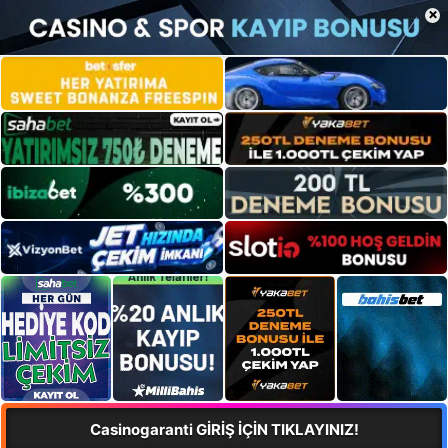
×
Casinogaranti GİRİŞ İÇİN TIKLAYINIZ!