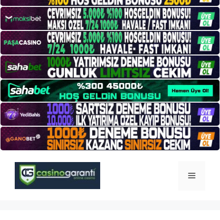
İçeriğe
atla
Menü