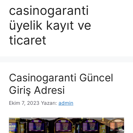
casinogaranti
üyelik kayıt ve
ticaret
Casinogaranti Güncel
Giriş Adresi
Ekim 7, 2023
Yazarı:
admin