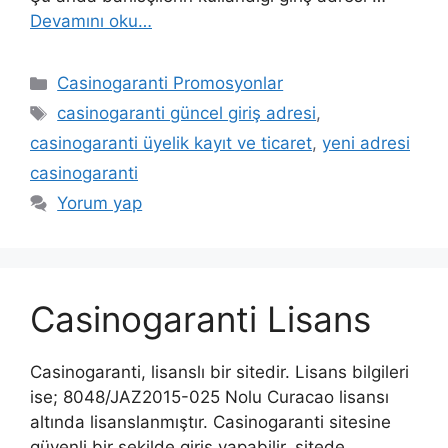
Devamını oku…
Kategoriler
Casinogaranti Promosyonlar
Etiketler
casinogaranti güncel giriş adresi
,
casinogaranti üyelik kayıt ve ticaret
,
yeni adresi
casinogaranti
Yorum yap
Casinogaranti Lisans
Casinogaranti, lisanslı bir sitedir. Lisans bilgileri
ise; 8048/JAZ2015-025 Nolu Curacao lisansı
altında lisanslanmıştır. Casinogaranti sitesine
güvenli bir şekilde giriş yapabilir, sitede