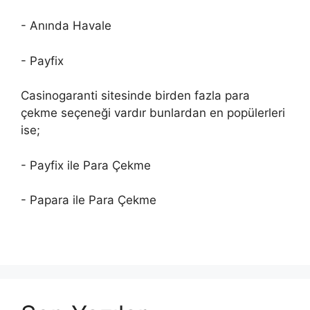
- Anında Havale
- Payfix
Casinogaranti sitesinde birden fazla para
çekme seçeneği vardır bunlardan en popülerleri
ise;
- Payfix ile Para Çekme
- Papara ile Para Çekme