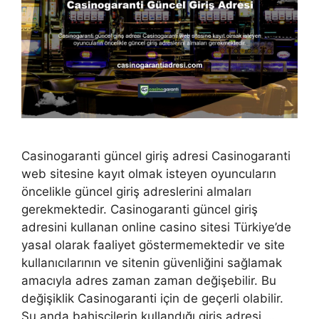
Casinogaranti güncel giriş adresi Casinogaranti
web sitesine kayıt olmak isteyen oyuncuların
öncelikle güncel giriş adreslerini almaları
gerekmektedir. Casinogaranti güncel giriş
adresini kullanan online casino sitesi Türkiye’de
yasal olarak faaliyet göstermemektedir ve site
kullanıcılarının ve sitenin güvenliğini sağlamak
amacıyla adres zaman zaman değişebilir. Bu
değişiklik Casinogaranti için de geçerli olabilir.
Şu anda bahisçilerin kullandığı giriş adresi …