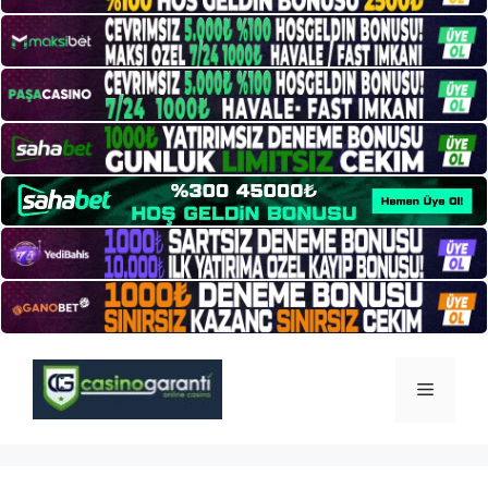
İçeriğe
atla
Menü