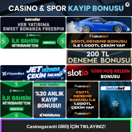
×
Casinogaranti GİRİŞ İÇİN TIKLAYINIZ!