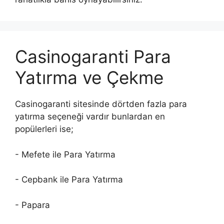
Casinogaranti Para
Yatırma ve Çekme
Casinogaranti sitesinde dörtden fazla para
yatırma seçeneği vardır bunlardan en
popülerleri ise;
- Mefete ile Para Yatırma
- Cepbank ile Para Yatırma
- Papara