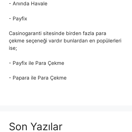
- Anında Havale
- Payfix
Casinogaranti sitesinde birden fazla para
çekme seçeneği vardır bunlardan en popülerleri
ise;
- Payfix ile Para Çekme
- Papara ile Para Çekme
Son Yazılar