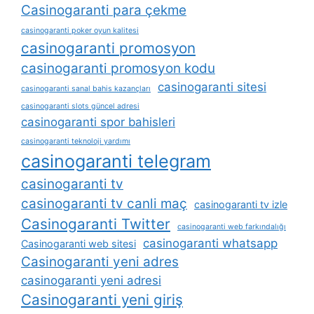
Casinogaranti para çekme
casinogaranti poker oyun kalitesi
casinogaranti promosyon
casinogaranti promosyon kodu
casinogaranti sitesi
casinogaranti sanal bahis kazançları
casinogaranti slots güncel adresi
casinogaranti spor bahisleri
casinogaranti teknoloji yardımı
casinogaranti telegram
casinogaranti tv
casinogaranti tv canli maç
casinogaranti tv izle
Casinogaranti Twitter
casinogaranti web farkındalığı
casinogaranti whatsapp
Casinogaranti web sitesi
Casinogaranti yeni adres
casinogaranti yeni adresi
Casinogaranti yeni giriş