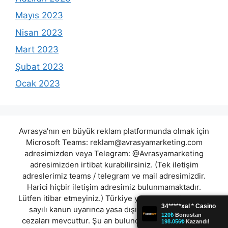
Mayıs 2023
Nisan 2023
Mart 2023
Şubat 2023
Ocak 2023
Avrasya'nın en büyük reklam platformunda olmak için
Microsoft Teams:
reklam@avrasyamarketing.com
adresimizden veya Telegram: @Avrasyamarketing
adresimizden irtibat kurabilirsiniz. (Tek iletişim
adreslerimiz teams / telegram ve mail adresimizdir.
Harici hiçbir iletişim adresimiz bulunmamaktadır.
Lütfen itibar etmeyiniz.) Türkiye yasalarına göre 7258
sayılı kanun uyarınca yasa dışı bahis oynamanın
cezaları mevcuttur. Şu an bulunduğunuz site hiç bir