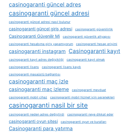
casinogaranti güncel adres
casinogaranti güncel adresi
casinogaranti güncel adresi nasıl bulunur
casinogaranti güncel giriş adresi
casinogaranti güvenilirlik
Casinogaranti Güvenilir Mi
casinogaranti güvenlik altyapısı
casinogaranti hesabıma giriş yapamıyorum
casinogaranti hesap erişimi
Casinogaranti kayıt
casinogaranti instagram
casinogaranti kayıt adres değişikliği
casinogaranti kayıt olmak
casinogaranti lisans
casinogaranti lisans kaydı
casinogaranti masaüstü bağlantısı
casinogaranti maç izle
casinogaranti maç izleme
casinogaranti mevduat
casinogaranti mobil cihaz
casinogaranti mobil hizmet i̇çin seçenekleri
casinogaranti nasil bir site
casinogaranti neden adres değiştirdi
casinogaranti neye dikkat eder
casinogaranti oyun sitesi
casinogaranti oyun ve kuralları
Casinogaranti para yatırma