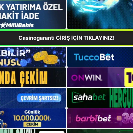
Casinogaranti GİRİŞ İÇİN TIKLAYINIZ!