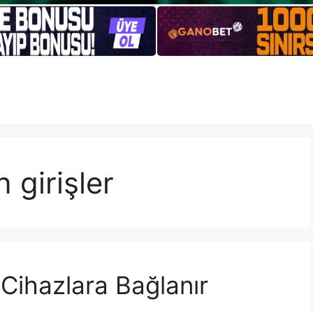
 girişler
Cihazlara Bağlanır