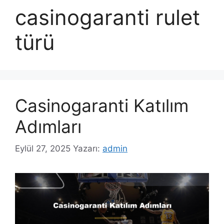
casinogaranti rulet
türü
Casinogaranti Katılım
Adımları
Eylül 27, 2025
Yazarı:
admin