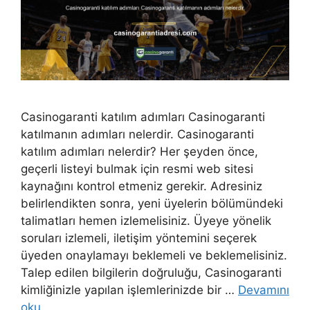
Casinogaranti katılım adımları Casinogaranti
katılmanın adımları nelerdir. Casinogaranti
katılım adımları nelerdir? Her şeyden önce,
geçerli listeyi bulmak için resmi web sitesi
kaynağını kontrol etmeniz gerekir. Adresiniz
belirlendikten sonra, yeni üyelerin bölümündeki
talimatları hemen izlemelisiniz. Üyeye yönelik
soruları izlemeli, iletişim yöntemini seçerek
üyeden onaylamayı beklemeli ve beklemelisiniz.
Talep edilen bilgilerin doğruluğu, Casinogaranti
kimliğinizle yapılan işlemlerinizde bir …
Devamını
oku…