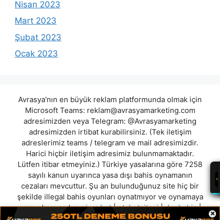
Nisan 2023
Mart 2023
Şubat 2023
Ocak 2023
Avrasya'nın en büyük reklam platformunda olmak için
Microsoft Teams:
reklam@avrasyamarketing.com
adresimizden veya Telegram: @Avrasyamarketing
adresimizden irtibat kurabilirsiniz. (Tek iletişim
adreslerimiz teams / telegram ve mail adresimizdir.
Harici hiçbir iletişim adresimiz bulunmamaktadır.
Lütfen itibar etmeyiniz.) Türkiye yasalarına göre 7258
sayılı kanun uyarınca yasa dışı bahis oynamanın
cezaları mevcuttur. Şu an bulunduğunuz site hiç bir
şekilde illegal bahis oyunları oynatmıyor ve oynamaya
aracı olmuyordur.
piyonbet
|
etabetsitesi
|
duobahis
|
×
lensbahis
|
betro
|
rabbitbet
|
palmibet
|
slotbaba