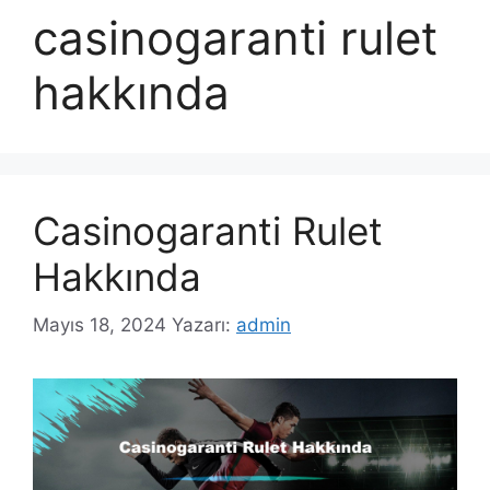
casinogaranti rulet
hakkında
Casinogaranti Rulet
Hakkında
Mayıs 18, 2024
Yazarı:
admin