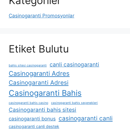
Kategoriler
Casinogaranti Promosyonlar
Etiket Bulutu
canli casinogaranti
bahis sitesi casinogaranti
Casinogaranti Adres
Casinogaranti Adresi
Casinogaranti Bahis
casinogaranti bahis casino
casinogaranti bahis seçenekleri
Casinogaranti bahis sitesi
casinogaranti canli
casinogaranti bonus
casinogaranti canli destek