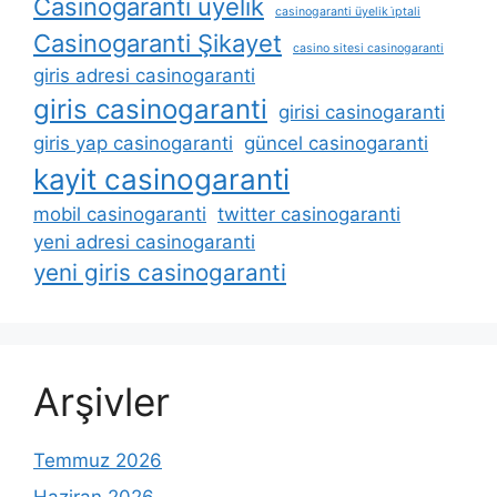
Casinogaranti üyelik
casinogaranti üyelik i̇ptali
Casinogaranti Şikayet
casino sitesi casinogaranti
giris adresi casinogaranti
giris casinogaranti
girisi casinogaranti
giris yap casinogaranti
güncel casinogaranti
kayit casinogaranti
mobil casinogaranti
twitter casinogaranti
yeni adresi casinogaranti
yeni giris casinogaranti
Arşivler
Temmuz 2026