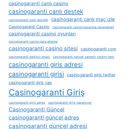
casinogaranti canlı casino
casinogaranti canlı destek
casinogaranti canlı maç i̇zle
casinogaranti canlı desteği
Casinogaranti Casino
casinogaranti casino kazanma seçenekleri
casinogaranti casino oyunları
casinogaranti casino para ekleme
casinogaranti casino sitesi
casinogaranti com
casinogaranti dağıtıcı amacı
casinogaranti gerçek zamanlı yardım hattı
casinogaranti giris adresi
casinogaranti girisi
casinogaranti giris twitter
casinogaranti giris yap
Casinogaranti Giriş
casinogaranti giriş adres
casinogaranti giriş yapamıyor
Casinogaranti Güncel
casinogaranti güncel adres
casinogaranti güncel adresi