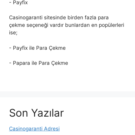
- Payfix
Casinogaranti sitesinde birden fazla para
çekme seçeneği vardır bunlardan en popülerleri
ise;
- Payfix ile Para Çekme
- Papara ile Para Çekme
Son Yazılar
Casinogaranti Adresi