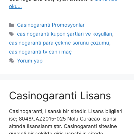
oku…
Kategoriler
Casinogaranti Promosyonlar
Etiketler
casinogaranti kupon şartları ve koşulları
,
casinogaranti para çekme sorunu çözümü
,
casinogaranti tv canli maç
Yorum yap
Casinogaranti Lisans
Casinogaranti, lisanslı bir sitedir. Lisans bilgileri
ise; 8048/JAZ2015-025 Nolu Curacao lisansı
altında lisanslanmıştır. Casinogaranti sitesine
güvenli bir şekilde giriş yapabilir, sitede