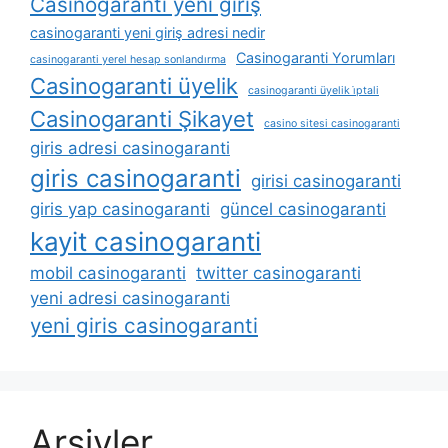
Casinogaranti yeni giriş
casinogaranti yeni giriş adresi nedir
Casinogaranti Yorumları
casinogaranti yerel hesap sonlandırma
Casinogaranti üyelik
casinogaranti üyelik i̇ptali
Casinogaranti Şikayet
casino sitesi casinogaranti
giris adresi casinogaranti
giris casinogaranti
girisi casinogaranti
giris yap casinogaranti
güncel casinogaranti
kayit casinogaranti
mobil casinogaranti
twitter casinogaranti
yeni adresi casinogaranti
yeni giris casinogaranti
Arşivler