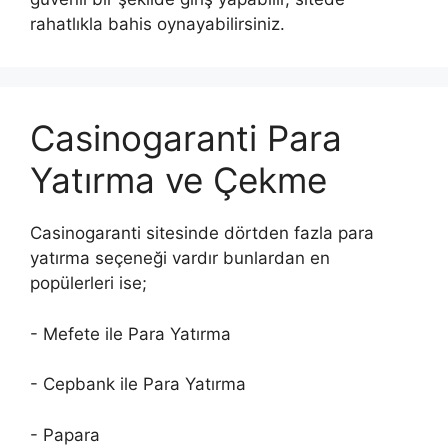
rahatlıkla bahis oynayabilirsiniz.
Casinogaranti Para
Yatırma ve Çekme
Casinogaranti sitesinde dörtden fazla para
yatırma seçeneği vardır bunlardan en
popülerleri ise;
- Mefete ile Para Yatırma
- Cepbank ile Para Yatırma
- Papara