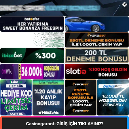
×
Casinogaranti GİRİŞ İÇİN TIKLAYINIZ!