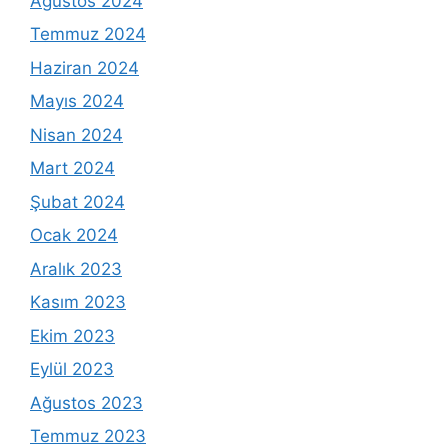
Ağustos 2024
Temmuz 2024
Haziran 2024
Mayıs 2024
Nisan 2024
Mart 2024
Şubat 2024
Ocak 2024
Aralık 2023
Kasım 2023
Ekim 2023
Eylül 2023
Ağustos 2023
Temmuz 2023