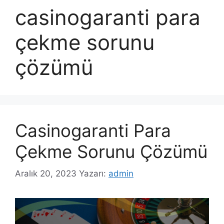
casinogaranti para
çekme sorunu
çözümü
Casinogaranti Para
Çekme Sorunu Çözümü
Aralık 20, 2023
Yazarı:
admin