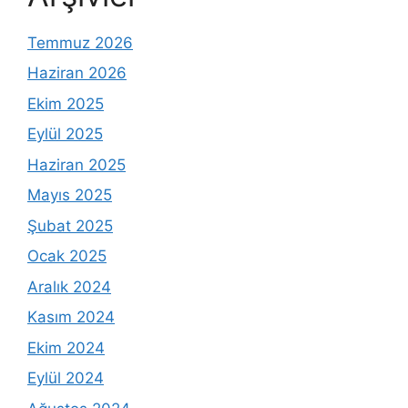
Temmuz 2026
Haziran 2026
Ekim 2025
Eylül 2025
Haziran 2025
Mayıs 2025
Şubat 2025
Ocak 2025
Aralık 2024
Kasım 2024
Ekim 2024
Eylül 2024