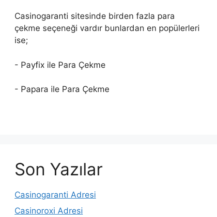
Casinogaranti sitesinde birden fazla para
çekme seçeneği vardır bunlardan en popülerleri
ise;
- Payfix ile Para Çekme
- Papara ile Para Çekme
Son Yazılar
Casinogaranti Adresi
Casinoroxi Adresi