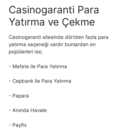
Casinogaranti Para
Yatırma ve Çekme
Casinogaranti sitesinde dörtden fazla para
yatırma seçeneği vardır bunlardan en
popülerleri ise;
- Mefete ile Para Yatırma
- Cepbank ile Para Yatırma
- Papara
- Anında Havale
- Payfix