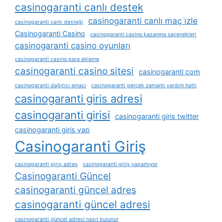
casinogaranti canlı destek
casinogaranti canlı maç i̇zle
casinogaranti canlı desteği
Casinogaranti Casino
casinogaranti casino kazanma seçenekleri
casinogaranti casino oyunları
casinogaranti casino para ekleme
casinogaranti casino sitesi
casinogaranti com
casinogaranti dağıtıcı amacı
casinogaranti gerçek zamanlı yardım hattı
casinogaranti giris adresi
casinogaranti girisi
casinogaranti giris twitter
casinogaranti giris yap
Casinogaranti Giriş
casinogaranti giriş adres
casinogaranti giriş yapamıyor
Casinogaranti Güncel
casinogaranti güncel adres
casinogaranti güncel adresi
casinogaranti güncel adresi nasıl bulunur