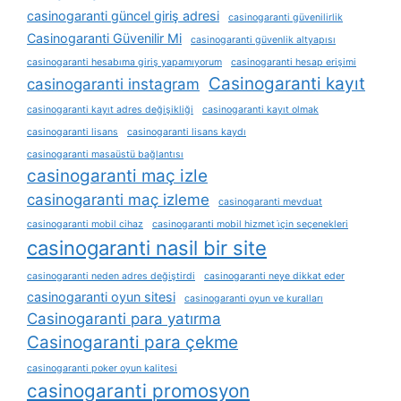
casinogaranti güncel giriş adresi
casinogaranti güvenilirlik
Casinogaranti Güvenilir Mi
casinogaranti güvenlik altyapısı
casinogaranti hesabıma giriş yapamıyorum
casinogaranti hesap erişimi
Casinogaranti kayıt
casinogaranti instagram
casinogaranti kayıt adres değişikliği
casinogaranti kayıt olmak
casinogaranti lisans
casinogaranti lisans kaydı
casinogaranti masaüstü bağlantısı
casinogaranti maç izle
casinogaranti maç izleme
casinogaranti mevduat
casinogaranti mobil cihaz
casinogaranti mobil hizmet i̇çin seçenekleri
casinogaranti nasil bir site
casinogaranti neden adres değiştirdi
casinogaranti neye dikkat eder
casinogaranti oyun sitesi
casinogaranti oyun ve kuralları
Casinogaranti para yatırma
Casinogaranti para çekme
casinogaranti poker oyun kalitesi
casinogaranti promosyon