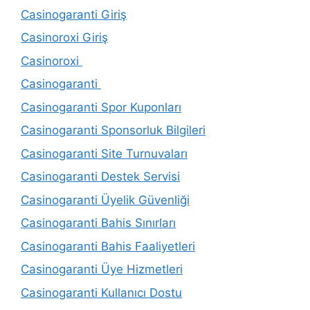
Casinogaranti Giriş
Casinoroxi Giriş
Casinoroxi
Casinogaranti
Casinogaranti Spor Kuponları
Casinogaranti Sponsorluk Bilgileri
Casinogaranti Site Turnuvaları
Casinogaranti Destek Servisi
Casinogaranti Üyelik Güvenliği
Casinogaranti Bahis Sınırları
Casinogaranti Bahis Faaliyetleri
Casinogaranti Üye Hizmetleri
Casinogaranti Kullanıcı Dostu