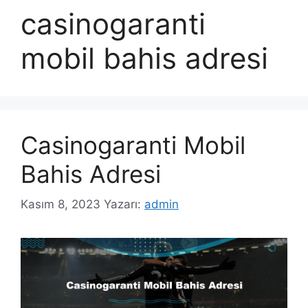
casinogaranti
mobil bahis adresi
Casinogaranti Mobil
Bahis Adresi
Kasım 8, 2023
Yazarı:
admin