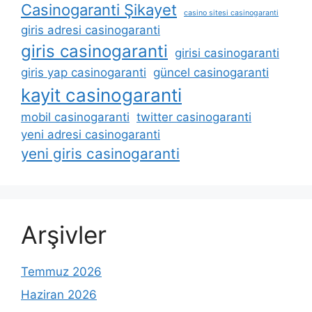
Casinogaranti Şikayet
casino sitesi casinogaranti
giris adresi casinogaranti
giris casinogaranti
girisi casinogaranti
giris yap casinogaranti
güncel casinogaranti
kayit casinogaranti
mobil casinogaranti
twitter casinogaranti
yeni adresi casinogaranti
yeni giris casinogaranti
Arşivler
Temmuz 2026
Haziran 2026