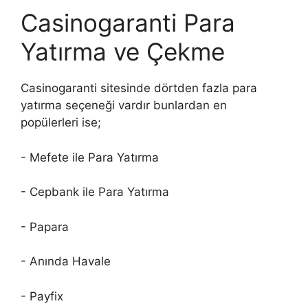
Casinogaranti Para
Yatırma ve Çekme
Casinogaranti sitesinde dörtden fazla para
yatırma seçeneği vardır bunlardan en
popülerleri ise;
- Mefete ile Para Yatırma
- Cepbank ile Para Yatırma
- Papara
- Anında Havale
- Payfix