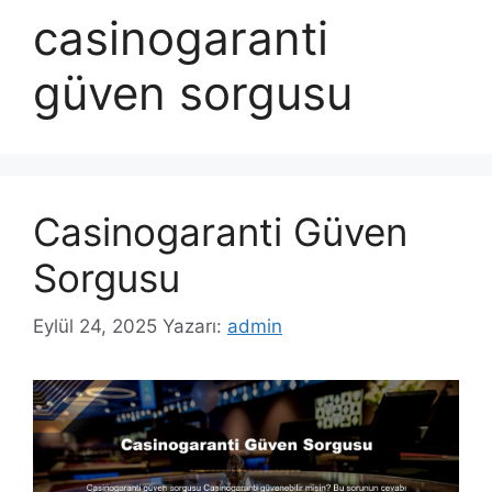
casinogaranti
güven sorgusu
Casinogaranti Güven
Sorgusu
Eylül 24, 2025
Yazarı:
admin