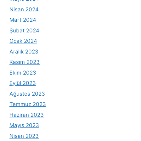
Nisan 2024
Mart 2024
Şubat 2024
Ocak 2024
Aralık 2023
Kasım 2023
Ekim 2023
Eylül 2023
Ağustos 2023
Temmuz 2023
Haziran 2023
Mayıs 2023
Nisan 2023