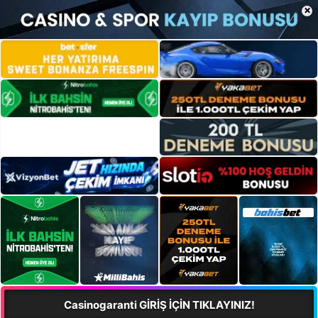
×
Casinogaranti GİRİŞ İÇİN TIKLAYINIZ!