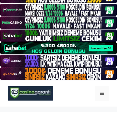
İçeriğe
atla
Menü