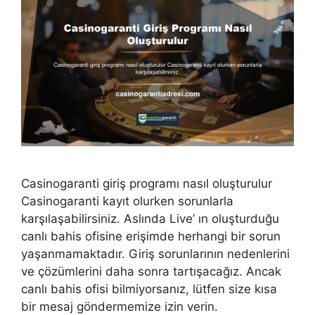
Casinogaranti giriş programı nasıl oluşturulur
Casinogaranti kayıt olurken sorunlarla
karşılaşabilirsiniz. Aslında Live’ ın oluşturduğu
canlı bahis ofisine erişimde herhangi bir sorun
yaşanmamaktadır. Giriş sorunlarının nedenlerini
ve çözümlerini daha sonra tartışacağız. Ancak
canlı bahis ofisi bilmiyorsanız, lütfen size kısa
bir mesaj göndermemize izin verin.