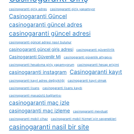
casinogaranti giriş adres
casinogaranti giriş yapamıyor
Casinogaranti Güncel
casinogaranti güncel adres
casinogaranti güncel adresi
casinogaranti güncel adresi nasıl bulunur
casinogaranti güncel giriş adresi
casinogaranti güvenilirlik
Casinogaranti Güvenilir Mi
casinogaranti güvenlik altyapısı
casinogaranti hesabıma giriş yapamıyorum
casinogaranti hesap erişimi
Casinogaranti kayıt
casinogaranti instagram
casinogaranti kayıt adres değişikliği
casinogaranti kayıt olmak
casinogaranti lisans
casinogaranti lisans kaydı
casinogaranti masaüstü bağlantısı
casinogaranti maç izle
casinogaranti maç izleme
casinogaranti mevduat
casinogaranti mobil cihaz
casinogaranti mobil hizmet i̇çin seçenekleri
casinogaranti nasil bir site