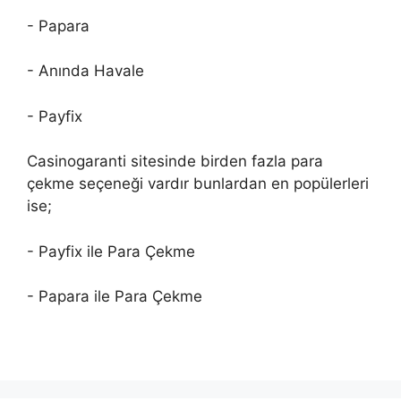
- Papara
- Anında Havale
- Payfix
Casinogaranti sitesinde birden fazla para
çekme seçeneği vardır bunlardan en popülerleri
ise;
- Payfix ile Para Çekme
- Papara ile Para Çekme