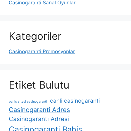
Casinogaranti Sanal Oyunlar
Kategoriler
Casinogaranti Promosyonlar
Etiket Bulutu
canli casinogaranti
bahis sitesi casinogaranti
Casinogaranti Adres
Casinogaranti Adresi
Casinogaranti Bahis