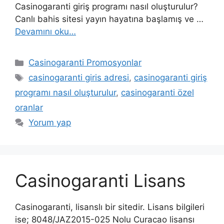
Casinogaranti giriş programı nasıl oluşturulur?
Canlı bahis sitesi yayın hayatına başlamış ve …
Devamını oku…
Kategoriler
Casinogaranti Promosyonlar
Etiketler
casinogaranti giris adresi
,
casinogaranti giriş
programı nasıl oluşturulur
,
casinogaranti özel
oranlar
Yorum yap
Casinogaranti Lisans
Casinogaranti, lisanslı bir sitedir. Lisans bilgileri
ise; 8048/JAZ2015-025 Nolu Curacao lisansı