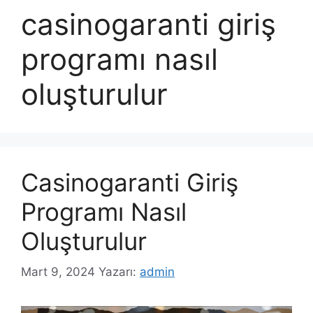
casinogaranti giriş
programı nasıl
oluşturulur
Casinogaranti Giriş
Programı Nasıl
Oluşturulur
Mart 9, 2024
Yazarı:
admin