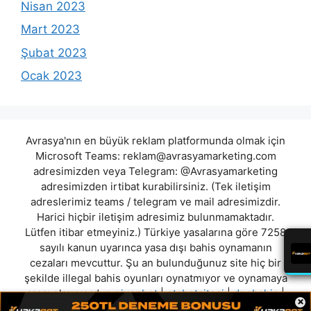
Nisan 2023
Mart 2023
Şubat 2023
Ocak 2023
Avrasya'nın en büyük reklam platformunda olmak için
Microsoft Teams:
reklam@avrasyamarketing.com
adresimizden veya Telegram: @Avrasyamarketing
adresimizden irtibat kurabilirsiniz. (Tek iletişim
adreslerimiz teams / telegram ve mail adresimizdir.
Harici hiçbir iletişim adresimiz bulunmamaktadır.
Lütfen itibar etmeyiniz.) Türkiye yasalarına göre 7258
sayılı kanun uyarınca yasa dışı bahis oynamanın
cezaları mevcuttur. Şu an bulunduğunuz site hiç bir
şekilde illegal bahis oyunları oynatmıyor ve oynamaya
aracı olmuyordur.
piyonbet
|
etabetsitesi
|
duobahis
|
×
lensbahis
|
betro
|
rabbitbet
|
palmibet
|
slotbaba