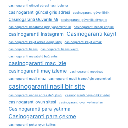
casinogaranti güncel adresi nasıl bulunur
casinogaranti güncel giriş adresi
casinogaranti güvenilirlik
Casinogaranti Güvenilir Mi
casinogaranti güvenlik altyapısı
casinogaranti hesabıma giriş yapamıyorum
casinogaranti hesap erişimi
Casinogaranti kayıt
casinogaranti instagram
casinogaranti kayıt adres değişikliği
casinogaranti kayıt olmak
casinogaranti lisans
casinogaranti lisans kaydı
casinogaranti masaüstü bağlantısı
casinogaranti maç izle
casinogaranti maç izleme
casinogaranti mevduat
casinogaranti mobil cihaz
casinogaranti mobil hizmet i̇çin seçenekleri
casinogaranti nasil bir site
casinogaranti neden adres değiştirdi
casinogaranti neye dikkat eder
casinogaranti oyun sitesi
casinogaranti oyun ve kuralları
Casinogaranti para yatırma
Casinogaranti para çekme
casinogaranti poker oyun kalitesi