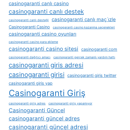
casinogaranti canlı casino
casinogaranti canlı destek
casinogaranti canlı maç i̇zle
casinogaranti canlı desteği
Casinogaranti Casino
casinogaranti casino kazanma seçenekleri
casinogaranti casino oyunları
casinogaranti casino para ekleme
casinogaranti casino sitesi
casinogaranti com
casinogaranti dağıtıcı amacı
casinogaranti gerçek zamanlı yardım hattı
casinogaranti giris adresi
casinogaranti girisi
casinogaranti giris twitter
casinogaranti giris yap
Casinogaranti Giriş
casinogaranti giriş adres
casinogaranti giriş yapamıyor
Casinogaranti Güncel
casinogaranti güncel adres
casinogaranti güncel adresi