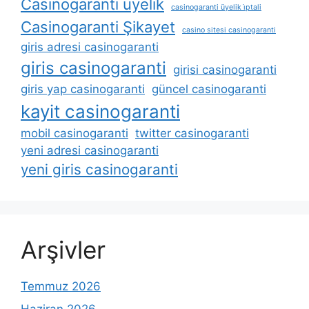
Casinogaranti üyelik
casinogaranti üyelik i̇ptali
Casinogaranti Şikayet
casino sitesi casinogaranti
giris adresi casinogaranti
giris casinogaranti
girisi casinogaranti
giris yap casinogaranti
güncel casinogaranti
kayit casinogaranti
mobil casinogaranti
twitter casinogaranti
yeni adresi casinogaranti
yeni giris casinogaranti
Arşivler
Temmuz 2026