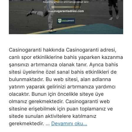
Casinogaranti hakkında Casinogaranti adresi,
canlı spor etkinliklerine bahis yaparken kazanma
şansınızı artırmanıza olanak tanır. Ayrıca bahis
sitesi üyelerine özel sanal bahis etkinlikleri de
bulunmaktadır. Bu web sitesi, alan adlarına
yatırım yaparak gelirinizi artırmanıza yardımcı
olacaktır. Bunun için öncelikle siteye üye
olmanız gerekmektedir. Casinogaranti web
sitesine erişebilmek için puan toplamanız ve
sitede sunulan aktivitelere katılmanız
gerekmektedir. …
Devamını oku…