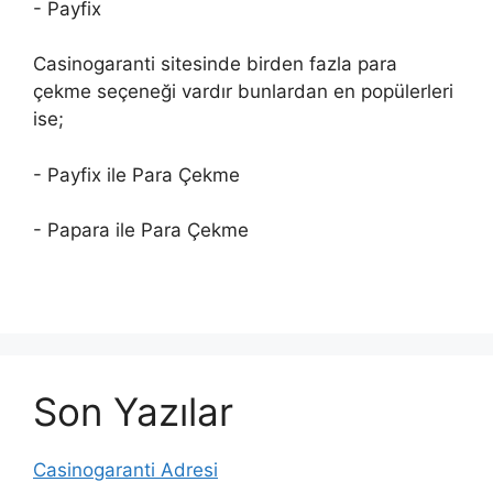
- Payfix
Casinogaranti sitesinde birden fazla para
çekme seçeneği vardır bunlardan en popülerleri
ise;
- Payfix ile Para Çekme
- Papara ile Para Çekme
Son Yazılar
Casinogaranti Adresi