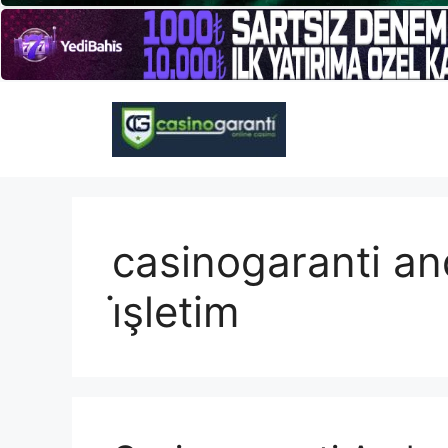
İçeriğe
atla
casinogaranti and
i̇şletim