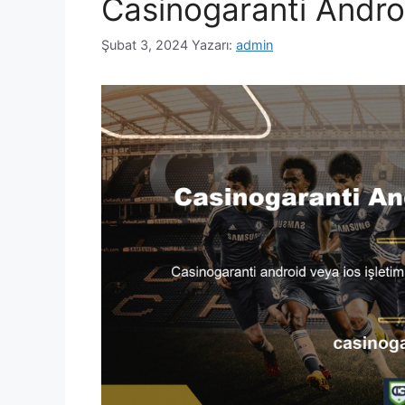
Casinogaranti Andro
Şubat 3, 2024
Yazarı:
admin