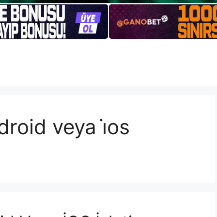
roid veya i̇os