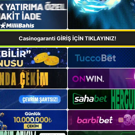
Casinogaranti GİRİŞ İÇİN TIKLAYINIZ!