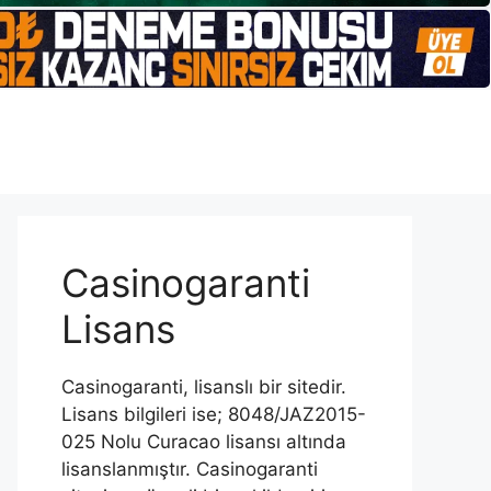
Casinogaranti
Lisans
Casinogaranti, lisanslı bir sitedir.
Lisans bilgileri ise; 8048/JAZ2015-
025 Nolu Curacao lisansı altında
lisanslanmıştır. Casinogaranti