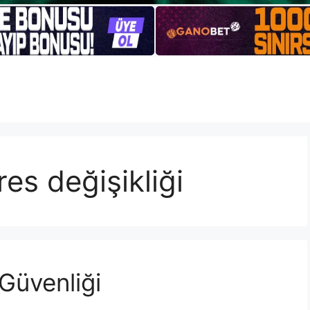
es değişikliği
Güvenliği