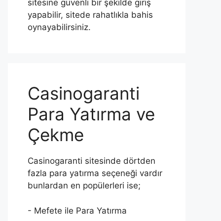
sitesine güvenli bir şekilde giriş
yapabilir, sitede rahatlıkla bahis
oynayabilirsiniz.
Casinogaranti
Para Yatırma ve
Çekme
Casinogaranti sitesinde dörtden
fazla para yatırma seçeneği vardır
bunlardan en popülerleri ise;
- Mefete ile Para Yatırma