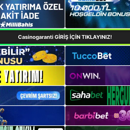
Casinogaranti GİRİŞ İÇİN TIKLAYINIZ!