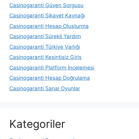
Casinogaranti Güven Sorgusu
Casinogaranti Şikayet Kaynağı
Casinogaranti Hesap Oluşturma
Casinogaranti Sürekli Yardım
Casinogaranti Türkiye Varlığı
Casinogaranti Kesintisiz Giriş
Casinogaranti Platform İncelemesi
Casinogaranti Hesap Doğrulama
Casinogaranti Sanal Oyunlar
Kategoriler