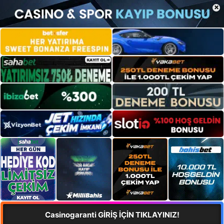
×
Casinogaranti GİRİŞ İÇİN TIKLAYINIZ!