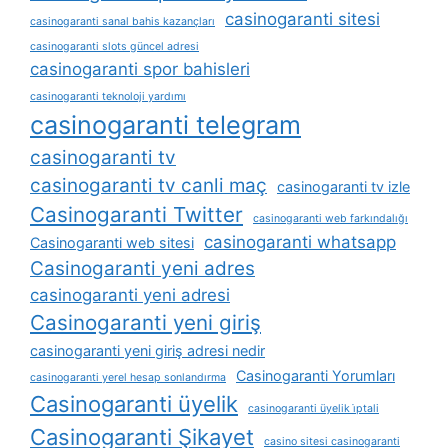
casinogaranti sitesi
casinogaranti sanal bahis kazançları
casinogaranti slots güncel adresi
casinogaranti spor bahisleri
casinogaranti teknoloji yardımı
casinogaranti telegram
casinogaranti tv
casinogaranti tv canli maç
casinogaranti tv izle
Casinogaranti Twitter
casinogaranti web farkındalığı
casinogaranti whatsapp
Casinogaranti web sitesi
Casinogaranti yeni adres
casinogaranti yeni adresi
Casinogaranti yeni giriş
casinogaranti yeni giriş adresi nedir
Casinogaranti Yorumları
casinogaranti yerel hesap sonlandırma
Casinogaranti üyelik
casinogaranti üyelik i̇ptali
Casinogaranti Şikayet
casino sitesi casinogaranti