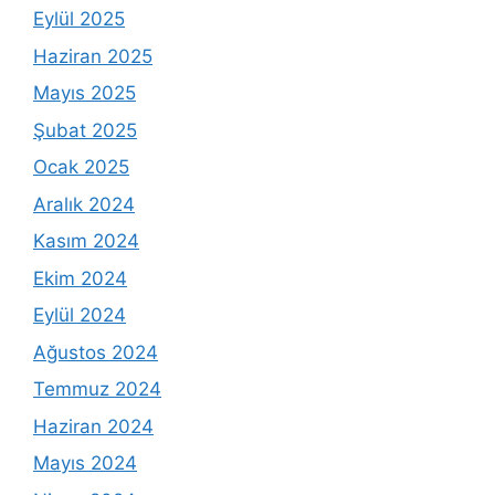
Eylül 2025
Haziran 2025
Mayıs 2025
Şubat 2025
Ocak 2025
Aralık 2024
Kasım 2024
Ekim 2024
Eylül 2024
Ağustos 2024
Temmuz 2024
Haziran 2024
Mayıs 2024