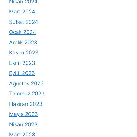
Nisan 2024
Mart 2024
Şubat 2024
Ocak 2024
Aralık 2023
Kasım 2023
Ekim 2023
Eylül 2023
Ağustos 2023
Temmuz 2023
Haziran 2023
Mayıs 2023
Nisan 2023
Mart 2023