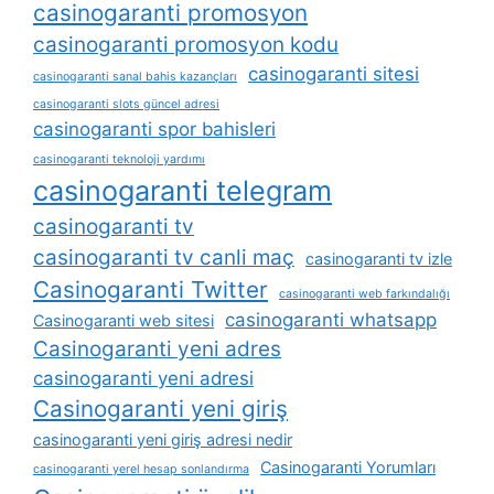
casinogaranti promosyon
casinogaranti promosyon kodu
casinogaranti sitesi
casinogaranti sanal bahis kazançları
casinogaranti slots güncel adresi
casinogaranti spor bahisleri
casinogaranti teknoloji yardımı
casinogaranti telegram
casinogaranti tv
casinogaranti tv canli maç
casinogaranti tv izle
Casinogaranti Twitter
casinogaranti web farkındalığı
casinogaranti whatsapp
Casinogaranti web sitesi
Casinogaranti yeni adres
casinogaranti yeni adresi
Casinogaranti yeni giriş
casinogaranti yeni giriş adresi nedir
Casinogaranti Yorumları
casinogaranti yerel hesap sonlandırma