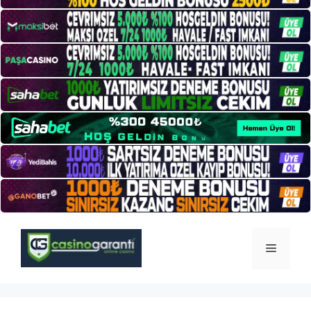
İçeriğe
atla
Menü