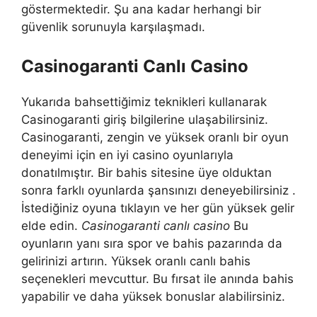
göstermektedir. Şu ana kadar herhangi bir
güvenlik sorunuyla karşılaşmadı.
Casinogaranti Canlı Casino
Yukarıda bahsettiğimiz teknikleri kullanarak
Casinogaranti giriş bilgilerine ulaşabilirsiniz.
Casinogaranti, zengin ve yüksek oranlı bir oyun
deneyimi için en iyi casino oyunlarıyla
donatılmıştır. Bir bahis sitesine üye olduktan
sonra farklı oyunlarda şansınızı deneyebilirsiniz .
İstediğiniz oyuna tıklayın ve her gün yüksek gelir
elde edin.
Casinogaranti canlı casino
Bu
oyunların yanı sıra spor ve bahis pazarında da
gelirinizi artırın. Yüksek oranlı canlı bahis
seçenekleri mevcuttur. Bu fırsat ile anında bahis
yapabilir ve daha yüksek bonuslar alabilirsiniz.