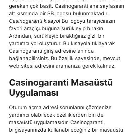
gereken çok basit. Casinogaranti ana sayfasının
alt kısmında bir SB logosu bulunmaktadır.
Casinogaranti kısayol
Bu logoyu tarayıcınızın
favori araç çubuğuna sürükleyip bırakın.
Ardından, sürükleyip bıraktığınız gizli bir
yardımcı yol oluşturur. Bu kısayola tıklayarak
Casinogaranti giriş adresine anında
bağlanabilirsiniz. Bu özellik sayesinde, mevcut
web sitesi adresini aramanıza gerek kalmaz.
Casinogaranti Masaüstü
Uygulaması
Oturum açma adresi sorunlarını çözmenize
yardımcı olabilecek özelliklerden biri de
masaüstü uygulamasıdır. Casinogaranti,
bilgisayarınızda kullanabileceğiniz bir masaüstü