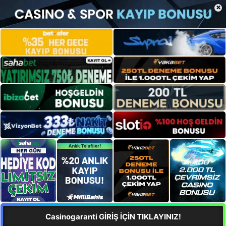
×
Casinogaranti GİRİŞ İÇİN TIKLAYINIZ!