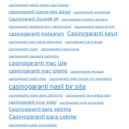
casinogaranti güncel adresi nasıl bulunur
casinogaranti güncel giriş adresi
casinogaranti güvenilirlik
Casinogaranti Güvenilir Mi
casinogaranti güvenlik altyapısı
casinogaranti hesabıma giriş yapamıyorum
casinogaranti hesap erişimi
Casinogaranti kayıt
casinogaranti instagram
casinogaranti kayıt adres değişikliği
casinogaranti kayıt olmak
casinogaranti lisans
casinogaranti lisans kaydı
casinogaranti masaüstü bağlantısı
casinogaranti maç izle
casinogaranti maç izleme
casinogaranti mevduat
casinogaranti mobil cihaz
casinogaranti mobil hizmet i̇çin seçenekleri
casinogaranti nasil bir site
casinogaranti neden adres değiştirdi
casinogaranti neye dikkat eder
casinogaranti oyun sitesi
casinogaranti oyun ve kuralları
Casinogaranti para yatırma
Casinogaranti para çekme
casinogaranti poker oyun kalitesi