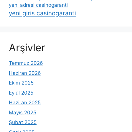
yeni adresi casinogaranti
yeni giris casinogaranti
Arşivler
Temmuz 2026
Haziran 2026
Ekim 2025
Eylül 2025
Haziran 2025
Mayıs 2025
Şubat 2025