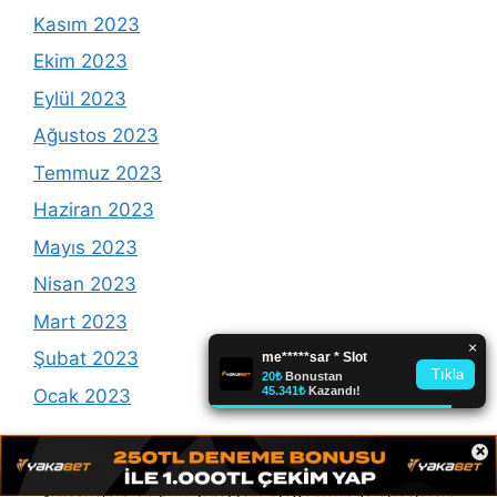
Kasım 2023
Ekim 2023
Eylül 2023
Ağustos 2023
Temmuz 2023
Haziran 2023
Mayıs 2023
Nisan 2023
Mart 2023
Şubat 2023
Ocak 2023
×