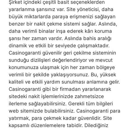
Şirket içindeki çeşitli basit seçeneklerden
yararlanma şansınız var. Site yöneticisi, daha
büyük miktarlarda paraya erişmenizi sağlayan
benzer bir nakit çekme sistemi sağlar. Aslında,
daha verimli binalar inşa ederek kârı koruma
şansı her zaman vardır. Aslında bahis aralığı
dinamik ve etkili bir seviyede çalışmaktadır.
Casinogaranti güvenilir geri çekilme sisteminin
sunduğu dizilişleri değerlendiriyor ve mevcut
konumunuza ulaşmak için her zaman bölgeye
verimli bir şekilde yaklaşıyorsunuz. Bu, yüksek
kaliteli ve etkili yardım sunulması anlamına gelir.
Casinogaranti gibi bir firmadan yararlanarak
sitedeki nakit işlemlerinizde zahmetsizce
ilerleme sağlayabilirsiniz. Gerekli tüm bilgileri
web sitemizde bulabilirsiniz. Casinogaranti para
yatırmak, para çekmek kadar güvenlidir. Site
kapsamlı düzenlemelere tabidir. Dilediğiniz