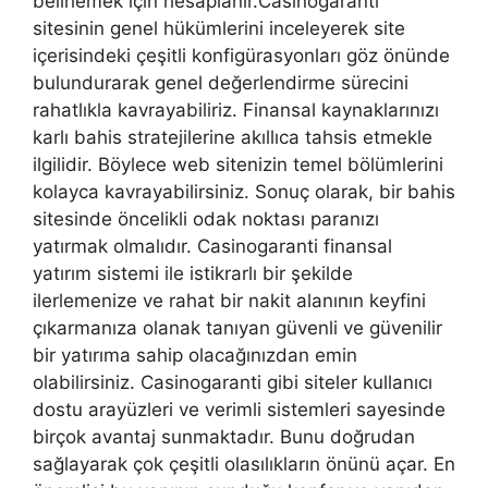
belirlemek için hesaplanır.Casinogaranti
sitesinin genel hükümlerini inceleyerek site
içerisindeki çeşitli konfigürasyonları göz önünde
bulundurarak genel değerlendirme sürecini
rahatlıkla kavrayabiliriz. Finansal kaynaklarınızı
karlı bahis stratejilerine akıllıca tahsis etmekle
ilgilidir. Böylece web sitenizin temel bölümlerini
kolayca kavrayabilirsiniz. Sonuç olarak, bir bahis
sitesinde öncelikli odak noktası paranızı
yatırmak olmalıdır. Casinogaranti finansal
yatırım sistemi ile istikrarlı bir şekilde
ilerlemenize ve rahat bir nakit alanının keyfini
çıkarmanıza olanak tanıyan güvenli ve güvenilir
bir yatırıma sahip olacağınızdan emin
olabilirsiniz. Casinogaranti gibi siteler kullanıcı
dostu arayüzleri ve verimli sistemleri sayesinde
birçok avantaj sunmaktadır. Bunu doğrudan
sağlayarak çok çeşitli olasılıkların önünü açar. En