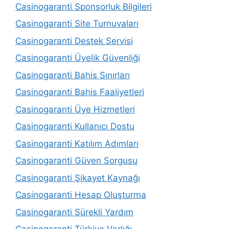
Casinogaranti Sponsorluk Bilgileri
Casinogaranti Site Turnuvaları
Casinogaranti Destek Servisi
Casinogaranti Üyelik Güvenliği
Casinogaranti Bahis Sınırları
Casinogaranti Bahis Faaliyetleri
Casinogaranti Üye Hizmetleri
Casinogaranti Kullanıcı Dostu
Casinogaranti Katılım Adımları
Casinogaranti Güven Sorgusu
Casinogaranti Şikayet Kaynağı
Casinogaranti Hesap Oluşturma
Casinogaranti Sürekli Yardım