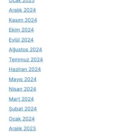
Ocak 2025
Aralık 2024
Kasım 2024
Ekim 2024
Eylül 2024
Ağustos 2024
Temmuz 2024
Haziran 2024
Mayıs 2024
Nisan 2024
Mart 2024
Şubat 2024
Ocak 2024
Aralık 2023