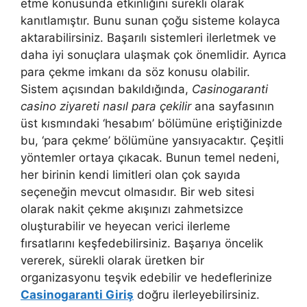
etme konusunda etkinliğini sürekli olarak
kanıtlamıştır. Bunu sunan çoğu sisteme kolayca
aktarabilirsiniz. Başarılı sistemleri ilerletmek ve
daha iyi sonuçlara ulaşmak çok önemlidir. Ayrıca
para çekme imkanı da söz konusu olabilir.
Sistem açısından bakıldığında,
Casinogaranti
casino ziyareti nasıl para çekilir
ana sayfasının
üst kısmındaki ‘hesabım’ bölümüne eriştiğinizde
bu, ‘para çekme’ bölümüne yansıyacaktır. Çeşitli
yöntemler ortaya çıkacak. Bunun temel nedeni,
her birinin kendi limitleri olan çok sayıda
seçeneğin mevcut olmasıdır. Bir web sitesi
olarak nakit çekme akışınızı zahmetsizce
oluşturabilir ve heyecan verici ilerleme
fırsatlarını keşfedebilirsiniz. Başarıya öncelik
vererek, sürekli olarak üretken bir
organizasyonu teşvik edebilir ve hedeflerinize
Casinogaranti Giriş
doğru ilerleyebilirsiniz.