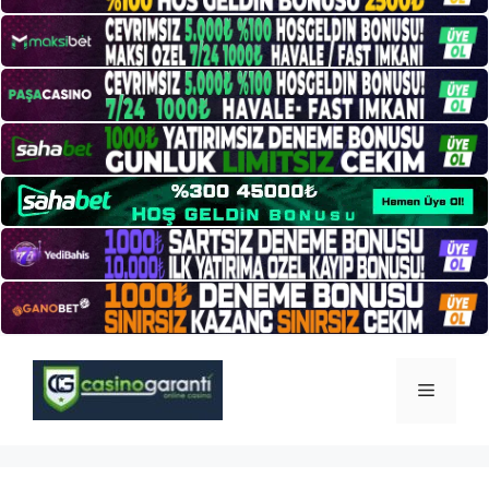
İçeriğe
atla
Menü