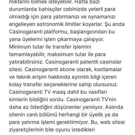
miktarını bilmek isteyebilir. Hatta bazı
durumlarda bahisçiler cebinizde yeterli para
olmadığı için para yatırmanızı ve oynamanızı
engelleyen astronomik limitler koyarlar. Şu anda
Casinogaranti platformu, başlangıcından bu
yana üyelerini işten çıkarmaya çalışıyor.
Minimum tutar ile transfer işlemini
tamamlayabilir, maksimum tutar ile para
yatırabilirsiniz. Casinogaranti patentli casinolar
sitesi. Casinogaranti abone olarak, kısıtlamalar
ve teknik erişim hakkında ayrıntılı bilgi içeren
kolay transfer seçeneklerine sahip olursunuz.
Casinogaranti TV maaş dahil bu vasıfları
kimlerin bildiğini sordu. Casinogaranti TV’nin
daha az ödediğini düşünenler yanılıyor. Aslında
sitenin canlı bölümü herhangi bir üyelik ya da
para yatırma işlemi gerektirmiyor. Bu, web sitesi
ziyaretçilerinin bile oyunu istedikleri