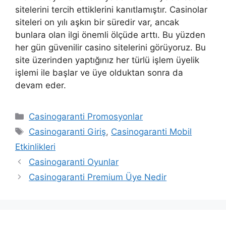
sitelerini tercih ettiklerini kanıtlamıştır. Casinolar
siteleri on yılı aşkın bir süredir var, ancak
bunlara olan ilgi önemli ölçüde arttı. Bu yüzden
her gün güvenilir casino sitelerini görüyoruz. Bu
site üzerinden yaptığınız her türlü işlem üyelik
işlemi ile başlar ve üye olduktan sonra da
devam eder.
Kategoriler
Casinogaranti Promosyonlar
Etiketler
Casinogaranti Giriş
,
Casinogaranti Mobil
Etkinlikleri
Casinogaranti Oyunlar
Casinogaranti Premium Üye Nedir