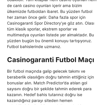
de canlı casino oyunları içerir ama bizim
ülkemizde futboldan ibaret. Bu yüzden futbol
her zaman önce gelir. Daha fazla spor için
Casinogaranti Spor Directory’ye göz atın. Olası
tüm klasik sporlar, ekstrem sporlar ve
multimedya oyunları listede yer almaktadır. Bu
yüzden bugün bu önemli konuyu tartışıyoruz.
Futbol bahislerinde uzmanız.
Casinogaranti Futbol Maçı
Bir futbol maçında galip gelecek takımı ve
beraberlik olasılığını doğru tahmin ettiğiniz için
bonuslar alın. Match Predictor’da atılan gol
sayısını doğru bir şekilde tahmin ederek para
kazanın. Hedef bahis tutarınız doğru ise
kazandığınız parayı siteden hemen