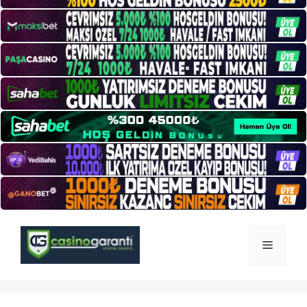
İçeriğe
atla
Menü