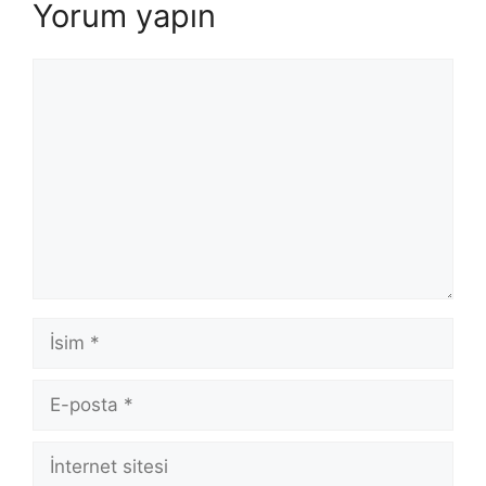
Yorum yapın
Yorum
İsim
E-
posta
İnternet
sitesi