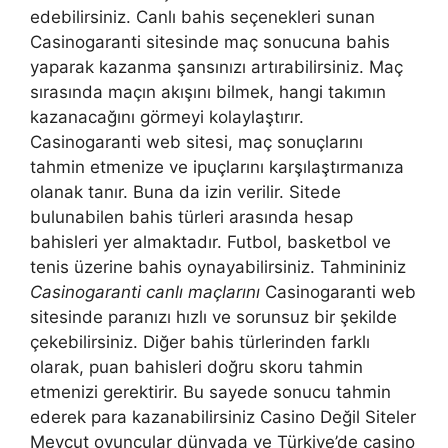
edebilirsiniz. Canlı bahis seçenekleri sunan
Casinogaranti sitesinde maç sonucuna bahis
yaparak kazanma şansınızı artırabilirsiniz. Maç
sırasında maçın akışını bilmek, hangi takımın
kazanacağını görmeyi kolaylaştırır.
Casinogaranti web sitesi, maç sonuçlarını
tahmin etmenize ve ipuçlarını karşılaştırmanıza
olanak tanır. Buna da izin verilir. Sitede
bulunabilen bahis türleri arasında hesap
bahisleri yer almaktadır. Futbol, ​​basketbol ve
tenis üzerine bahis oynayabilirsiniz. Tahmininiz
Casinogaranti canlı maçlarını
Casinogaranti web
sitesinde paranızı hızlı ve sorunsuz bir şekilde
çekebilirsiniz. Diğer bahis türlerinden farklı
olarak, puan bahisleri doğru skoru tahmin
etmenizi gerektirir. Bu sayede sonucu tahmin
ederek para kazanabilirsiniz Casino Değil Siteler
Mevcut oyuncular dünyada ve Türkiye’de casino