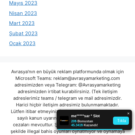
Mayıs 2023
Nisan 2023
Mart 2023
Şubat 2023
Ocak 2023
Avrasya'nın en büyük reklam platformunda olmak için
Microsoft Teams:
reklam@avrasyamarketing.com
adresimizden veya Telegram: @Avrasyamarketing
adresimizden irtibat kurabilirsiniz. (Tek iletişim
adreslerimiz teams / telegram ve mail adresimizdir.
Harici hiçbir iletişim adresimiz bulunmamaktadır.
Lütfen itibar etmeyiniz.) Türkiye yasalarına göre 7258
sayılı kanun uyarınca yasa dışı bahis oynamanın
cezaları mevcuttur. Şu an bulunduğunuz site hiç bir
şekilde illegal bahis oyunları oynatmıyor ve oynamaya