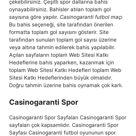
çekebilirsiniz. Çeşitli spor dallarına bahis
oynayabilirsiniz. Bahisler atılan toplam gol
sayısına göre yapılır.
Casinogaranti futbol maçı
Bu bahis seçeneği, site tarafından önerilen
formatta toplam gol sayısını gösterir. Site
tarafından sunulan toplam gol sayısı üzerine
veya altına tahmin edilerek bahis yapılabilir.
Açılan sayfaların toplam Web Sitesi Katkı
Hedeflerine bahis yaparken, kazanmak için
toplam Web Sitesi Katkı Hedefleri toplam Web
Sitesi Katkı Hedeflerinden büyük olmalıdır.
Doğru tahmin üzerine bahis oynamak çok karlı.
Casinogaranti Spor
Casinogaranti Spor Sayfaları Casinogaranti Spor
sayfaları çok kapsamlıdır. Casinogaranti Spor
Sayfası Casinogaranti futbol oyununun spor