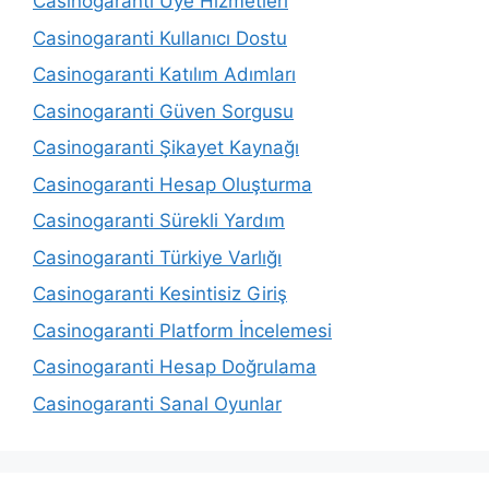
Casinogaranti Üye Hizmetleri
Casinogaranti Kullanıcı Dostu
Casinogaranti Katılım Adımları
Casinogaranti Güven Sorgusu
Casinogaranti Şikayet Kaynağı
Casinogaranti Hesap Oluşturma
Casinogaranti Sürekli Yardım
Casinogaranti Türkiye Varlığı
Casinogaranti Kesintisiz Giriş
Casinogaranti Platform İncelemesi
Casinogaranti Hesap Doğrulama
Casinogaranti Sanal Oyunlar