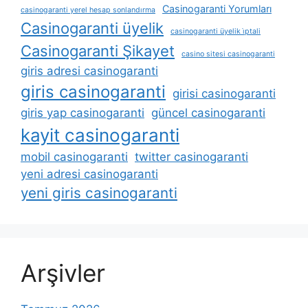
Casinogaranti Yorumları
casinogaranti yerel hesap sonlandırma
Casinogaranti üyelik
casinogaranti üyelik i̇ptali
Casinogaranti Şikayet
casino sitesi casinogaranti
giris adresi casinogaranti
giris casinogaranti
girisi casinogaranti
giris yap casinogaranti
güncel casinogaranti
kayit casinogaranti
mobil casinogaranti
twitter casinogaranti
yeni adresi casinogaranti
yeni giris casinogaranti
Arşivler