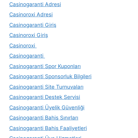
Casinogaranti Adresi
Casinoroxi Adresi
Casinogaranti Giriş
Casinoroxi Giriş
Casinoroxi
Casinogaranti
Casinogaranti Spor Kuponları
Casinogaranti Sponsorluk Bilgileri
Casinogaranti Site Turnuvaları
Casinogaranti Destek Servisi
Casinogaranti Üyelik Güvenliği
Casinogaranti Bahis Sınırları
Casinogaranti Bahis Faaliyetleri