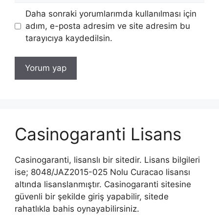
Daha sonraki yorumlarımda kullanılması için
adım, e-posta adresim ve site adresim bu
tarayıcıya kaydedilsin.
Casinogaranti Lisans
Casinogaranti, lisanslı bir sitedir. Lisans bilgileri
ise; 8048/JAZ2015-025 Nolu Curacao lisansı
altında lisanslanmıştır. Casinogaranti sitesine
güvenli bir şekilde giriş yapabilir, sitede
rahatlıkla bahis oynayabilirsiniz.