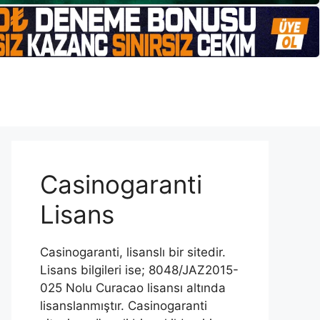
Casinogaranti
Lisans
Casinogaranti, lisanslı bir sitedir.
Lisans bilgileri ise; 8048/JAZ2015-
025 Nolu Curacao lisansı altında
lisanslanmıştır. Casinogaranti