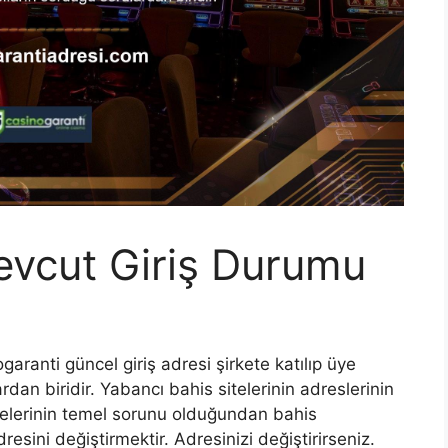
evcut Giriş Durumu
ranti güncel giriş adresi şirkete katılıp üye
rdan biridir. Yabancı bahis sitelerinin adreslerinin
lerinin temel sorunu olduğundan bahis
sini değiştirmektir. Adresinizi değiştirirseniz.