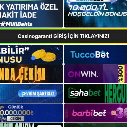
Casinogaranti GİRİŞ İÇİN TIKLAYINIZ!