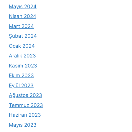
Mayıs 2024
Nisan 2024
Mart 2024
Şubat 2024
Ocak 2024
Aralık 2023
Kasım 2023
Ekim 2023
Eylül 2023
Ağustos 2023
Temmuz 2023
Haziran 2023
Mayıs 2023