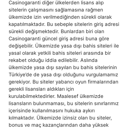
Casinogaranti diğer ülkelerden lisans alıp
sitelerin çalışmasını sağlamasına rağmen
ülkemizde izin verilmediğinden sürekli olarak
kapatılmaktadır. Bu sebeple sitelerin giriş adresi
sürekli değişmektedir. Bunlardan biri olan
Casinogaranti güncel giriş adresi buna göre
değişebilir. Ülkemizde yasa dışı bahis siteleri ile
yasal olarak yetkili bahis siteleri arasında bir
rekabet olduğu iddia edilebilir. Aslında
ülkemizde yasa dışı sayılan bu bahis sitelerinin
Türkiye’de de yasa dışı olduğunu vurgulamamız
gerekiyor. Bu siteler yabancı oyun firmalarından
gerekli lisansları aldıkları için
kurulabilmektedirler. Maalesef ülkemizde
lisansların bulunmaması, bu sitelerin sınırlarımız
içerisinde kullanılmasını hukuka aykırı
kılmaktadır. Ülkemizde izinsiz olan bu siteler,
bonus ve maç kazançlarından daha yüksek