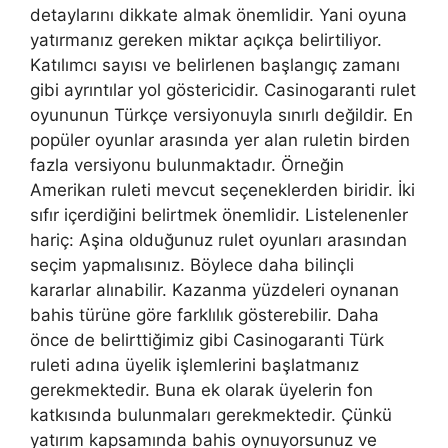
detaylarını dikkate almak önemlidir. Yani oyuna
yatırmanız gereken miktar açıkça belirtiliyor.
Katılımcı sayısı ve belirlenen başlangıç ​​zamanı
gibi ayrıntılar yol göstericidir. Casinogaranti rulet
oyununun Türkçe versiyonuyla sınırlı değildir. En
popüler oyunlar arasında yer alan ruletin birden
fazla versiyonu bulunmaktadır. Örneğin
Amerikan ruleti mevcut seçeneklerden biridir. İki
sıfır içerdiğini belirtmek önemlidir. Listelenenler
hariç: Aşina olduğunuz rulet oyunları arasından
seçim yapmalısınız. Böylece daha bilinçli
kararlar alınabilir. Kazanma yüzdeleri oynanan
bahis türüne göre farklılık gösterebilir. Daha
önce de belirttiğimiz gibi Casinogaranti Türk
ruleti adına üyelik işlemlerini başlatmanız
gerekmektedir. Buna ek olarak üyelerin fon
katkısında bulunmaları gerekmektedir. Çünkü
yatırım kapsamında bahis oynuyorsunuz ve