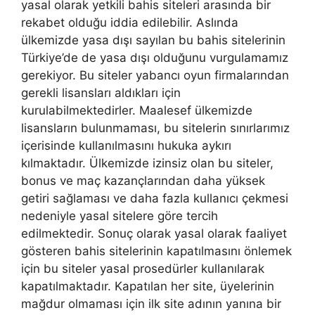
yasal olarak yetkili bahis siteleri arasında bir
rekabet olduğu iddia edilebilir. Aslında
ülkemizde yasa dışı sayılan bu bahis sitelerinin
Türkiye’de de yasa dışı olduğunu vurgulamamız
gerekiyor. Bu siteler yabancı oyun firmalarından
gerekli lisansları aldıkları için
kurulabilmektedirler. Maalesef ülkemizde
lisansların bulunmaması, bu sitelerin sınırlarımız
içerisinde kullanılmasını hukuka aykırı
kılmaktadır. Ülkemizde izinsiz olan bu siteler,
bonus ve maç kazançlarından daha yüksek
getiri sağlaması ve daha fazla kullanıcı çekmesi
nedeniyle yasal sitelere göre tercih
edilmektedir. Sonuç olarak yasal olarak faaliyet
gösteren bahis sitelerinin kapatılmasını önlemek
için bu siteler yasal prosedürler kullanılarak
kapatılmaktadır. Kapatılan her site, üyelerinin
mağdur olmaması için ilk site adının yanına bir