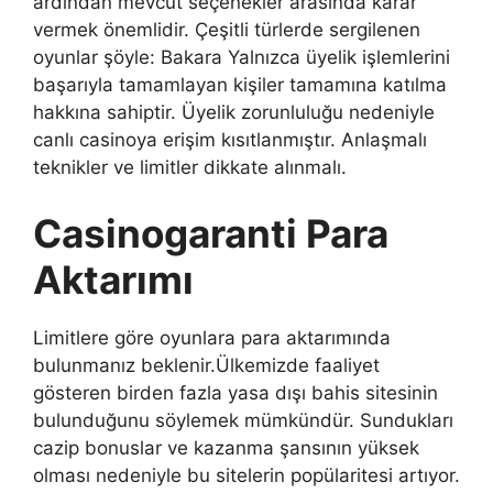
ardından mevcut seçenekler arasında karar
vermek önemlidir. Çeşitli türlerde sergilenen
oyunlar şöyle: Bakara Yalnızca üyelik işlemlerini
başarıyla tamamlayan kişiler tamamına katılma
hakkına sahiptir. Üyelik zorunluluğu nedeniyle
canlı casinoya erişim kısıtlanmıştır. Anlaşmalı
teknikler ve limitler dikkate alınmalı.
Casinogaranti Para
Aktarımı
Limitlere göre oyunlara para aktarımında
bulunmanız beklenir.Ülkemizde faaliyet
gösteren birden fazla yasa dışı bahis sitesinin
bulunduğunu söylemek mümkündür. Sundukları
cazip bonuslar ve kazanma şansının yüksek
olması nedeniyle bu sitelerin popülaritesi artıyor.