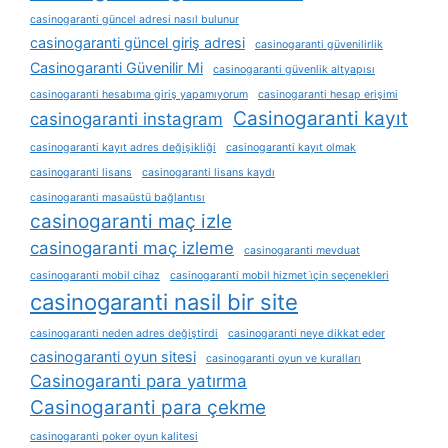
casinogaranti güncel adresi nasıl bulunur
casinogaranti güncel giriş adresi
casinogaranti güvenilirlik
Casinogaranti Güvenilir Mi
casinogaranti güvenlik altyapısı
casinogaranti hesabıma giriş yapamıyorum
casinogaranti hesap erişimi
Casinogaranti kayıt
casinogaranti instagram
casinogaranti kayıt adres değişikliği
casinogaranti kayıt olmak
casinogaranti lisans
casinogaranti lisans kaydı
casinogaranti masaüstü bağlantısı
casinogaranti maç izle
casinogaranti maç izleme
casinogaranti mevduat
casinogaranti mobil cihaz
casinogaranti mobil hizmet i̇çin seçenekleri
casinogaranti nasil bir site
casinogaranti neden adres değiştirdi
casinogaranti neye dikkat eder
casinogaranti oyun sitesi
casinogaranti oyun ve kuralları
Casinogaranti para yatırma
Casinogaranti para çekme
casinogaranti poker oyun kalitesi