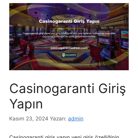
Casinogaranti Giriş
Yapın
Kasım 23, 2024
Yazarı:
admin
Casinogaranti giriş yapın yeni giriş özelliğinin