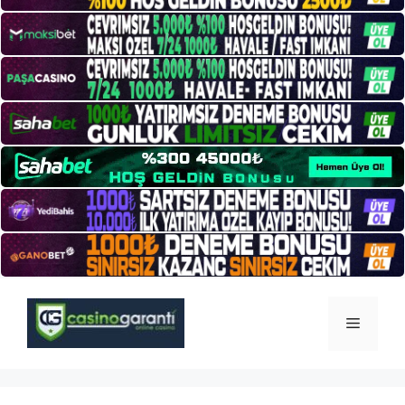
İçeriğe
atla
Menü