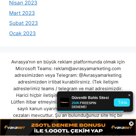
Nisan 2023
Mart 2023
Şubat 2023
Ocak 2023
Avrasya'nın en büyük reklam platformunda olmak için
Microsoft Teams:
reklam@avrasyamarketing.com
adresimizden veya Telegram: @Avrasyamarketing
adresimizden irtibat kurabilirsiniz. (Tek iletişim
adreslerimiz teams / telegram ve mail adresimizdir.
Harici hiçbir iletişim adresimiz bulunmamaktadır.
Lütfen itibar etmeyiniz.) Türkiye yasalarına göre 7258
sayılı kanun uyarınca yasa dışı bahis oynamanın
cezaları mevcuttur. Şu an bulunduğunuz site hiç bir
şekilde illegal bahis oyunları oynatmıyor ve oynamaya
×
aracı olmuyordur.
piyonbet
|
etabetsitesi
|
duobahis
|
lensbahis
|
betro
|
rabbitbet
|
palmibet
|
slotbaba