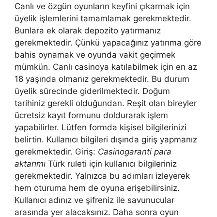
Canlı ve özgün oyunların keyfini çıkarmak için
üyelik işlemlerini tamamlamak gerekmektedir.
Bunlara ek olarak depozito yatırmanız
gerekmektedir. Çünkü yapacağınız yatırıma göre
bahis oynamak ve oyunda vakit geçirmek
mümkün. Canlı casinoya katılabilmek için en az
18 yaşında olmanız gerekmektedir. Bu durum
üyelik sürecinde giderilmektedir. Doğum
tarihiniz gerekli olduğundan. Reşit olan bireyler
ücretsiz kayıt formunu doldurarak işlem
yapabilirler. Lütfen formda kişisel bilgilerinizi
belirtin. Kullanıcı bilgileri dışında giriş yapmanız
gerekmektedir. Giriş:
Casinogaranti para
aktarımı
Türk ruleti için kullanıcı bilgileriniz
gerekmektedir. Yalnızca bu adımları izleyerek
hem oturuma hem de oyuna erişebilirsiniz.
Kullanıcı adınız ve şifreniz ile savunucular
arasında yer alacaksınız. Daha sonra oyun