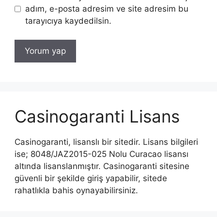
adım, e-posta adresim ve site adresim bu
tarayıcıya kaydedilsin.
Casinogaranti Lisans
Casinogaranti, lisanslı bir sitedir. Lisans bilgileri
ise; 8048/JAZ2015-025 Nolu Curacao lisansı
altında lisanslanmıştır. Casinogaranti sitesine
güvenli bir şekilde giriş yapabilir, sitede
rahatlıkla bahis oynayabilirsiniz.