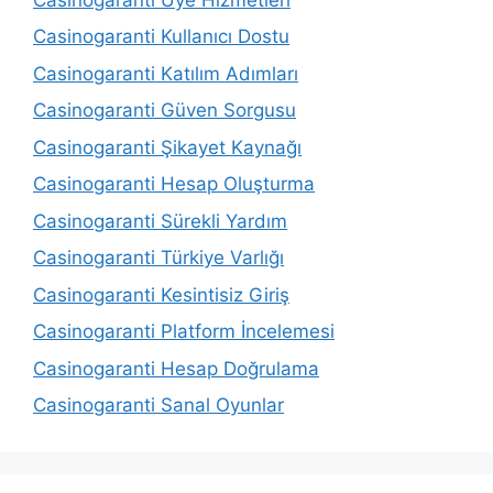
Casinogaranti Kullanıcı Dostu
Casinogaranti Katılım Adımları
Casinogaranti Güven Sorgusu
Casinogaranti Şikayet Kaynağı
Casinogaranti Hesap Oluşturma
Casinogaranti Sürekli Yardım
Casinogaranti Türkiye Varlığı
Casinogaranti Kesintisiz Giriş
Casinogaranti Platform İncelemesi
Casinogaranti Hesap Doğrulama
Casinogaranti Sanal Oyunlar