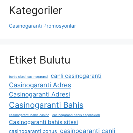
Kategoriler
Casinogaranti Promosyonlar
Etiket Bulutu
canli casinogaranti
bahis sitesi casinogaranti
Casinogaranti Adres
Casinogaranti Adresi
Casinogaranti Bahis
casinogaranti bahis casino
casinogaranti bahis seçenekleri
Casinogaranti bahis sitesi
casinogaranti canli
casinogaranti bonus