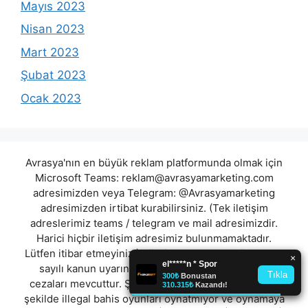
Mayıs 2023
Nisan 2023
Mart 2023
Şubat 2023
Ocak 2023
Avrasya'nın en büyük reklam platformunda olmak için
Microsoft Teams:
reklam@avrasyamarketing.com
adresimizden veya Telegram: @Avrasyamarketing
adresimizden irtibat kurabilirsiniz. (Tek iletişim
adreslerimiz teams / telegram ve mail adresimizdir.
Harici hiçbir iletişim adresimiz bulunmamaktadır.
Lütfen itibar etmeyiniz.) Türkiye yasalarına göre 7258
sayılı kanun uyarınca yasa dışı bahis oynamanın
cezaları mevcuttur. Şu an bulunduğunuz site hiç bir
şekilde illegal bahis oyunları oynatmıyor ve oynamaya