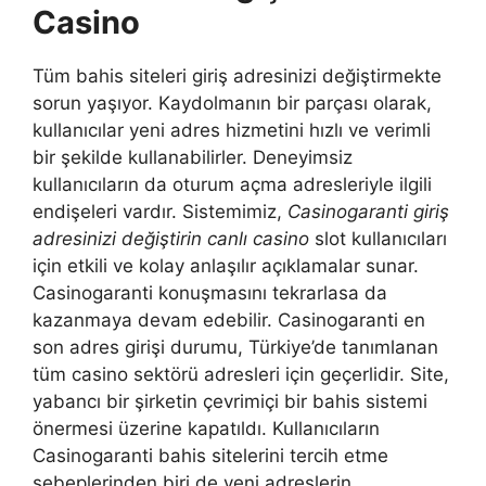
Casino
Tüm bahis siteleri giriş adresinizi değiştirmekte
sorun yaşıyor. Kaydolmanın bir parçası olarak,
kullanıcılar yeni adres hizmetini hızlı ve verimli
bir şekilde kullanabilirler. Deneyimsiz
kullanıcıların da oturum açma adresleriyle ilgili
endişeleri vardır. Sistemimiz,
Casinogaranti giriş
adresinizi değiştirin canlı casino
slot kullanıcıları
için etkili ve kolay anlaşılır açıklamalar sunar.
Casinogaranti konuşmasını tekrarlasa da
kazanmaya devam edebilir. Casinogaranti en
son adres girişi durumu, Türkiye’de tanımlanan
tüm casino sektörü adresleri için geçerlidir. Site,
yabancı bir şirketin çevrimiçi bir bahis sistemi
önermesi üzerine kapatıldı. Kullanıcıların
Casinogaranti bahis sitelerini tercih etme
sebeplerinden biri de yeni adreslerin