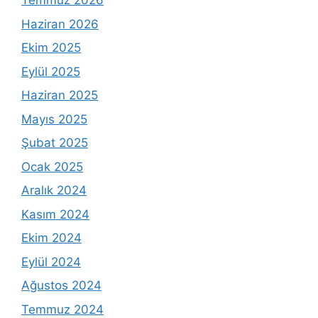
Temmuz 2026
Haziran 2026
Ekim 2025
Eylül 2025
Haziran 2025
Mayıs 2025
Şubat 2025
Ocak 2025
Aralık 2024
Kasım 2024
Ekim 2024
Eylül 2024
Ağustos 2024
Temmuz 2024