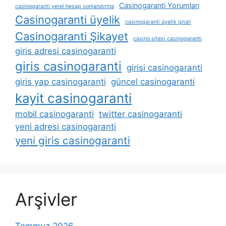
Casinogaranti Yorumları
casinogaranti yerel hesap sonlandırma
Casinogaranti üyelik
casinogaranti üyelik i̇ptali
Casinogaranti Şikayet
casino sitesi casinogaranti
giris adresi casinogaranti
giris casinogaranti
girisi casinogaranti
giris yap casinogaranti
güncel casinogaranti
kayit casinogaranti
mobil casinogaranti
twitter casinogaranti
yeni adresi casinogaranti
yeni giris casinogaranti
Arşivler