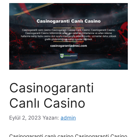
Casinogaranti
Canlı Casino
Eylül 2, 2023
Yazarı:
admin
Casinogaranti canlı casino Casinogaranti Casino