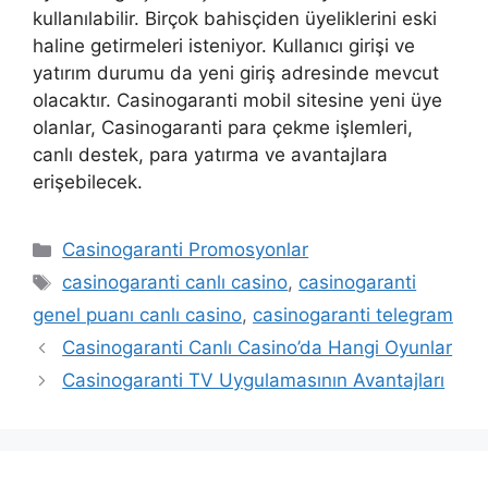
kullanılabilir. Birçok bahisçiden üyeliklerini eski
haline getirmeleri isteniyor. Kullanıcı girişi ve
yatırım durumu da yeni giriş adresinde mevcut
olacaktır. Casinogaranti mobil sitesine yeni üye
olanlar, Casinogaranti para çekme işlemleri,
canlı destek, para yatırma ve avantajlara
erişebilecek.
Kategoriler
Casinogaranti Promosyonlar
Etiketler
casinogaranti canlı casino
,
casinogaranti
genel puanı canlı casino
,
casinogaranti telegram
Casinogaranti Canlı Casino’da Hangi Oyunlar
Casinogaranti TV Uygulamasının Avantajları