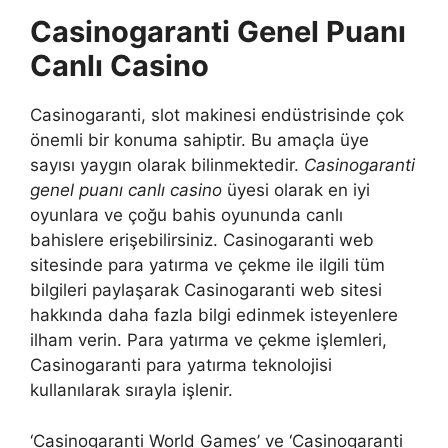
Casinogaranti Genel Puanı
Canlı Casino
Casinogaranti, slot makinesi endüstrisinde çok
önemli bir konuma sahiptir. Bu amaçla üye
sayısı yaygın olarak bilinmektedir.
Casinogaranti
genel puanı canlı casino
üyesi olarak en iyi
oyunlara ve çoğu bahis oyununda canlı
bahislere erişebilirsiniz. Casinogaranti web
sitesinde para yatırma ve çekme ile ilgili tüm
bilgileri paylaşarak Casinogaranti web sitesi
hakkında daha fazla bilgi edinmek isteyenlere
ilham verin. Para yatırma ve çekme işlemleri,
Casinogaranti para yatırma teknolojisi
kullanılarak sırayla işlenir.
‘Casinogaranti World Games’ ve ‘Casinogaranti