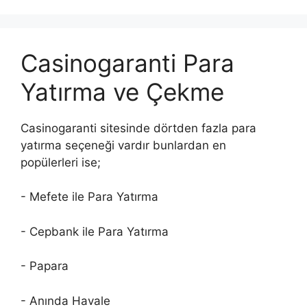
Casinogaranti Para
Yatırma ve Çekme
Casinogaranti sitesinde dörtden fazla para
yatırma seçeneği vardır bunlardan en
popülerleri ise;
- Mefete ile Para Yatırma
- Cepbank ile Para Yatırma
- Papara
- Anında Havale