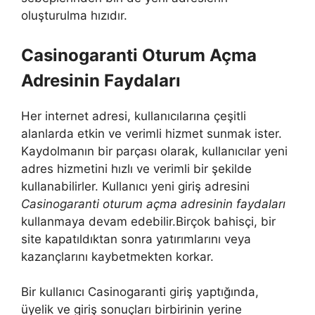
oluşturulma hızıdır.
Casinogaranti Oturum Açma
Adresinin Faydaları
Her internet adresi, kullanıcılarına çeşitli
alanlarda etkin ve verimli hizmet sunmak ister.
Kaydolmanın bir parçası olarak, kullanıcılar yeni
adres hizmetini hızlı ve verimli bir şekilde
kullanabilirler. Kullanıcı yeni giriş adresini
Casinogaranti oturum açma adresinin faydaları
kullanmaya devam edebilir.Birçok bahisçi, bir
site kapatıldıktan sonra yatırımlarını veya
kazançlarını kaybetmekten korkar.
Bir kullanıcı Casinogaranti giriş yaptığında,
üyelik ve giriş sonuçları birbirinin yerine