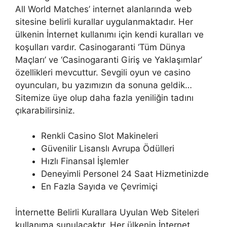
All World Matches’ internet alanlarında web
sitesine belirli kurallar uygulanmaktadır. Her
ülkenin İnternet kullanımı için kendi kuralları ve
koşulları vardır. Casinogaranti ‘Tüm Dünya
Maçları’ ve ‘Casinogaranti Giriş ve Yaklaşımlar’
özellikleri mevcuttur. Sevgili oyun ve casino
oyuncuları, bu yazımızın da sonuna geldik…
Sitemize üye olup daha fazla yeniliğin tadını
çıkarabilirsiniz.
Renkli Casino Slot Makineleri
Güvenilir Lisanslı Avrupa Ödülleri
Hızlı Finansal İşlemler
Deneyimli Personel 24 Saat Hizmetinizde
En Fazla Sayıda ve Çevrimiçi
İnternette Belirli Kurallara Uyulan Web Siteleri
kullanıma sunulacaktır. Her ülkenin İnternet