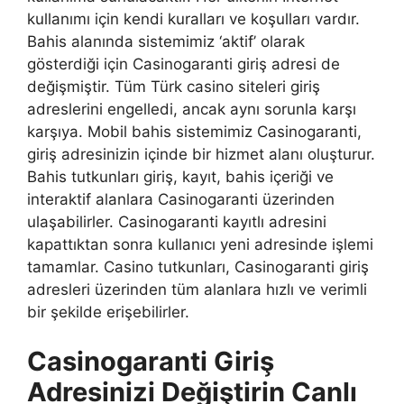
kullanımı için kendi kuralları ve koşulları vardır.
Bahis alanında sistemimiz ‘aktif’ olarak
gösterdiği için Casinogaranti giriş adresi de
değişmiştir. Tüm Türk casino siteleri giriş
adreslerini engelledi, ancak aynı sorunla karşı
karşıya. Mobil bahis sistemimiz Casinogaranti,
giriş adresinizin içinde bir hizmet alanı oluşturur.
Bahis tutkunları giriş, kayıt, bahis içeriği ve
interaktif alanlara Casinogaranti üzerinden
ulaşabilirler. Casinogaranti kayıtlı adresini
kapattıktan sonra kullanıcı yeni adresinde işlemi
tamamlar. Casino tutkunları, Casinogaranti giriş
adresleri üzerinden tüm alanlara hızlı ve verimli
bir şekilde erişebilirler.
Casinogaranti Giriş
Adresinizi Değiştirin Canlı