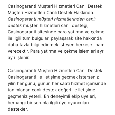
Casinogaranti Müşteri Hizmetleri Canlı Destek
Müşteri Hizmetleri Canlı Destek Hakkında.
Casinogaranti müşteri hizmetlerinden canlı
destek
müşteri hizmetleri canlı desteği,
Casinogaranti sitesinde para yatırma ve çekme
ile ilgili tüm bulguları paylaşarak site hakkında
daha fazla bilgi edinmek isteyen herkese ilham
verecektir. Para yatırma ve çekme işlemleri ayrı
ayrı işlenir.
Casinogaranti Müşteri Hizmetleri Canlı Destek
Casinogaranti ile iletişime geçmek isterseniz
yılın her günü, günün her saati hizmet içerisinde
tanımlanan canlı destek değeri ile iletişime
geçmeniz yeterli. En deneyimli ekip üyeleri,
herhangi bir sorunla ilgili üye oyuncuları
destekler.