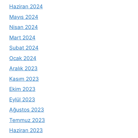
Haziran 2024
Mayıs 2024
Nisan 2024
Mart 2024
Şubat 2024
Ocak 2024
Aralık 2023
Kasım 2023
Ekim 2023
Eylül 2023
Ağustos 2023
Temmuz 2023
Haziran 2023