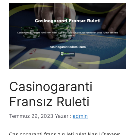
Casinogaranti
Fransız Ruleti
Temmuz 29, 2023
Yazarı:
admin
Casinogaranti fransız ruleti rulet Nasıl Oynanır