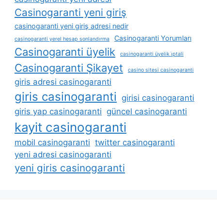
Casinogaranti yeni giriş
casinogaranti yeni giriş adresi nedir
Casinogaranti Yorumları
casinogaranti yerel hesap sonlandırma
Casinogaranti üyelik
casinogaranti üyelik i̇ptali
Casinogaranti Şikayet
casino sitesi casinogaranti
giris adresi casinogaranti
giris casinogaranti
girisi casinogaranti
giris yap casinogaranti
güncel casinogaranti
kayit casinogaranti
mobil casinogaranti
twitter casinogaranti
yeni adresi casinogaranti
yeni giris casinogaranti