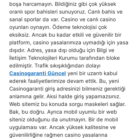
boşa harcamayın. Bildiğiniz gibi çok yüksek
oranlı spor bahisleri sunuyoruz. Canlı bahis ve
sanal sporlar da var. Casino ve canlı casino
oyunları oynayın. Ödeme teknolojisi çok
eksiksiz. Ancak bu kadar etkili ve güvenilir bir
platform, casino yasalarımıza uymadığı için yasa
dışıdır. Adres, yasa dışı olduğu için Bilgi ve
İletişim Teknolojileri Kurumu tarafından bloke
edilmiştir. Trafik sıkışıklığından dolayı
Casinogaranti Güncel
yeni bir uzantı kabul
ederek faaliyetlerimize devam ettik. Bu, yeni
Casinogaranti giriş adresinizi bilmeniz gerektiği
anlamına gelir. Aksi halde giriş yapamazsınız.
Web sitemiz bu konuda sorgu maskeleri sağlar.
Bak, bu doğru. Ayrıca mobil uyumlu bir web
siteniz olduğunu da unutmayın. Bir de mobil
uygulaması var. Ancak yüksek kalitesine ve
güvenilirliğine rağmen casino yasalarına