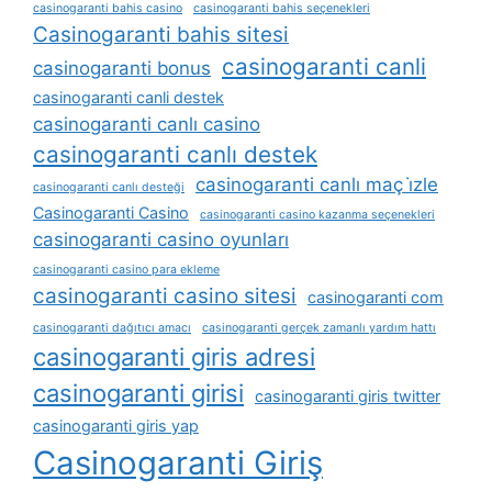
casinogaranti bahis casino
casinogaranti bahis seçenekleri
Casinogaranti bahis sitesi
casinogaranti canli
casinogaranti bonus
casinogaranti canli destek
casinogaranti canlı casino
casinogaranti canlı destek
casinogaranti canlı maç i̇zle
casinogaranti canlı desteği
Casinogaranti Casino
casinogaranti casino kazanma seçenekleri
casinogaranti casino oyunları
casinogaranti casino para ekleme
casinogaranti casino sitesi
casinogaranti com
casinogaranti dağıtıcı amacı
casinogaranti gerçek zamanlı yardım hattı
casinogaranti giris adresi
casinogaranti girisi
casinogaranti giris twitter
casinogaranti giris yap
Casinogaranti Giriş