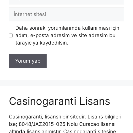
posta
İnternet
sitesi
Daha sonraki yorumlarımda kullanılması için
adım, e-posta adresim ve site adresim bu
tarayıcıya kaydedilsin.
Casinogaranti Lisans
Casinogaranti, lisanslı bir sitedir. Lisans bilgileri
ise; 8048/JAZ2015-025 Nolu Curacao lisansı
altında lisanslanmıştır. Casinogaranti sitesine