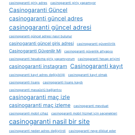
casinogaranti giriş adres
casinogaranti giriş yapamıyor
Casinogaranti Güncel
casinogaranti güncel adres
casinogaranti güncel adresi
casinogaranti güncel adresi nasıl bulunur
casinogaranti güncel giriş adresi
casinogaranti güvenilirlik
Casinogaranti Güvenilir Mi
casinogaranti güvenlik altyapısı
casinogaranti hesabıma giriş yapamıyorum
casinogaranti hesap erişimi
Casinogaranti kayıt
casinogaranti instagram
casinogaranti kayıt adres değişikliği
casinogaranti kayıt olmak
casinogaranti lisans
casinogaranti lisans kaydı
casinogaranti masaüstü bağlantısı
casinogaranti maç izle
casinogaranti maç izleme
casinogaranti mevduat
casinogaranti mobil cihaz
casinogaranti mobil hizmet i̇çin seçenekleri
casinogaranti nasil bir site
casinogaranti neden adres değiştirdi
casinogaranti neye dikkat eder