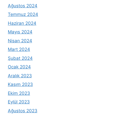
Ağustos 2024
Temmuz 2024
Haziran 2024
Mayıs 2024
Nisan 2024
Mart 2024
Şubat 2024
Ocak 2024
Aralık 2023
Kasım 2023
Ekim 2023
Eylül 2023
Ağustos 2023