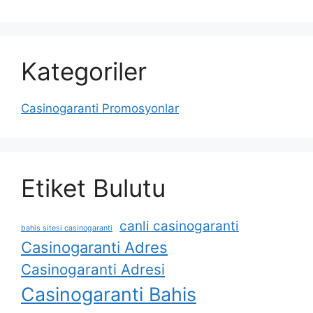
Kategoriler
Casinogaranti Promosyonlar
Etiket Bulutu
canli casinogaranti
bahis sitesi casinogaranti
Casinogaranti Adres
Casinogaranti Adresi
Casinogaranti Bahis