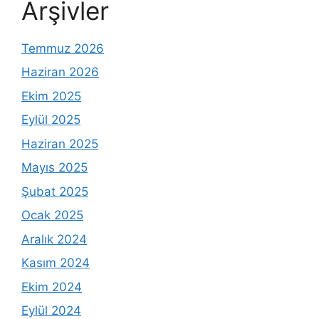
Arşivler
Temmuz 2026
Haziran 2026
Ekim 2025
Eylül 2025
Haziran 2025
Mayıs 2025
Şubat 2025
Ocak 2025
Aralık 2024
Kasım 2024
Ekim 2024
Eylül 2024