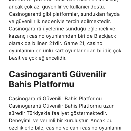
ancak çok azı güvenilir ve kullanıcı dostu.
Casinogaranti gibi platformlar, sundukları fayda
ve güvenilirlik nedeniyle tercih edilmektedir.
Casinogaranti üyelerine sunduğu eğlenceli ve
kazançlı casino oyunlarından biri de Blackjack
olarak da bilinen 21’dir. Game 21, casino
oyunlarının en ünlü kart oyunlarından biridir, çok
basit ve çok eğlencelidir.
Casinogaranti Güvenilir
Bahis Platformu
Casinogaranti Güvenilir Bahis Platformu
Casinogaranti Güvenilir Bahis Platformu uzun
süredir Türkiye’de faaliyet göstermektedir.
Deneyimli ve verimli bir kuruluştur. Ancak bu
özelliklerle bile, casino ve canlı casino oyunlarını