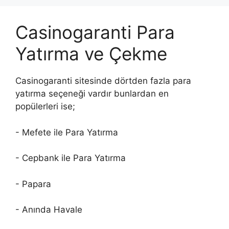
Casinogaranti Para
Yatırma ve Çekme
Casinogaranti sitesinde dörtden fazla para
yatırma seçeneği vardır bunlardan en
popülerleri ise;
- Mefete ile Para Yatırma
- Cepbank ile Para Yatırma
- Papara
- Anında Havale