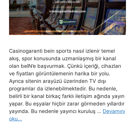
Casinogaranti bein sports nasıl izlenir temel
akış, spor konusunda uzmanlaşmış bir kanal
olan beIN’e başvurmak. Çünkü içeriği, cihazları
ve fiyatları görüntülemenin harika bir yolu.
Ayrıca sitenin arayüzü üzerinden TV dışı
programlar da izlenebilmektedir. Bu nedenle,
belirli bir kanal birkaç farklı iletişim ağında yayın
yapar. Bu eşyalar hiçbir zarar görmeden yıllardır
yayında. Bu nedenle yayıncı kuruluş …
Devamını
oku…