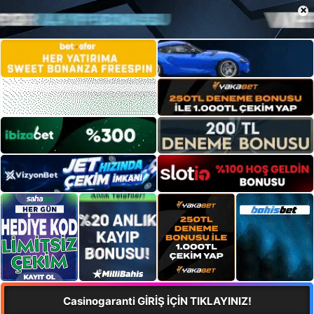
×
Casinogaranti GİRİŞ İÇİN TIKLAYINIZ!