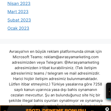
Nisan 2023
Mart 2023
Şubat 2023
Ocak 2023
Avrasya'nın en büyük reklam platformunda olmak için
Microsoft Teams:
reklam@avrasyamarketing.com
adresimizden veya Telegram: @Avrasyamarketing
adresimizden irtibat kurabilirsiniz. (Tek iletişim
adreslerimiz teams / telegram ve mail adresimizdir.
Harici hiçbir iletişim adresimiz bulunmamaktadır.
Lütfen itibar etmeyiniz.) Türkiye yasalarına göre 7258
sayılı kanun uyarınca yasa dışı bahis oynamanın
cezaları mevcuttur. Şu an bulunduğunuz site hiç bir
şekilde illegal bahis oyunları oynatmıyor ve oynamaya
aracı olmuyordur.
piyonbet
|
etabetsitesi
|
duobahis
|
×