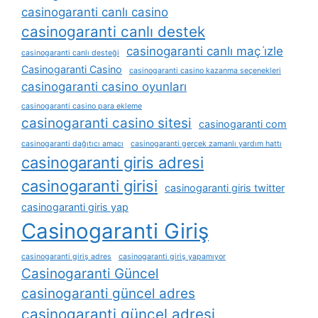
casinogaranti canlı casino
casinogaranti canlı destek
casinogaranti canlı maç i̇zle
casinogaranti canlı desteği
Casinogaranti Casino
casinogaranti casino kazanma seçenekleri
casinogaranti casino oyunları
casinogaranti casino para ekleme
casinogaranti casino sitesi
casinogaranti com
casinogaranti dağıtıcı amacı
casinogaranti gerçek zamanlı yardım hattı
casinogaranti giris adresi
casinogaranti girisi
casinogaranti giris twitter
casinogaranti giris yap
Casinogaranti Giriş
casinogaranti giriş adres
casinogaranti giriş yapamıyor
Casinogaranti Güncel
casinogaranti güncel adres
casinogaranti güncel adresi