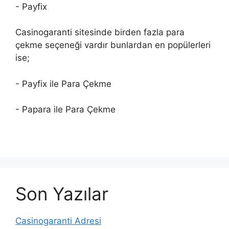
- Payfix
Casinogaranti sitesinde birden fazla para
çekme seçeneği vardır bunlardan en popülerleri
ise;
- Payfix ile Para Çekme
- Papara ile Para Çekme
Son Yazılar
Casinogaranti Adresi