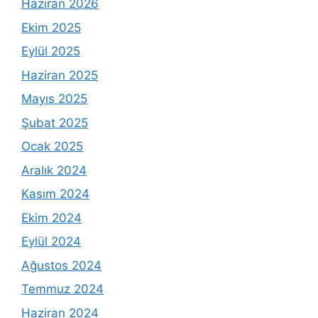
Haziran 2026
Ekim 2025
Eylül 2025
Haziran 2025
Mayıs 2025
Şubat 2025
Ocak 2025
Aralık 2024
Kasım 2024
Ekim 2024
Eylül 2024
Ağustos 2024
Temmuz 2024
Haziran 2024