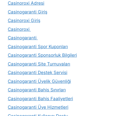
Casinoroxi Adresi
Casinogaranti Giriş
Casinoroxi Giriş
Casinoroxi
Casinogaranti
Casinogaranti Spor Kuponları
Casinogaranti Sponsorluk Bilgileri
Casinogaranti Site Turnuvaları
Casinogaranti Destek Servisi
Casinogaranti Üyelik Güvenliği
Casinogaranti Bahis Sınırları
Casinogaranti Bahis Faaliyetleri
Casinogaranti Üye Hizmetleri
Casinogaranti Kullanıcı Dostu