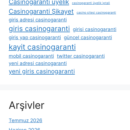
Casinogaranti üyelik
casinogaranti üyelik i̇ptali
Casinogaranti Şikayet
casino sitesi casinogaranti
giris adresi casinogaranti
giris casinogaranti
girisi casinogaranti
giris yap casinogaranti
güncel casinogaranti
kayit casinogaranti
mobil casinogaranti
twitter casinogaranti
yeni adresi casinogaranti
yeni giris casinogaranti
Arşivler
Temmuz 2026