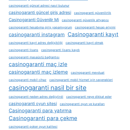
casinogaranti güncel adresi nasıl bulunur
casinogaranti güncel giriş adresi
casinogaranti güvenilirlik
Casinogaranti Güvenilir Mi
casinogaranti güvenlik altyapısı
casinogaranti hesabıma giriş yapamıyorum
casinogaranti hesap erişimi
Casinogaranti kayıt
casinogaranti instagram
casinogaranti kayıt adres değişikliği
casinogaranti kayıt olmak
casinogaranti lisans
casinogaranti lisans kaydı
casinogaranti masaüstü bağlantısı
casinogaranti maç izle
casinogaranti maç izleme
casinogaranti mevduat
casinogaranti mobil cihaz
casinogaranti mobil hizmet i̇çin seçenekleri
casinogaranti nasil bir site
casinogaranti neden adres değiştirdi
casinogaranti neye dikkat eder
casinogaranti oyun sitesi
casinogaranti oyun ve kuralları
Casinogaranti para yatırma
Casinogaranti para çekme
casinogaranti poker oyun kalitesi