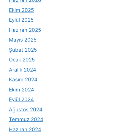
Haziran 2026
Ekim 2025
Eylül 2025
Haziran 2025
Mayıs 2025
Şubat 2025
Ocak 2025
Aralık 2024
Kasım 2024
Ekim 2024
Eylül 2024
Ağustos 2024
Temmuz 2024
Haziran 2024