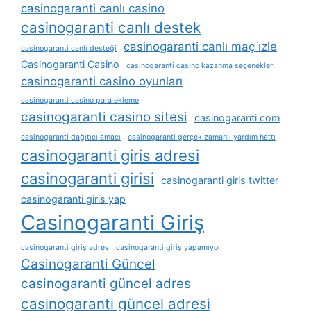
casinogaranti canlı casino
casinogaranti canlı destek
casinogaranti canlı maç i̇zle
casinogaranti canlı desteği
Casinogaranti Casino
casinogaranti casino kazanma seçenekleri
casinogaranti casino oyunları
casinogaranti casino para ekleme
casinogaranti casino sitesi
casinogaranti com
casinogaranti dağıtıcı amacı
casinogaranti gerçek zamanlı yardım hattı
casinogaranti giris adresi
casinogaranti girisi
casinogaranti giris twitter
casinogaranti giris yap
Casinogaranti Giriş
casinogaranti giriş adres
casinogaranti giriş yapamıyor
Casinogaranti Güncel
casinogaranti güncel adres
casinogaranti güncel adresi