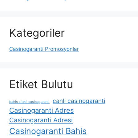
Kategoriler
Casinogaranti Promosyonlar
Etiket Bulutu
canli casinogaranti
bahis sitesi casinogaranti
Casinogaranti Adres
Casinogaranti Adresi
Casinogaranti Bahis