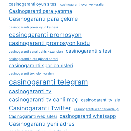
casinogaranti oyun sitesi
casinogaranti oyun ve kuralları
Casinogaranti para yatırma
Casinogaranti para çekme
casinogaranti poker oyun kalitesi
casinogaranti promosyon
casinogaranti promosyon kodu
casinogaranti sitesi
casinogaranti sanal bahis kazançları
casinogaranti slots güncel adresi
casinogaranti spor bahisleri
casinogaranti teknoloji yardımı
casinogaranti telegram
casinogaranti tv
casinogaranti tv canli maç
casinogaranti tv izle
Casinogaranti Twitter
casinogaranti web farkındalığı
casinogaranti whatsapp
Casinogaranti web sitesi
Casinogaranti yeni adres