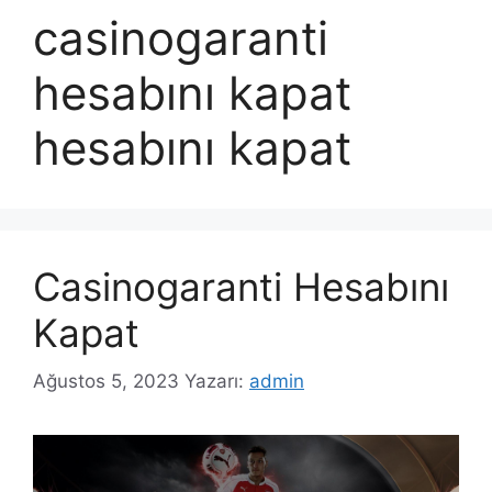
casinogaranti
hesabını kapat
hesabını kapat
Casinogaranti Hesabını
Kapat
Ağustos 5, 2023
Yazarı:
admin