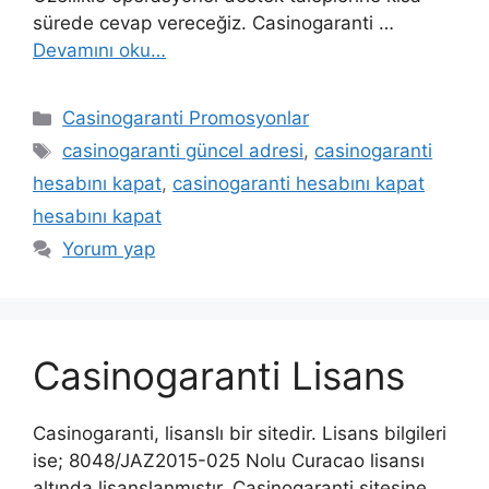
sürede cevap vereceğiz. Casinogaranti …
Devamını oku…
Kategoriler
Casinogaranti Promosyonlar
Etiketler
casinogaranti güncel adresi
,
casinogaranti
hesabını kapat
,
casinogaranti hesabını kapat
hesabını kapat
Yorum yap
Casinogaranti Lisans
Casinogaranti, lisanslı bir sitedir. Lisans bilgileri
ise; 8048/JAZ2015-025 Nolu Curacao lisansı
altında lisanslanmıştır. Casinogaranti sitesine