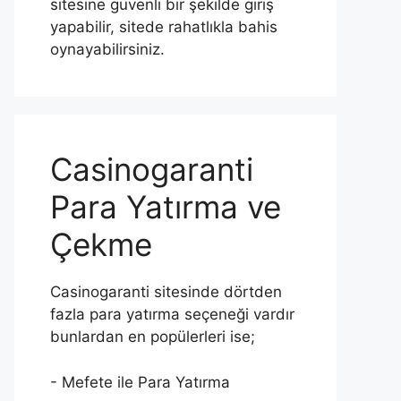
sitesine güvenli bir şekilde giriş
yapabilir, sitede rahatlıkla bahis
oynayabilirsiniz.
Casinogaranti
Para Yatırma ve
Çekme
Casinogaranti sitesinde dörtden
fazla para yatırma seçeneği vardır
bunlardan en popülerleri ise;
- Mefete ile Para Yatırma