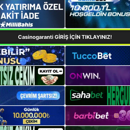
Casinogaranti GİRİŞ İÇİN TIKLAYINIZ!