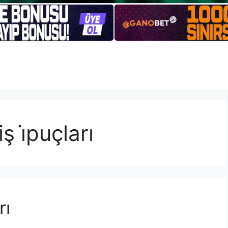
ş i̇puçları
rı