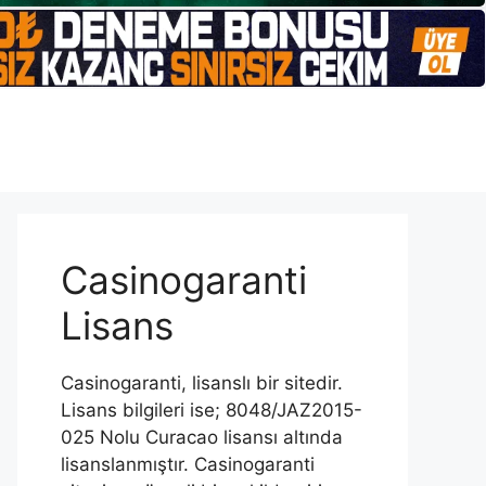
Casinogaranti
Lisans
Casinogaranti, lisanslı bir sitedir.
Lisans bilgileri ise; 8048/JAZ2015-
025 Nolu Curacao lisansı altında
lisanslanmıştır. Casinogaranti