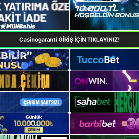
Casinogaranti GİRİŞ İÇİN TIKLAYINIZ!