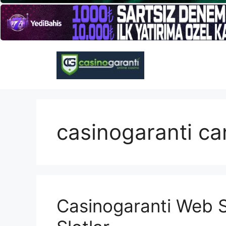
İçeriğe
atla
casinogaranti can
Casinogaranti Web S