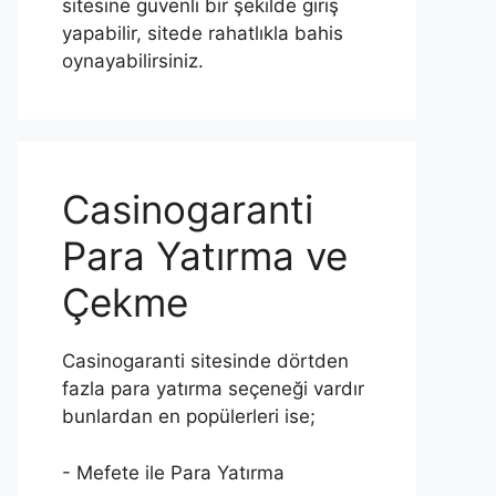
sitesine güvenli bir şekilde giriş
yapabilir, sitede rahatlıkla bahis
oynayabilirsiniz.
Casinogaranti
Para Yatırma ve
Çekme
Casinogaranti sitesinde dörtden
fazla para yatırma seçeneği vardır
bunlardan en popülerleri ise;
- Mefete ile Para Yatırma