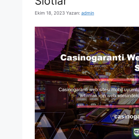
Slotlar
Ekim 18, 2023
Yazarı:
admin