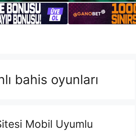
lı bahis oyunları
itesi Mobil Uyumlu