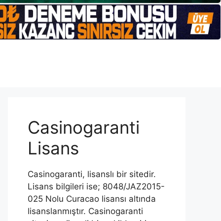
Casinogaranti
Lisans
Casinogaranti, lisanslı bir sitedir.
Lisans bilgileri ise; 8048/JAZ2015-
025 Nolu Curacao lisansı altında
lisanslanmıştır. Casinogaranti