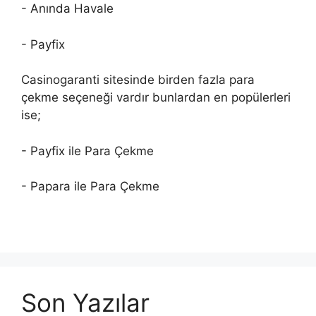
- Anında Havale
- Payfix
Casinogaranti sitesinde birden fazla para
çekme seçeneği vardır bunlardan en popülerleri
ise;
- Payfix ile Para Çekme
- Papara ile Para Çekme
Son Yazılar