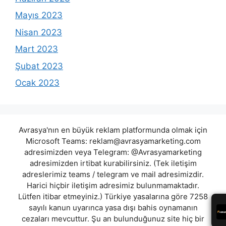
Mayıs 2023
Nisan 2023
Mart 2023
Şubat 2023
Ocak 2023
Avrasya'nın en büyük reklam platformunda olmak için
Microsoft Teams:
reklam@avrasyamarketing.com
adresimizden veya Telegram: @Avrasyamarketing
adresimizden irtibat kurabilirsiniz. (Tek iletişim
adreslerimiz teams / telegram ve mail adresimizdir.
Harici hiçbir iletişim adresimiz bulunmamaktadır.
Lütfen itibar etmeyiniz.) Türkiye yasalarına göre 7258
sayılı kanun uyarınca yasa dışı bahis oynamanın
cezaları mevcuttur. Şu an bulunduğunuz site hiç bir