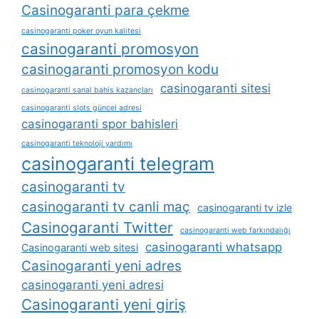
Casinogaranti para çekme
casinogaranti poker oyun kalitesi
casinogaranti promosyon
casinogaranti promosyon kodu
casinogaranti sitesi
casinogaranti sanal bahis kazançları
casinogaranti slots güncel adresi
casinogaranti spor bahisleri
casinogaranti teknoloji yardımı
casinogaranti telegram
casinogaranti tv
casinogaranti tv canli maç
casinogaranti tv izle
Casinogaranti Twitter
casinogaranti web farkındalığı
casinogaranti whatsapp
Casinogaranti web sitesi
Casinogaranti yeni adres
casinogaranti yeni adresi
Casinogaranti yeni giriş