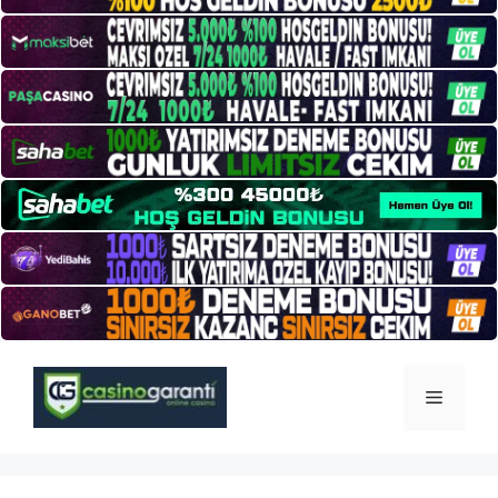
İçeriğe
atla
Menü