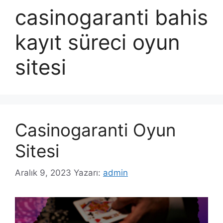
casinogaranti bahis
kayıt süreci oyun
sitesi
Casinogaranti Oyun
Sitesi
Aralık 9, 2023
Yazarı:
admin