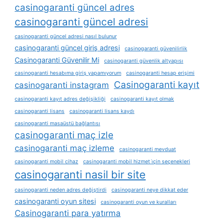
casinogaranti güncel adres
casinogaranti güncel adresi
casinogaranti güncel adresi nasıl bulunur
casinogaranti güncel giriş adresi
casinogaranti güvenilirlik
Casinogaranti Güvenilir Mi
casinogaranti güvenlik altyapısı
casinogaranti hesabıma giriş yapamıyorum
casinogaranti hesap erişimi
Casinogaranti kayıt
casinogaranti instagram
casinogaranti kayıt adres değişikliği
casinogaranti kayıt olmak
casinogaranti lisans
casinogaranti lisans kaydı
casinogaranti masaüstü bağlantısı
casinogaranti maç izle
casinogaranti maç izleme
casinogaranti mevduat
casinogaranti mobil cihaz
casinogaranti mobil hizmet i̇çin seçenekleri
casinogaranti nasil bir site
casinogaranti neden adres değiştirdi
casinogaranti neye dikkat eder
casinogaranti oyun sitesi
casinogaranti oyun ve kuralları
Casinogaranti para yatırma