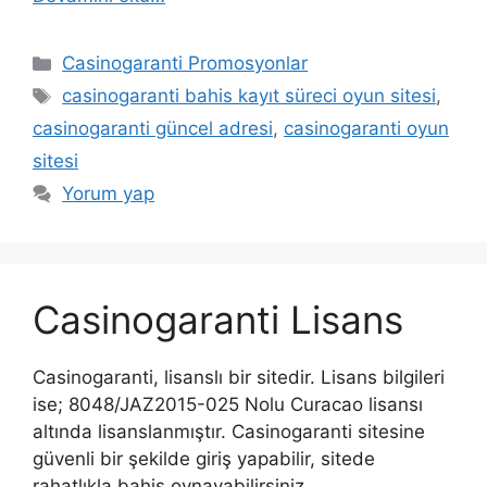
Kategoriler
Casinogaranti Promosyonlar
Etiketler
casinogaranti bahis kayıt süreci oyun sitesi
,
casinogaranti güncel adresi
,
casinogaranti oyun
sitesi
Yorum yap
Casinogaranti Lisans
Casinogaranti, lisanslı bir sitedir. Lisans bilgileri
ise; 8048/JAZ2015-025 Nolu Curacao lisansı
altında lisanslanmıştır. Casinogaranti sitesine
güvenli bir şekilde giriş yapabilir, sitede
rahatlıkla bahis oynayabilirsiniz.