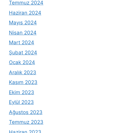
Temmuz 2024
Haziran 2024
Mayıs 2024
Nisan 2024
Mart 2024
Şubat 2024
Ocak 2024
Aralık 2023
Kasım 2023
Ekim 2023
Eylül 2023
Ağustos 2023
Temmuz 2023
Haziran 2023