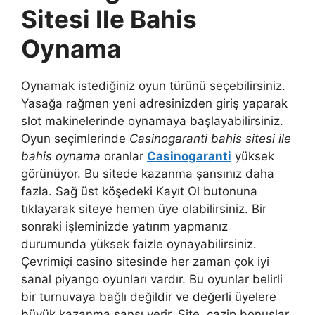
Sitesi Ile Bahis
Oynama
Oynamak istediğiniz oyun türünü seçebilirsiniz.
Yasağa rağmen yeni adresinizden giriş yaparak
slot makinelerinde oynamaya başlayabilirsiniz.
Oyun seçimlerinde
Casinogaranti bahis sitesi ile
bahis oynama
oranlar
Casinogaranti
yüksek
görünüyor. Bu sitede kazanma şansınız daha
fazla. Sağ üst köşedeki Kayıt Ol butonuna
tıklayarak siteye hemen üye olabilirsiniz. Bir
sonraki işleminizde yatırım yapmanız
durumunda yüksek faizle oynayabilirsiniz.
Çevrimiçi casino sitesinde her zaman çok iyi
sanal piyango oyunları vardır. Bu oyunlar belirli
bir turnuvaya bağlı değildir ve değerli üyelere
büyük kazanma şansı verir. Site, cazip bonuslar