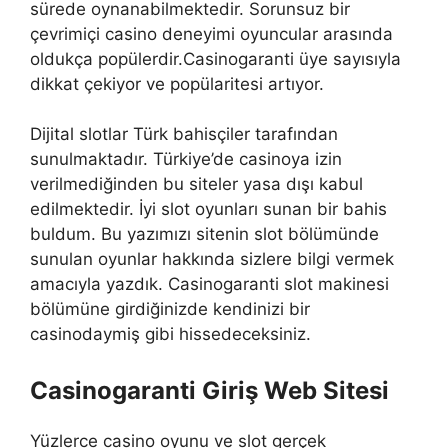
sürede oynanabilmektedir. Sorunsuz bir
çevrimiçi casino deneyimi oyuncular arasında
oldukça popülerdir.Casinogaranti üye sayısıyla
dikkat çekiyor ve popülaritesi artıyor.
Dijital slotlar Türk bahisçiler tarafından
sunulmaktadır. Türkiye’de casinoya izin
verilmediğinden bu siteler yasa dışı kabul
edilmektedir. İyi slot oyunları sunan bir bahis
buldum. Bu yazımızı sitenin slot bölümünde
sunulan oyunlar hakkında sizlere bilgi vermek
amacıyla yazdık. Casinogaranti slot makinesi
bölümüne girdiğinizde kendinizi bir
casinodaymiş gibi hissedeceksiniz.
Casinogaranti Giriş Web Sitesi
Yüzlerce casino oyunu ve slot gerçek