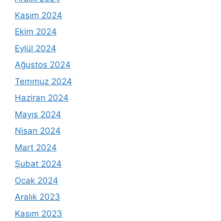
Kasım 2024
Ekim 2024
Eylül 2024
Ağustos 2024
Temmuz 2024
Haziran 2024
Mayıs 2024
Nisan 2024
Mart 2024
Şubat 2024
Ocak 2024
Aralık 2023
Kasım 2023