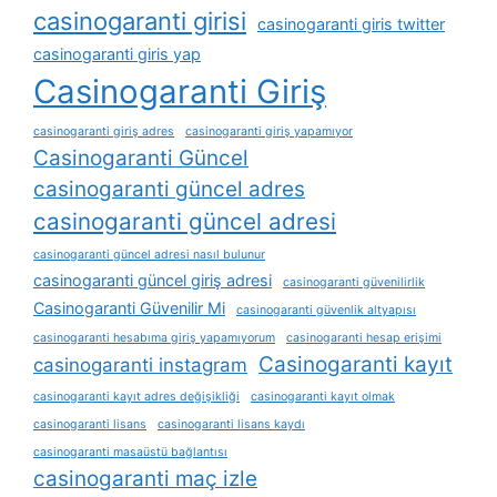
casinogaranti girisi
casinogaranti giris twitter
casinogaranti giris yap
Casinogaranti Giriş
casinogaranti giriş adres
casinogaranti giriş yapamıyor
Casinogaranti Güncel
casinogaranti güncel adres
casinogaranti güncel adresi
casinogaranti güncel adresi nasıl bulunur
casinogaranti güncel giriş adresi
casinogaranti güvenilirlik
Casinogaranti Güvenilir Mi
casinogaranti güvenlik altyapısı
casinogaranti hesabıma giriş yapamıyorum
casinogaranti hesap erişimi
Casinogaranti kayıt
casinogaranti instagram
casinogaranti kayıt adres değişikliği
casinogaranti kayıt olmak
casinogaranti lisans
casinogaranti lisans kaydı
casinogaranti masaüstü bağlantısı
casinogaranti maç izle