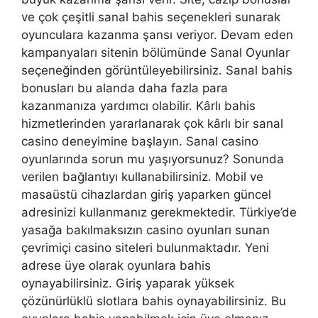
ve çok çeşitli sanal bahis seçenekleri sunarak
oyunculara kazanma şansı veriyor. Devam eden
kampanyaları sitenin bölümünde Sanal Oyunlar
seçeneğinden görüntüleyebilirsiniz. Sanal bahis
bonusları bu alanda daha fazla para
kazanmanıza yardımcı olabilir. Kârlı bahis
hizmetlerinden yararlanarak çok kârlı bir sanal
casino deneyimine başlayın. Sanal casino
oyunlarında sorun mu yaşıyorsunuz? Sonunda
verilen bağlantıyı kullanabilirsiniz. Mobil ve
masaüstü cihazlardan giriş yaparken güncel
adresinizi kullanmanız gerekmektedir. Türkiye’de
yasağa bakılmaksızın casino oyunları sunan
çevrimiçi casino siteleri bulunmaktadır. Yeni
adrese üye olarak oyunlara bahis
oynayabilirsiniz. Giriş yaparak yüksek
çözünürlüklü slotlara bahis oynayabilirsiniz. Bu