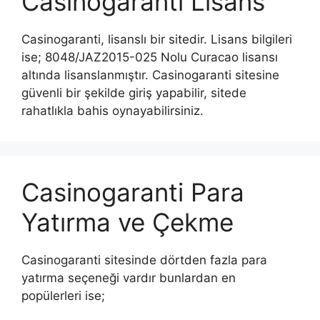
Casinogaranti Lisans
Casinogaranti, lisanslı bir sitedir. Lisans bilgileri
ise; 8048/JAZ2015-025 Nolu Curacao lisansı
altında lisanslanmıştır. Casinogaranti sitesine
güvenli bir şekilde giriş yapabilir, sitede
rahatlıkla bahis oynayabilirsiniz.
Casinogaranti Para
Yatırma ve Çekme
Casinogaranti sitesinde dörtden fazla para
yatırma seçeneği vardır bunlardan en
popülerleri ise;