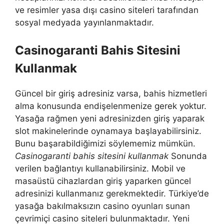
ve resimler yasa dışı casino siteleri tarafından
sosyal medyada yayınlanmaktadır.
Casinogaranti Bahis Sitesini
Kullanmak
Güncel bir giriş adresiniz varsa, bahis hizmetleri
alma konusunda endişelenmenize gerek yoktur.
Yasağa rağmen yeni adresinizden giriş yaparak
slot makinelerinde oynamaya başlayabilirsiniz.
Bunu başarabildiğimizi söylememiz mümkün.
Casinogaranti bahis sitesini kullanmak
Sonunda
verilen bağlantıyı kullanabilirsiniz. Mobil ve
masaüstü cihazlardan giriş yaparken güncel
adresinizi kullanmanız gerekmektedir. Türkiye’de
yasağa bakılmaksızın casino oyunları sunan
çevrimiçi casino siteleri bulunmaktadır. Yeni