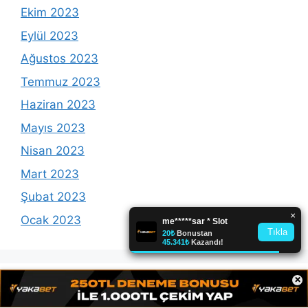
Ekim 2023
Eylül 2023
Ağustos 2023
Temmuz 2023
Haziran 2023
Mayıs 2023
Nisan 2023
Mart 2023
Şubat 2023
Ocak 2023
×
Avrasya'nın en büyük reklam platformunda olmak için
Microsoft Teams:
reklam@avrasyamarketing.com