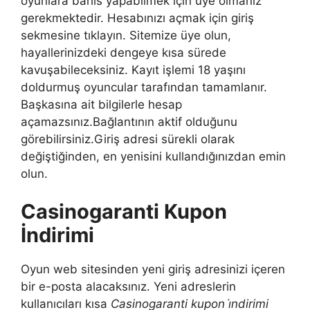
oyunlara bahis yapabilmek için üye olmanız
gerekmektedir. Hesabınızı açmak için giriş
sekmesine tıklayın. Sitemize üye olun,
hayallerinizdeki dengeye kısa sürede
kavuşabileceksiniz. Kayıt işlemi 18 yaşını
doldurmuş oyuncular tarafından tamamlanır.
Başkasına ait bilgilerle hesap
açamazsınız.Bağlantının aktif olduğunu
görebilirsiniz.Giriş adresi sürekli olarak
değiştiğinden, en yenisini kullandığınızdan emin
olun.
Casinogaranti Kupon
İndirimi
Oyun web sitesinden yeni giriş adresinizi içeren
bir e-posta alacaksınız. Yeni adreslerin
kullanıcıları kısa
Casinogaranti kupon i̇ndirimi