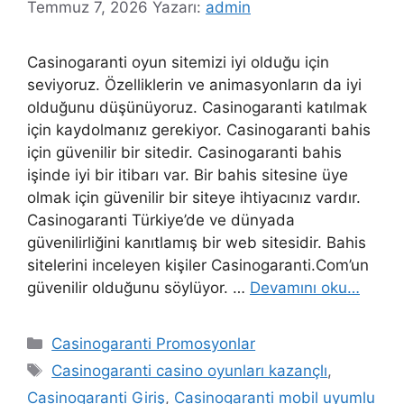
Temmuz 7, 2026
Yazarı:
admin
Casinogaranti oyun sitemizi iyi olduğu için
seviyoruz. Özelliklerin ve animasyonların da iyi
olduğunu düşünüyoruz. Casinogaranti katılmak
için kaydolmanız gerekiyor. Casinogaranti bahis
için güvenilir bir sitedir. Casinogaranti bahis
işinde iyi bir itibarı var. Bir bahis sitesine üye
olmak için güvenilir bir siteye ihtiyacınız vardır.
Casinogaranti Türkiye’de ve dünyada
güvenilirliğini kanıtlamış bir web sitesidir. Bahis
sitelerini inceleyen kişiler Casinogaranti.Com’un
güvenilir olduğunu söylüyor. …
Devamını oku…
Kategoriler
Casinogaranti Promosyonlar
Etiketler
Casinogaranti casino oyunları kazançlı
,
Casinogaranti Giriş
,
Casinogaranti mobil uyumlu