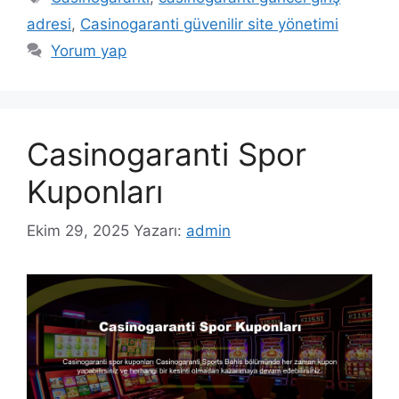
adresi
,
Casinogaranti güvenilir site yönetimi
Yorum yap
Casinogaranti Spor
Kuponları
Ekim 29, 2025
Yazarı:
admin