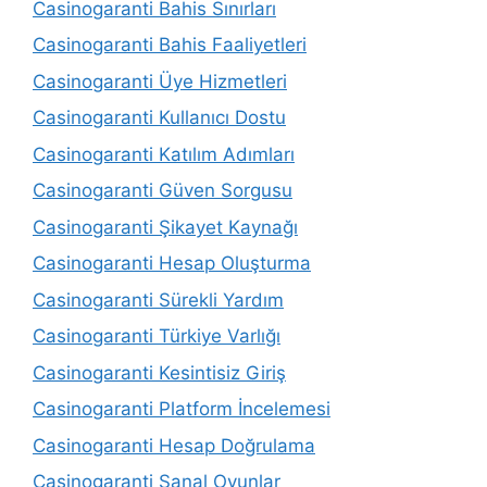
Casinogaranti Bahis Sınırları
Casinogaranti Bahis Faaliyetleri
Casinogaranti Üye Hizmetleri
Casinogaranti Kullanıcı Dostu
Casinogaranti Katılım Adımları
Casinogaranti Güven Sorgusu
Casinogaranti Şikayet Kaynağı
Casinogaranti Hesap Oluşturma
Casinogaranti Sürekli Yardım
Casinogaranti Türkiye Varlığı
Casinogaranti Kesintisiz Giriş
Casinogaranti Platform İncelemesi
Casinogaranti Hesap Doğrulama
Casinogaranti Sanal Oyunlar