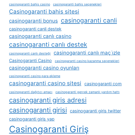
casinogaranti bahis casino
casinogaranti bahis seçenekleri
Casinogaranti bahis sitesi
casinogaranti canli
casinogaranti bonus
casinogaranti canli destek
casinogaranti canlı casino
casinogaranti canlı destek
casinogaranti canlı maç i̇zle
casinogaranti canlı desteği
Casinogaranti Casino
casinogaranti casino kazanma seçenekleri
casinogaranti casino oyunları
casinogaranti casino para ekleme
casinogaranti casino sitesi
casinogaranti com
casinogaranti dağıtıcı amacı
casinogaranti gerçek zamanlı yardım hattı
casinogaranti giris adresi
casinogaranti girisi
casinogaranti giris twitter
casinogaranti giris yap
Casinogaranti Giriş