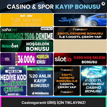
×
Casinogaranti GİRİŞ İÇİN TIKLAYINIZ!